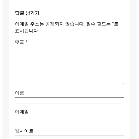
답글 남기기
이메일 주소는 공개되지 않습니다.
필수 필드는
*
로
표시됩니다
댓글
*
이름
이메일
웹사이트