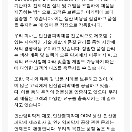
기반하여 전체적인 설계 및 개발을 포함하여 제품을
제공하는 방식으로, 고객은 브랜드와 마케팅에 보다
집중할 수 있습니다. 이는 생산 비용을 절감하고 품질
을 유지하는 데 있어 큰 장점으로 작용합니다.
우리 회사는 인산염피막제를 전문적으로 제조할 수
있는 지속적인 기술 개발과 품질 관리를 통해 시장에
서의 경쟁력을 유지하고 있습니다. 정밀한 품질 관리
는 생산 계획 및 실행의 모든 단계에서 이루어지며, 고
객의 요구사항에 따라 맞춤형 개발도 가능하기 때문
에 다양한 고객의 니즈를 충족시킬 수 있습니다.
또한, 국내외 유통 및 납품 사례를 보유하고 있어, 이
미 많은 고객에게 인산염피막제를 공급하고 있습니
다. 이를 통해 우리의 전문성을 입증하고 있으며, 우리
의 제품은 고객의 다양한 요구를 충족시키는 데 일조
하고 있습니다.
인산염피막제 제조, 인산염피막제 ODM 생산, 인산염
피막제 제조회사 및 인산염피막제 공장 관련 문의는
언제든지 환영합니다. 우리의 목표는 품질 높은 제품