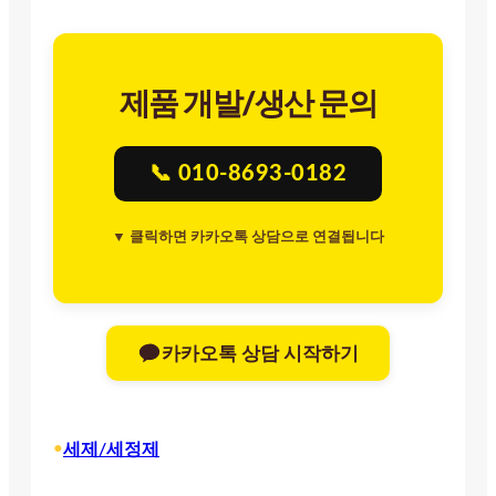
제품 개발/생산 문의
📞 010-8693-0182
▼ 클릭하면 카카오톡 상담으로 연결됩니다
카카오톡 상담 시작하기
•
세제/세정제