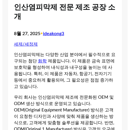
인산염피막제 전문 제조 공장 소
개
8월 27, 2025
•
ideakong3
세제/세정제
인산염피막제는 다양한 산업 분야에서 필수적으로 요
구되는 첨단
화학
제품입니다. 이 제품은 금속 표면에
보호막을 형성하여 내식성과 내구성을 높이는 데 사
용됩니다. 특히, 이 제품은 자동차, 항공기, 전자기기
등에서 중요하게 활용되며, 그 필요성은 점점 증가하
고 있습니다.
우리 회사는 인산염피막제 제조에 전문화된 OEM 및
ODM 생산 방식으로 운영되고 있습니다.
OEM(Original Equipment Manufacturer) 방식은 고객
이 요청한 디자인과 사양에 맞춰 제품을 생산하는 방
식으로, 고객에게 맞춤형 솔루션을 제공합니다. 반면,
ODM(Original 1 Manufacturer) 방식은 고객의 요구에