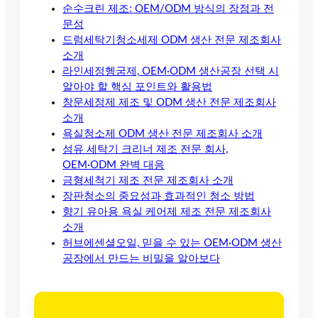
순수크린 제조: OEM/ODM 방식의 장점과 전
문성
드럼세탁기청소세제 ODM 생산 전문 제조회사
소개
라인세정헹굼제, OEM·ODM 생산공장 선택 시
알아야 할 핵심 포인트와 활용법
창문세정제 제조 및 ODM 생산 전문 제조회사
소개
욕실청소제 ODM 생산 전문 제조회사 소개
섬유 세탁기 크리너 제조 전문 회사,
OEM·ODM 완벽 대응
금형세척기 제조 전문 제조회사 소개
장판청소의 중요성과 효과적인 청소 방법
향기 유아용 욕실 케어제 제조 전문 제조회사
소개
허브에센셜오일, 믿을 수 있는 OEM·ODM 생산
공장에서 만드는 비밀을 알아보다