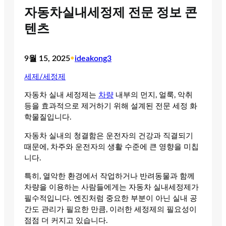
자동차실내세정제 전문 정보 콘
텐츠
9월 15, 2025
•
ideakong3
세제/세정제
자동차 실내 세정제는
차량
내부의 먼지, 얼룩, 악취
등을 효과적으로 제거하기 위해 설계된 전문 세정 화
학물질입니다.
자동차 실내의 청결함은 운전자의 건강과 직결되기
때문에, 차주와 운전자의 생활 수준에 큰 영향을 미칩
니다.
특히, 열악한 환경에서 작업하거나 반려동물과 함께
차량을 이용하는 사람들에게는 자동차 실내세정제가
필수적입니다. 엔진처럼 중요한 부분이 아닌 실내 공
간도 관리가 필요한 만큼, 이러한 세정제의 필요성이
점점 더 커지고 있습니다.