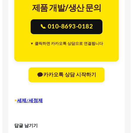
제품 개발/생산 문의
📞 010-8693-0182
▼ 클릭하면 카카오톡 상담으로 연결됩니다
카카오톡 상담 시작하기
•
세제/세정제
답글 남기기