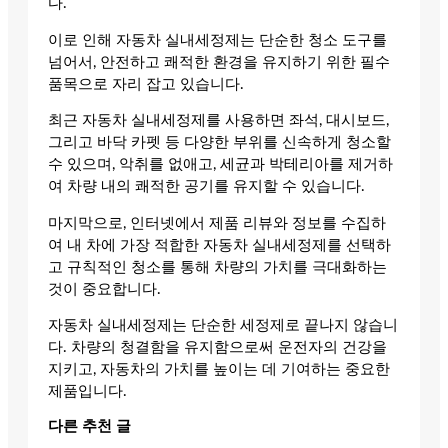
다.
이로 인해 자동차 실내세정제는 단순한 청소 도구를
넘어서, 안전하고 쾌적한 환경을 유지하기 위한 필수
품목으로 자리 잡고 있습니다.
최근 자동차 실내세정제를 사용하면 좌석, 대시보드,
그리고 바닥 카펫 등 다양한 부위를 신속하게 청소할
수 있으며, 악취를 없애고, 세균과 박테리아를 제거하
여 차량 내의 쾌적한 공기를 유지할 수 있습니다.
마지막으로, 인터넷에서 제품 리뷰와 정보를 수집하
여 내 차에 가장 적합한 자동차 실내세정제를 선택하
고 규칙적인 청소를 통해 차량의 가치를 극대화하는
것이 중요합니다.
자동차 실내세정제는 단순한 세정제로 끝나지 않습니
다. 차량의 청결함을 유지함으로써 운전자의 건강을
지키고, 자동차의 가치를 높이는 데 기여하는 중요한
제품입니다.
다른 추천 글