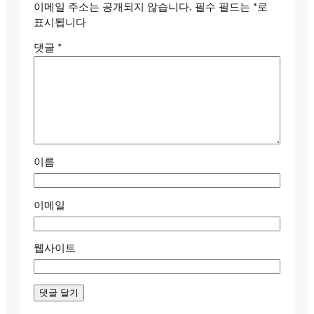
이메일 주소는 공개되지 않습니다.
필수 필드는
*
로
표시됩니다
댓글
*
이름
이메일
웹사이트