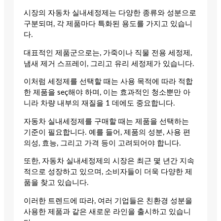
시장의 자동차 실내세정제는 다양한 종류와 성분으로
구분되며, 각 제품마다 특화된 용도를 가지고 있습니
다.
대표적인 제품군으로는, 가죽이나 직물 전용 세정제,
냄새 제거 스프레이, 그리고 유리 세정제가 있습니다.
이처럼 세정제를 선택할 때는 사용 목적에 따라 적합
한 제품을 seç해야 하며, 이는 효과적인 청소뿐만 아
니라 차량 내부의 재질을 1 데에도 중요합니다.
자동차 실내세정제를 구매할 때는 제품을 선택하는
기준이 필요합니다. 예를 들어, 제품의 성분, 사용 편
의성, 효능, 그리고 가격 등이 고려되어야 합니다.
또한, 자동차 실내세정제의 시장은 최근 몇 년간 지속
적으로 성장하고 있으며, 소비자들이 더욱 다양한 제
품을 찾고 있습니다.
이러한 트렌드에 따라, 여러 기업들은 친환경 성분을
사용한 제품과 같은 새로운 라인을 출시하고 있습니