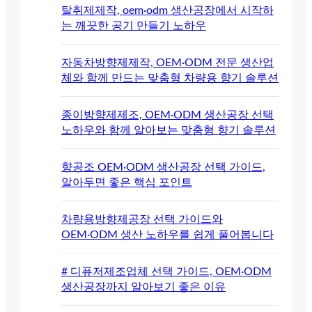
탈취제제작, oem·odm 생산공장에서 시작하
는 깨끗한 공기 만들기 노하우
자동차방향제제작, OEM·ODM 전문 생산업
체와 함께 만드는 맞춤형 차량용 향기 솔루션
종이방향제제조, OEM·ODM 생산공장 선택
노하우와 함께 알아보는 맞춤형 향기 솔루션
향공조 OEM·ODM 생산공장 선택 가이드,
알아두면 좋은 핵심 포인트
차량용방향제공장 선택 가이드와
OEM·ODM 생산 노하우를 쉽게 풀어봅니다
# 디퓨저제조업체 선택 가이드, OEM·ODM
생산공장까지 알아보기 좋은 이유