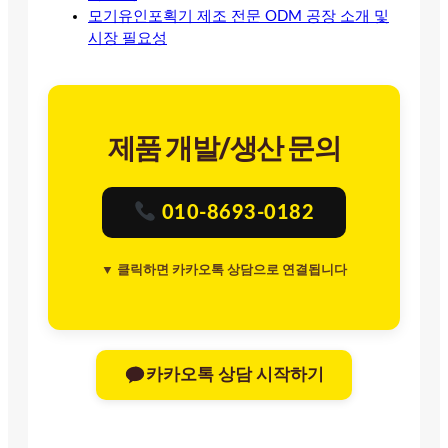
모기유인포획기 제조 전문 ODM 공장 소개 및
시장 필요성
제품 개발/생산 문의
010-8693-0182
▼ 클릭하면 카카오톡 상담으로 연결됩니다
카카오톡 상담 시작하기