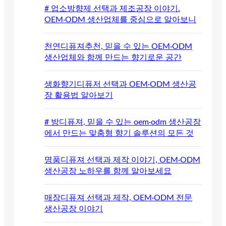
# 업소방향제 선택과 제조공장 이야기.
OEM·ODM 생산업체를 중심으로 알아보니
천연디퓨져추천, 믿을 수 있는 OEM·ODM
생산업체와 함께 만드는 향기로운 공간
생화향기디퓨저 선택과 OEM·ODM 생산공
장 활용법 알아보기
# 방디퓨져, 믿을 수 있는 oem·odm 생산공장
에서 만드는 맞춤형 향기 솔루션의 모든 것
명품디퓨져 선택과 제작 이야기, OEM·ODM
생산공장 노하우를 함께 알아보세요
매장디퓨져 선택과 제작, OEM·ODM 전문
생산공장 이야기