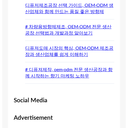
디퓨저제조공장 선택 가이드, OEM·ODM 생
산업체와 함께 만드는 품질 좋은 방향제
# 차량용방향제제조, OEM·ODM 전문 생산
공장 선택법과 개발과정 알아보기
디퓨져도매 시장의 핵심, OEM·ODM 제조공
장과 생산업체를 쉽게 이해하기
# 디퓨져제작, oem·odm 전문 생산공장과 함
께 시작하는 향기 마케팅 노하우
Social Media
Advertisement