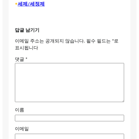
•
세제/세정제
답글 남기기
이메일 주소는 공개되지 않습니다.
필수 필드는
*
로
표시됩니다
댓글
*
이름
이메일