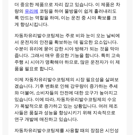
더 중요한 제품으로 자리 잡고 있습니다. 이 제품은 차
량의
유리에
코팅을 하여 물방울이 쉽게 흘러내리도
록 만드는 역할을 하며, 이는 운전 중 시야 확보를 크
게 향상시킵니다.
자동차유리발수코팅제는 주로 비와 눈이 오는 날씨에
서 운전자의 안전을 확보하는 데 필요한 요소입니다.
수분이 유리에 묻어 강한 시야 방해가 되는 것을 막아
줍니다. 그래서 매우 중요한 기능을 합니다. 특히 고속
주행 시 시야가 명확해야 하므로, 많은 운전자가 이 제
품을 필요로 합니다.
이제 자동차유리발수코팅제의 시장 필요성을 살펴보
겠습니다. 기후 변화로 인해 강우량이 증가하는 추세
와 더불어, 소비자들의 안전에 대한 요구가 높아지고
있습니다. 이에 따라, 자동차유리발수코팅제의 수요
가 폭발적으로 증가하고 있는 상황입니다. 여러 제조
사들은 품질과 성능을 향상시키기 위해 지속적으로
연구 개발에 매진하고 있습니다.
자동차유리발수코팅제를 사용할 때의 장점은 시인성