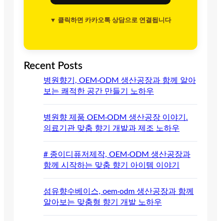
▼ 클릭하면 카카오톡 상담으로 연결됩니다
Recent Posts
병원향기, OEM·ODM 생산공장과 함께 알아
보는 쾌적한 공간 만들기 노하우
병원향 제품 OEM·ODM 생산공장 이야기.
의료기관 맞춤 향기 개발과 제조 노하우
# 종이디퓨저제작, OEM·ODM 생산공장과
함께 시작하는 맞춤 향기 아이템 이야기
섬유향수베이스, oem·odm 생산공장과 함께
알아보는 맞춤형 향기 개발 노하우