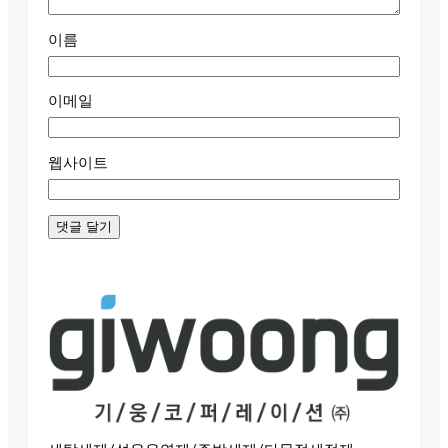
이름
이메일
웹사이트