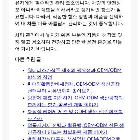
유자에게 필수적인 관리 요소입니다. 차량의 안전성
뿐 아니라 쾌적함을 위해서라도 정기적인 청소가 필
요합니다. 따라서, 적절한 청소 방법과 제품을 선택하
여 내 차를 더욱 아름답게 관리하는 것이 중요합니다.
차량 관리에서 놓치기 쉬운 부분인 자동차 천장을 잊
지 말고 청소하여 건강하고 안전한 운전 환경을 만들
어 가시기 바랍니다.
다른 추천 글
워터리스카샴푸 제조의 필요성과 OEM/ODM
방식의 장점
# 야외활동장비세정제, OEM·ODM 생산공장
선택부터 사용법까지 알아보기
방향제 재료 이해하기. OEM·ODM 생산공장과
함께하는 향기 솔루션 개발 이야기
화장실 케어제 제조 및 ODM 생산 전문 제조회
사 소개
얼룩제거제 선택과 활용법, OEM·ODM 전문 생
산공장이 만드는 차별화된 제품 이야기
호텔화장실디퓨저, 생산업체 OEM·ODM으로