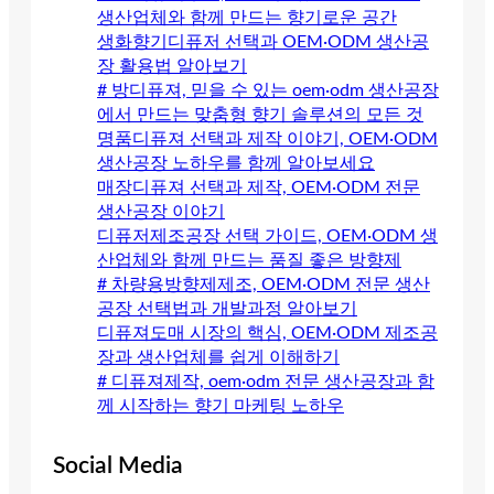
생산업체와 함께 만드는 향기로운 공간
생화향기디퓨저 선택과 OEM·ODM 생산공
장 활용법 알아보기
# 방디퓨져, 믿을 수 있는 oem·odm 생산공장
에서 만드는 맞춤형 향기 솔루션의 모든 것
명품디퓨져 선택과 제작 이야기, OEM·ODM
생산공장 노하우를 함께 알아보세요
매장디퓨져 선택과 제작, OEM·ODM 전문
생산공장 이야기
디퓨저제조공장 선택 가이드, OEM·ODM 생
산업체와 함께 만드는 품질 좋은 방향제
# 차량용방향제제조, OEM·ODM 전문 생산
공장 선택법과 개발과정 알아보기
디퓨져도매 시장의 핵심, OEM·ODM 제조공
장과 생산업체를 쉽게 이해하기
# 디퓨져제작, oem·odm 전문 생산공장과 함
께 시작하는 향기 마케팅 노하우
Social Media