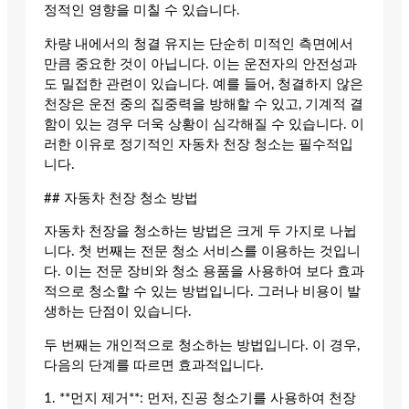
정적인 영향을 미칠 수 있습니다.
차량 내에서의 청결 유지는 단순히 미적인 측면에서
만큼 중요한 것이 아닙니다. 이는 운전자의 안전성과
도 밀접한 관련이 있습니다. 예를 들어, 청결하지 않은
천장은 운전 중의 집중력을 방해할 수 있고, 기계적 결
함이 있는 경우 더욱 상황이 심각해질 수 있습니다. 이
러한 이유로 정기적인 자동차 천장 청소는 필수적입
니다.
## 자동차 천장 청소 방법
자동차 천장을 청소하는 방법은 크게 두 가지로 나뉩
니다. 첫 번째는 전문 청소 서비스를 이용하는 것입니
다. 이는 전문 장비와 청소 용품을 사용하여 보다 효과
적으로 청소할 수 있는 방법입니다. 그러나 비용이 발
생하는 단점이 있습니다.
두 번째는 개인적으로 청소하는 방법입니다. 이 경우,
다음의 단계를 따르면 효과적입니다.
1. **먼지 제거**: 먼저, 진공 청소기를 사용하여 천장