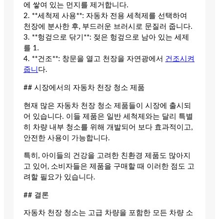
에 쌓여 있는 먼지를 제거합니다.
2. **세척제 사용**: 자동차 전용 세척제를 선택하여
천장에 분사한 후, 부드러운 브러시로 문질러 줍니다.
3. **헝겊으로 닦기**: 젖은 헝겊으로 남아 있는 세제
를 1.
4. **건조**: 창문을 열고 천장을 자연광에서
건조시켜
줍니
다.
## 시장에서의 자동차 천장 청소 제품
현재 많은 자동차 천장 청소 제품들이 시장에 출시되
어 있습니다. 이들 제품은 일반 세척제와는 달리 특별
히 차량 내부 청소를 위해 개발되어 보다 효과적이고,
안전한 사용이 가능합니다.
특히, 아이들의 건강을 고려한 친환경 제품도 많아지
고 있어, 소비자들은 제품을 구매할 때 이러한 점도 고
려할 필요가 있습니다.
## 결론
자동차 천장 청소는 고급 차량을 포함한 모든 차량 소