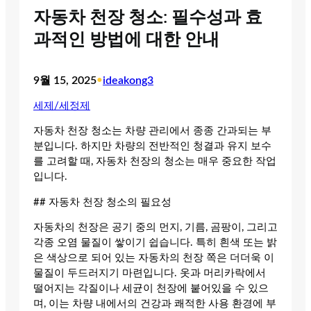
자동차 천장 청소: 필수성과 효
과적인 방법에 대한 안내
9월 15, 2025
•
ideakong3
세제/세정제
자동차 천장 청소는 차량 관리에서 종종 간과되는 부
분입니다. 하지만 차량의 전반적인 청결과 유지 보수
를 고려할 때, 자동차 천장의 청소는 매우 중요한 작업
입니다.
## 자동차 천장 청소의 필요성
자동차의 천장은 공기 중의 먼지, 기름, 곰팡이, 그리고
각종 오염 물질이 쌓이기 쉽습니다. 특히 흰색 또는 밝
은 색상으로 되어 있는 자동차의 천장 쪽은 더더욱 이
물질이 두드러지기 마련입니다. 옷과 머리카락에서
떨어지는 각질이나 세균이 천장에 붙어있을 수 있으
며, 이는 차량 내에서의 건강과 쾌적한 사용 환경에 부