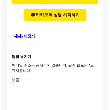
카카오톡 상담 시작하기
•
세제/세정제
답글 남기기
이메일 주소는 공개되지 않습니다.
필수 필드는
*
로
표시됩니다
댓글
*