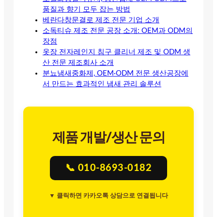
품질과 향기 모두 잡는 방법
베란다창문결로 제조 전문 기업 소개
소독티슈 제조 전문 공장 소개: OEM과 ODM의
장점
옷장 전자레인지 침구 클리너 제조 및 ODM 생
산 전문 제조회사 소개
분뇨냄새중화제, OEM·ODM 전문 생산공장에
서 만드는 효과적인 냄새 관리 솔루션
제품 개발/생산 문의
📞 010-8693-0182
▼ 클릭하면 카카오톡 상담으로 연결됩니다