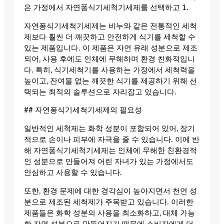
은 가정에서 자연퐁식기세척기세제를 선택하고 1.
자연퐁식기세척기세제는 비누와 같은 전통적인 세척
제보다 훨씬 더 깨끗하고 안전하게 식기를 세척할 수
있는 제품입니다. 이 제품은 자연 유래 성분으로 제조
되어, 사용 후에도 인체에 무해하며 환경 친화적입니
다. 특히, 식기세척기를 사용하는 가정에서 세척력을
높이고, 잔여물 없는 깨끗한 식기를 제공하기 위해 선
택되는 최적의 솔루션으로 자리잡고 있습니다.
## 자연퐁식기세척기세제의 필요성
일반적인 세척제는 화학 성분이 포함되어 있어, 장기
적으로 손이나 피부에 자극을 줄 수 있습니다. 이에 반
해 자연퐁식기세척기세제는 인체에 무해한 친환경적
인 성분으로 만들어져 어린 자녀가 있는 가정에서도
안심하고 사용할 수 있습니다.
또한, 환경 문제에 대한 경각심이 높아지면서 천연 성
분으로 제조된 세척제가 주목받고 있습니다. 이러한
제품들은 화학 성분의 사용을 최소화하고, 대체 가능