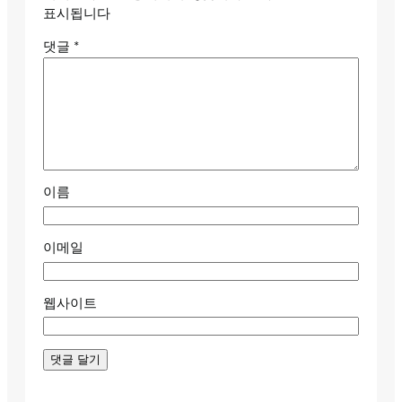
표시됩니다
댓글
*
이름
이메일
웹사이트