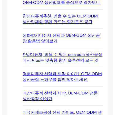
OEM·ODM 생산업체를 중심으로 알아보니
천연디퓨져추천, 믿을 수 있는 OEM·ODM
생산업체와 함께 만드는 향기로운 공간
생화향기디퓨저 선택과 OEM·ODM 생산공
장 활용법 알아보기
# 방디퓨져, 믿을 수 있는 oem·odm 생산공장
에서 만드는 맞춤형 향기 솔루션의 모든 것
명품디퓨져 선택과 제작 이야기, OEM·ODM
생산공장 노하우를 함께 알아보세요
매장디퓨져 선택과 제작, OEM·ODM 전문
생산공장 이야기
디퓨저제조공장 선택 가이드, OEM·ODM 생