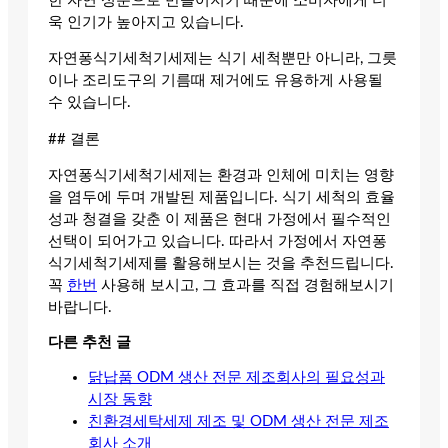
한 자연 성분으로 만들어지기 때문에 소비자에게 더
욱 인기가 높아지고 있습니다.
자연퐁식기세척기세제는 식기 세척뿐만 아니라, 그릇
이나 조리도구의 기름때 제거에도 유용하게 사용될
수 있습니다.
## 결론
자연퐁식기세척기세제는 환경과 인체에 미치는 영향
을 염두에 두며 개발된 제품입니다. 식기 세척의 효율
성과 청결을 갖춘 이 제품은 현대 가정에서 필수적인
선택이 되어가고 있습니다. 따라서 가정에서 자연퐁
식기세척기세제를 활용해보시는 것을 추천드립니다.
꼭
한번
사용해 보시고, 그 효과를 직접 경험해보시기
바랍니다.
다른 추천 글
닭납품 ODM 생산 전문 제조회사의 필요성과
시장 동향
친환경세탁세제 제조 및 ODM 생산 전문 제조
회사 소개