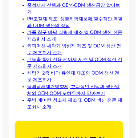
중성세제 선택과 OEM·ODM 생산공장 알아보
기
PH조절제 제조: 생활화학제품에 필수적인 역할
과 ODM 생산의 장점
가죽 침구 바닥 실링제 제조 및 ODM 생산 전문
제조회사 소개
커피머신 세탁기 방향제 제조 및 ODM 생산 전
문 제조회사 소개
고농축 향기 전용 케어제 제조 및 ODM 생산 전
문 제조회사 소개
세탁기 2종 바닥 유연제 제조와 ODM 생산 전
문 제조회사
담배냄새제거방향제, 효과적인 선택과 생산업
체의 OEM·ODM 노하우까지 알아보기
주방 에어컨 청소제 제조 및 ODM 생산 전문 제
조회사 소개