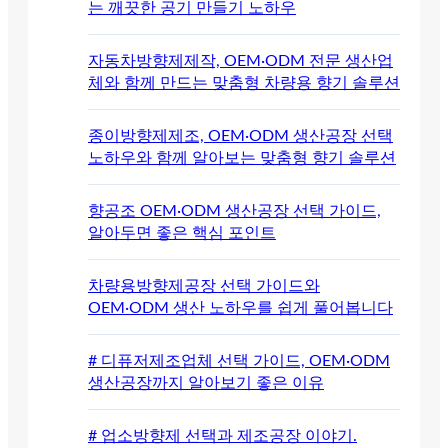
는 깨끗한 공기 만들기 노하우
자동차방향제제작, OEM·ODM 전문 생산업
체와 함께 만드는 맞춤형 차량용 향기 솔루션
종이방향제제조, OEM·ODM 생산공장 선택
노하우와 함께 알아보는 맞춤형 향기 솔루션
향공조 OEM·ODM 생산공장 선택 가이드,
알아두면 좋은 핵심 포인트
차량용방향제공장 선택 가이드와
OEM·ODM 생산 노하우를 쉽게 풀어봅니다
# 디퓨저제조업체 선택 가이드, OEM·ODM
생산공장까지 알아보기 좋은 이유
# 업소방향제 선택과 제조공장 이야기.