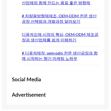
산업체와 함께 만드는 품질 좋은 방향제
# 차량용방향제제조, OEM·ODM 전문 생산
공장 선택법과 개발과정 알아보기
디퓨져도매 시장의 핵심, OEM·ODM 제조공
장과 생산업체를 쉽게 이해하기
# 디퓨져제작, oem·odm 전문 생산공장과 함
께 시작하는 향기 마케팅 노하우
Social Media
Advertisement