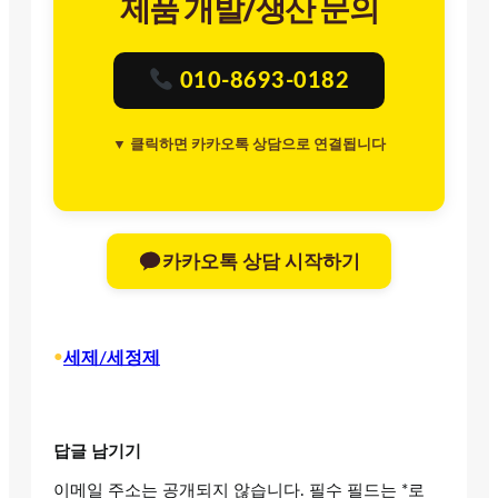
제품 개발/생산 문의
010-8693-0182
▼ 클릭하면 카카오톡 상담으로 연결됩니다
카카오톡 상담 시작하기
•
세제/세정제
답글 남기기
이메일 주소는 공개되지 않습니다.
필수 필드는
*
로