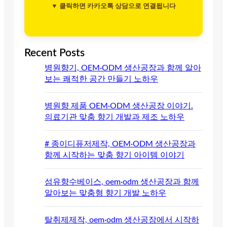
▼ 클릭하면 카카오톡 상담으로 연결됩니다
Recent Posts
병원향기, OEM·ODM 생산공장과 함께 알아
보는 쾌적한 공간 만들기 노하우
병원향 제품 OEM·ODM 생산공장 이야기.
의료기관 맞춤 향기 개발과 제조 노하우
# 종이디퓨저제작, OEM·ODM 생산공장과
함께 시작하는 맞춤 향기 아이템 이야기
섬유향수베이스, oem·odm 생산공장과 함께
알아보는 맞춤형 향기 개발 노하우
탈취제제작, oem·odm 생산공장에서 시작하