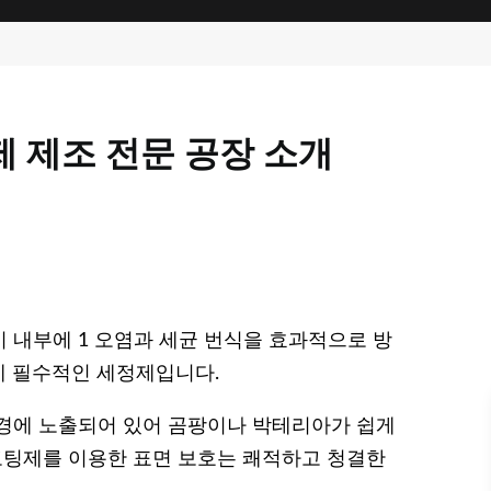
 제조 전문 공장 소개
 내부에 1 오염과 세균 번식을 효과적으로 방
에 필수적인 세정제입니다.
환경에 노출되어 있어 곰팡이나 박테리아가 쉽게
 코팅제를 이용한 표면 보호는 쾌적하고 청결한