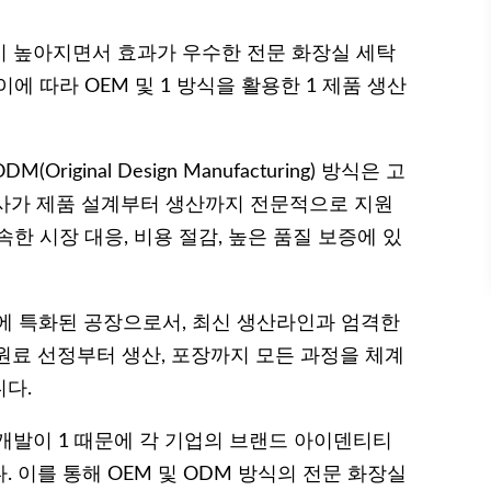
이 높아지면서 효과가 우수한 전문 화장실 세탁
에 따라 OEM 및 1 방식을 활용한 1 제품 생산
 ODM(Original Design Manufacturing) 방식은 고
제조사가 제품 설계부터 생산까지 전문적으로 지원
속한 시장 대응, 비용 절감, 높은 품질 보증에 있
에 특화된 공장으로서, 최신 생산라인과 엄격한
원료 선정부터 생산, 포장까지 모든 과정을 체계
다.
개발이 1 때문에 각 기업의 브랜드 아이덴티티
 이를 통해 OEM 및 ODM 방식의 전문 화장실