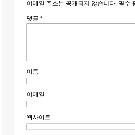
이메일 주소는 공개되지 않습니다.
필수 
댓글
*
이름
이메일
웹사이트