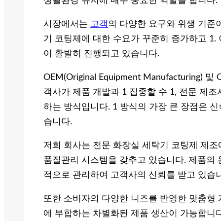
생활환경 유지에 매우 중요한 역할을 합니다.
시장에서는
고객
의 다양한 요구와 위생 기준
기 코팅제에 대한 수요가 꾸준히 증가하고 1. 이
이 활발히 진행되고 있습니다.
OEM(Original Equipment Manufacturing) 및
객사가 제품 개발과 1 집중할 수 1, 전문 
하는 방식입니다. 1 방식의 가장 큰 장점은 신
습니다.
저희 회사는 전문 화장실 세탁기 코팅제 제조
품질관리 시스템을 갖추고 있습니다. 제품의 
적으로 관리하여 고객사의 신뢰를 받고 있습니
또한 소비자의 다양한 니즈를 반영한 맞춤형 
에 부합하는 차별화된 제품 생산이 가능합니다.