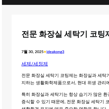
전문 화장실 세탁기 코팅제
•
7월 30, 2025
ideakong3
세제/세정제
전문 화장실 세탁기 코팅제는 화장실과 세탁기
지하는 생활화학제품으로서, 현대 위생 관리
특히 화장실과 세탁기는 항상 습기가 많은 
증식할 수 있기 때문에, 전문 화장실 세탁기