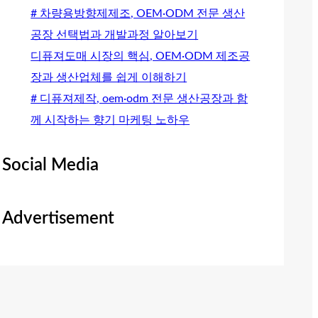
# 차량용방향제제조, OEM·ODM 전문 생산
공장 선택법과 개발과정 알아보기
디퓨져도매 시장의 핵심, OEM·ODM 제조공
장과 생산업체를 쉽게 이해하기
# 디퓨져제작, oem·odm 전문 생산공장과 함
께 시작하는 향기 마케팅 노하우
Social Media
Advertisement