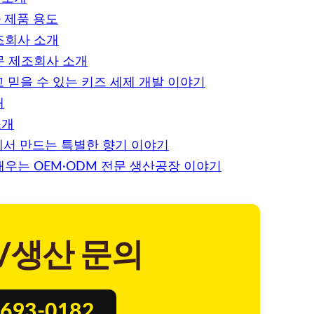
 제품 용도
조회사 소개
문 제조회사 소개
고 믿을 수 있는 키즈 세제 개발 이야기
개
소개
장에서 만드는 특별한 향기 이야기
채우는 OEM·ODM 전문 생산공장 이야기
/생산 문의
693-0182