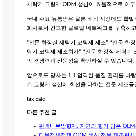
세탁기 코팅제 ODM 생산이 효율적으로 이루
국내 주요 유통망은 물론 해외 시장에도 활발히
회사로서 견고한 글로벌 네트워크를 구축하고
“전문 화장실 세탁기 코팅제 제조”, “전문 화장
탁기 코팅제 제조회사”, “전문 화장실 세탁기 
의 경쟁력과 전문성을 확인하실 수 있습니다.
앞으로도 당사는 1 1 엄격한 품질 관리를 바
기 코팅제 생산에 최선을 다하는 전문 제조
tax calc
다른 추천 글
편백나무방향제, 자연의 향기 담은 OEM
다목적세정제 ODM 생산 전문 제조회사