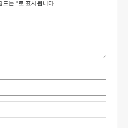
필드는
*
로 표시됩니다