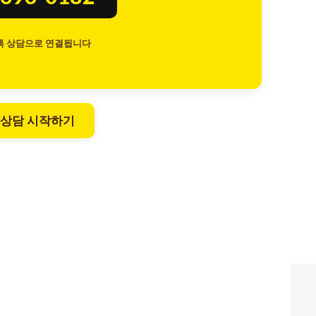
톡 상담으로 연결됩니다
 상담 시작하기