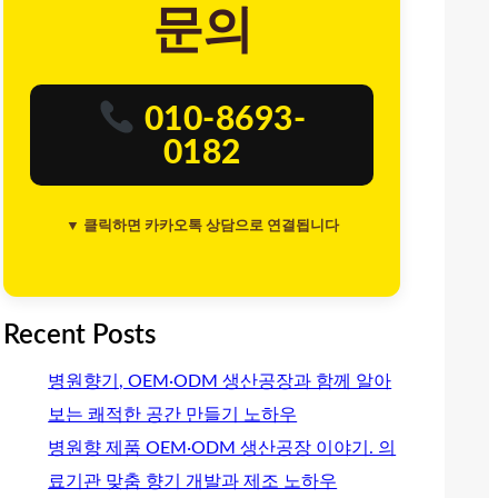
문의
010-8693-
0182
▼ 클릭하면 카카오톡 상담으로 연결됩니다
Recent Posts
병원향기, OEM·ODM 생산공장과 함께 알아
보는 쾌적한 공간 만들기 노하우
병원향 제품 OEM·ODM 생산공장 이야기. 의
료기관 맞춤 향기 개발과 제조 노하우