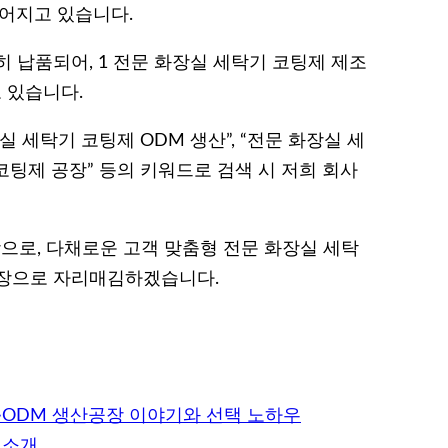
어지고 있습니다.
 납품되어, 1 전문 화장실 세탁기 코팅제 제조
 있습니다.
실 세탁기 코팅제 ODM 생산”, “전문 화장실 세
코팅제 공장” 등의 키워드로 검색 시 저희 회사
탕으로, 다채로운 고객 맞춤형 전문 화장실 세탁
공장으로 자리매김하겠습니다.
·ODM 생산공장 이야기와 선택 노하우
 소개