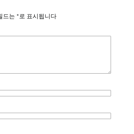
필드는
*
로 표시됩니다