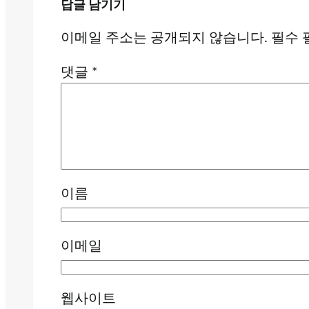
답글 남기기
이메일 주소는 공개되지 않습니다.
필수 
댓글
*
이름
이메일
웹사이트