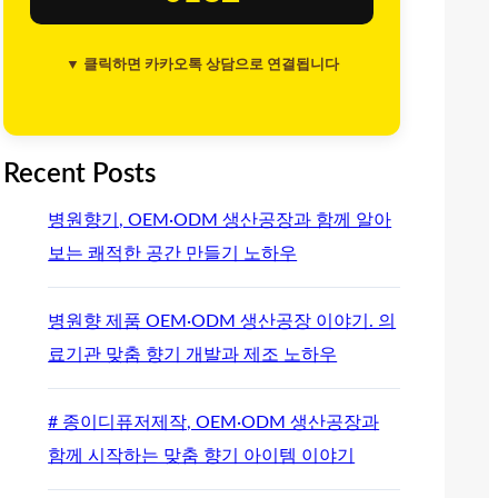
▼ 클릭하면 카카오톡 상담으로 연결됩니다
Recent Posts
병원향기, OEM·ODM 생산공장과 함께 알아
보는 쾌적한 공간 만들기 노하우
병원향 제품 OEM·ODM 생산공장 이야기. 의
료기관 맞춤 향기 개발과 제조 노하우
# 종이디퓨저제작, OEM·ODM 생산공장과
함께 시작하는 맞춤 향기 아이템 이야기