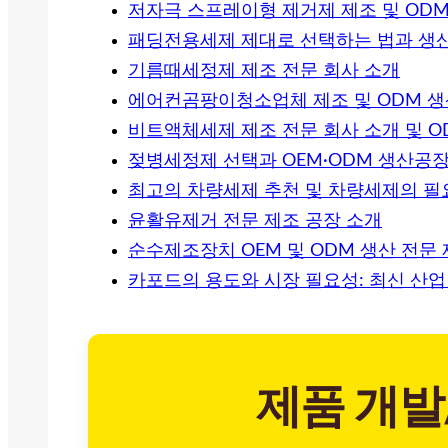
저자극 스프레이형 제거제 제조 및 ODM
패딩전용세제 제대로 선택하는 법과 생산
기름때세정제 제조 전문 회사 소개
에어컨곰팡이청소업체 제조 및 ODM 생
비트액체세제 제조 전문 회사 소개 및 O
젖병세정제 선택과 OEM·ODM 생산공
최고의 차량세제 추천 및 차량세제의 필
윤활유제거 전문 제조 공장 소개
순수제조장치 OEM 및 ODM 생산 전문
카포드의 용도와 시장 필요성: 최신 산업
제품 개발