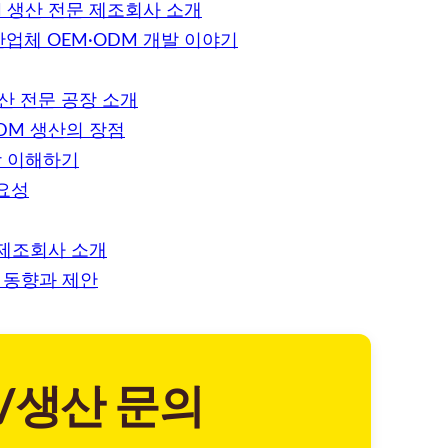
 생산 전문 제조회사 소개
업체 OEM·ODM 개발 이야기
산 전문 공장 소개
DM 생산의 장점
장 이해하기
요성
 제조회사 소개
 동향과 제안
/생산 문의