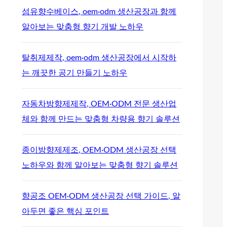
섬유향수베이스, oem·odm 생산공장과 함께
알아보는 맞춤형 향기 개발 노하우
탈취제제작, oem·odm 생산공장에서 시작하
는 깨끗한 공기 만들기 노하우
자동차방향제제작, OEM·ODM 전문 생산업
체와 함께 만드는 맞춤형 차량용 향기 솔루션
종이방향제제조, OEM·ODM 생산공장 선택
노하우와 함께 알아보는 맞춤형 향기 솔루션
향공조 OEM·ODM 생산공장 선택 가이드, 알
아두면 좋은 핵심 포인트