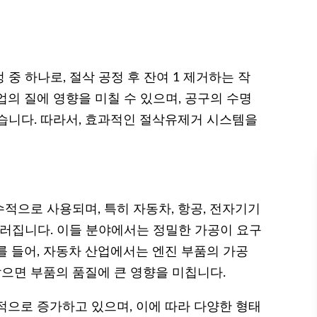
중 하나로, 절삭 공정 후 잔여 1 제거하는 작
의 질에 영향을 미칠 수 있으며, 공구의 수명
습니다. 따라서, 효과적인 절삭유제거 시스템을
적으로 사용되며, 특히 자동차, 항공, 전자기기
드러집니다. 이들 분야에서는 정밀한 가공이 요구
를 들어, 자동차 산업에서는 엔진 부품의 가공
으면 부품의 품질에 큰 영향을 미칩니다.
적으로 증가하고 있으며, 이에 따라 다양한 형태