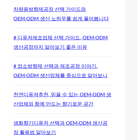
차량용방향제공장 선택 가이드와
OEM·ODM 생산 노하우를 쉽게 풀어봅니다
# 디퓨저제조업체 선택 가이드, OEM·ODM
생산공장까지 알아보기 좋은 이유
# 업소방향제 선택과 제조공장 이야기.
OEM·ODM 생산업체를 중심으로 알아보니
천연디퓨져추천, 믿을 수 있는 OEM·ODM 생
산업체와 함께 만드는 향기로운 공간
생화향기디퓨저 선택과 OEM·ODM 생산공
장 활용법 알아보기