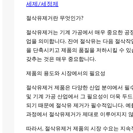
세제/세정제
절삭유제거란 무엇인가?
절삭유제거는 기계 가공에서 매우 중요한 공정 
업을 의미합니다. 잔여 절삭유는 다음 절삭작업
을 단축시키고 제품의 품질을 저하시킬 수 있
갖추는 것은 매우 중요합니다.
제품의 용도와 시장에서의 필요성
절삭유제거 제품은 다양한 산업 분야에서 필수
및 기계 가공 산업에서 그 필요성이 더욱 두
되기 때문에 절삭유 제거가 필수적입니다. 예
과정에서 절삭유제거가 제대로 이루어지지 않
따라서, 절삭유제거 제품의 시장 수요는 지속