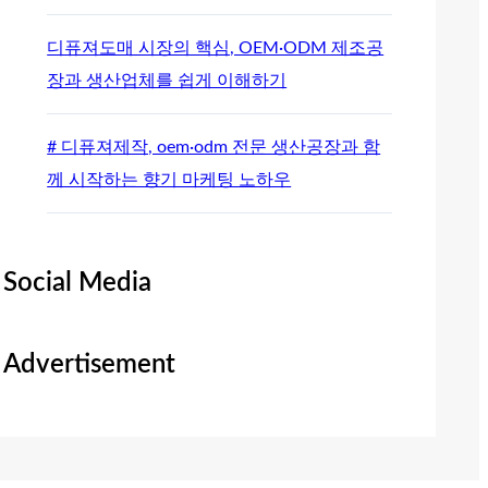
디퓨져도매 시장의 핵심, OEM·ODM 제조공
장과 생산업체를 쉽게 이해하기
# 디퓨져제작, oem·odm 전문 생산공장과 함
께 시작하는 향기 마케팅 노하우
Social Media
Advertisement