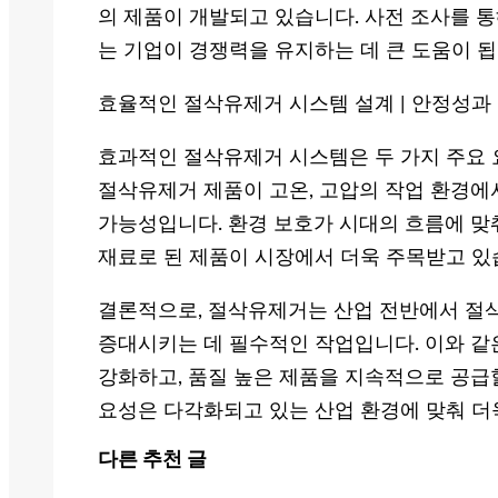
의 제품이 개발되고 있습니다. 사전 조사를 통
는 기업이 경쟁력을 유지하는 데 큰 도움이 됩
효율적인 절삭유제거 시스템 설계 | 안정성과
효과적인 절삭유제거 시스템은 두 가지 주요 
절삭유제거 제품이 고온, 고압의 작업 환경에
가능성입니다. 환경 보호가 시대의 흐름에 맞
재료로 된 제품이 시장에서 더욱 주목받고 있
결론적으로, 절삭유제거는 산업 전반에서 절삭
증대시키는 데 필수적인 작업입니다. 이와 같
강화하고, 품질 높은 제품을 지속적으로 공급
요성은 다각화되고 있는 산업 환경에 맞춰 더
다른 추천 글