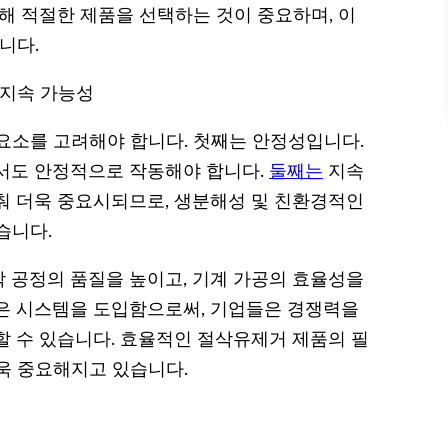
해 적절한 제품을 선택하는 것이 중요하며, 이
니다.
 지속 가능성
요소를 고려해야 합니다. 첫째는 안정성입니다.
서도 안정적으로 작동해야 합니다.
둘째는
지속
춰 더욱 중요시되므로, 생분해성 및 친환경적인
습니다.
 공정의 품질을 높이고, 기계 가공의 효율성을
은 시스템을 도입함으로써, 기업들은 경쟁력을
할 수 있습니다. 효율적인 절삭유제거 제품의 필
욱 중요해지고 있습니다.