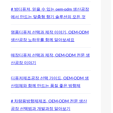
# 방디퓨져, 믿을 수 있는 oem·odm 생산공장
에서 만드는 맞춤형 향기 솔루션의 모든 것
명품디퓨져 선택과 제작 이야기, OEM·ODM
생산공장 노하우를 함께 알아보세요
매장디퓨져 선택과 제작, OEM·ODM 전문 생
산공장 이야기
디퓨저제조공장 선택 가이드, OEM·ODM 생
산업체와 함께 만드는 품질 좋은 방향제
# 차량용방향제제조, OEM·ODM 전문 생산
공장 선택법과 개발과정 알아보기