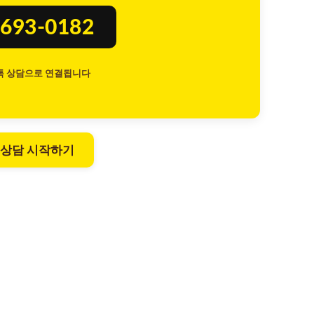
693-0182
톡 상담으로 연결됩니다
 상담 시작하기