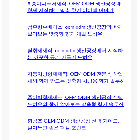
# 종이디퓨저제작, OEM·ODM 생산공장과
함께 시작하는 맞춤 향기 아이템 이야기
섬유향수베이스, oem·odm 생산공장과 함께
알아보는 맞춤형 향기 개발 노하우
탈취제제작, oem·odm 생산공장에서 시작하
는 깨끗한 공기 만들기 노하우
자동차방향제제작, OEM·ODM 전문 생산업
체와 함께 만드는 맞춤형 차량용 향기 솔루션
종이방향제제조, OEM·ODM 생산공장 선택
노하우와 함께 알아보는 맞춤형 향기 솔루션
향공조 OEM·ODM 생산공장 선택 가이드,
알아두면 좋은 핵심 포인트