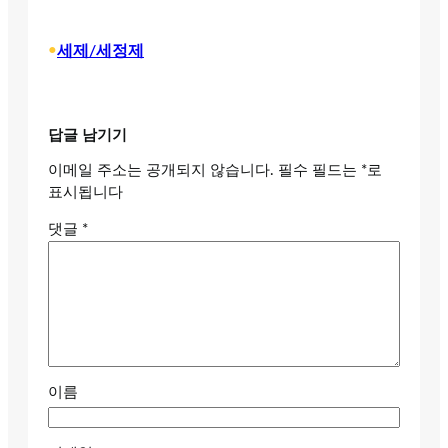
•
세제/세정제
답글 남기기
이메일 주소는 공개되지 않습니다.
필수 필드는
*
로
표시됩니다
댓글
*
이름