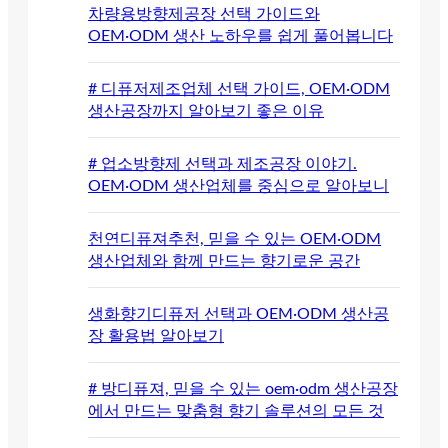
차량용방향제공장 선택 가이드와
OEM·ODM 생산 노하우를 쉽게 풀어봅니다
# 디퓨저제조업체 선택 가이드, OEM·ODM
생산공장까지 알아보기 좋은 이유
# 업소방향제 선택과 제조공장 이야기.
OEM·ODM 생산업체를 중심으로 알아보니
천연디퓨져추천, 믿을 수 있는 OEM·ODM
생산업체와 함께 만드는 향기로운 공간
생화향기디퓨저 선택과 OEM·ODM 생산공
장 활용법 알아보기
# 방디퓨져, 믿을 수 있는 oem·odm 생산공장
에서 만드는 맞춤형 향기 솔루션의 모든 것