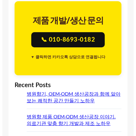
제품 개발/생산 문의
📞 010-8693-0182
▼ 클릭하면 카카오톡 상담으로 연결됩니다
Recent Posts
병원향기, OEM·ODM 생산공장과 함께 알아
보는 쾌적한 공간 만들기 노하우
병원향 제품 OEM·ODM 생산공장 이야기.
의료기관 맞춤 향기 개발과 제조 노하우