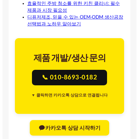
효율적인 주방 청소를 위한 키친 클리너: 필수
제품과 시장 필요성
디퓨저제조, 믿을 수 있는 OEM·ODM 생산공장
선택법과 노하우 알아보기
제품 개발/생산 문의
📞 010-8693-0182
▼ 클릭하면 카카오톡 상담으로 연결됩니다
카카오톡 상담 시작하기