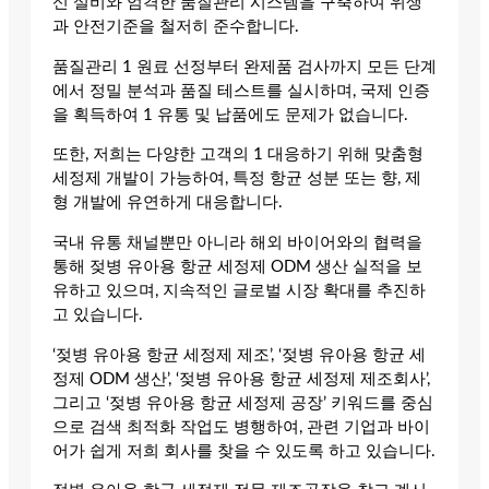
신 설비와 엄격한 품질관리 시스템을 구축하여 위생
과 안전기준을 철저히 준수합니다.
품질관리 1 원료 선정부터 완제품 검사까지 모든 단계
에서 정밀 분석과 품질 테스트를 실시하며, 국제 인증
을 획득하여 1 유통 및 납품에도 문제가 없습니다.
또한, 저희는 다양한 고객의 1 대응하기 위해 맞춤형
세정제 개발이 가능하여, 특정 항균 성분 또는 향, 제
형 개발에 유연하게 대응합니다.
국내 유통 채널뿐만 아니라 해외 바이어와의 협력을
통해 젖병 유아용 항균 세정제 ODM 생산 실적을 보
유하고 있으며, 지속적인 글로벌 시장 확대를 추진하
고 있습니다.
‘젖병 유아용 항균 세정제 제조’, ‘젖병 유아용 항균 세
정제 ODM 생산’, ‘젖병 유아용 항균 세정제 제조회사’,
그리고 ‘젖병 유아용 항균 세정제 공장’ 키워드를 중심
으로 검색 최적화 작업도 병행하여, 관련 기업과 바이
어가 쉽게 저희 회사를 찾을 수 있도록 하고 있습니다.