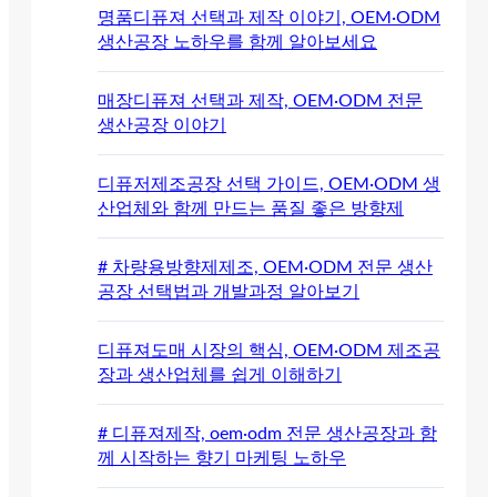
명품디퓨져 선택과 제작 이야기, OEM·ODM
생산공장 노하우를 함께 알아보세요
매장디퓨져 선택과 제작, OEM·ODM 전문
생산공장 이야기
디퓨저제조공장 선택 가이드, OEM·ODM 생
산업체와 함께 만드는 품질 좋은 방향제
# 차량용방향제제조, OEM·ODM 전문 생산
공장 선택법과 개발과정 알아보기
디퓨져도매 시장의 핵심, OEM·ODM 제조공
장과 생산업체를 쉽게 이해하기
# 디퓨져제작, oem·odm 전문 생산공장과 함
께 시작하는 향기 마케팅 노하우