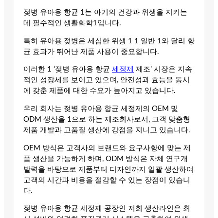
젖병 유아용 항균 1는 아기의 건강과 위생을 지키는
데 필수적인 생활화학1입니다.
특히 유아용 젖병은 세심한 위생 1 1 일반 1와 달리 항
균 효과가 뛰어난 제품 사용이 중요합니다.
이러한 1 ‘젖병 유아용 항균
세정제
제조’ 시장은 지속
적인 성장세를 보이고 있으며, 안전성과 효능을 동시
에 갖춘 제품에 대한 수요가 높아지고 있습니다.
우리 회사는 젖병 유아용 항균 세정제의 OEM 및
ODM 생산을 1으로 하는 제조회사로서, 고객 맞춤형
제품 개발과 고품질 생산에 강점을 지니고 있습니다.
OEM 방식은 고객사의 브랜드와 요구사항에 맞는 제
품 생산을 가능하게 하며, ODM 방식은 자체 연구개
발력을 바탕으로 제품부터 디자인까지 일괄 생산하여
고객의 시간과 비용을 절감할 수 있는 장점이 있습니
다.
젖병 유아용 항균 세정제 공장인 저희 생산라인은 최