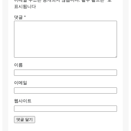
이메일 주소는 공개되지 않습니다.
필수 필드는
*
로
표시됩니다
댓글
*
이름
이메일
웹사이트