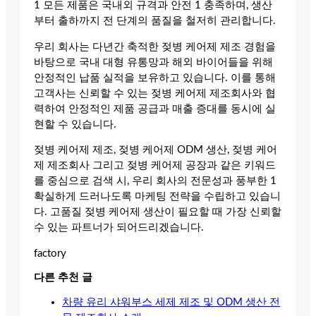
1 모든 제품은 국내외 규격과 안전 1 충족하며, 생산
부터 출하까지 전 단계의 품질을 철저히 관리합니다.
우리 회사는 다년간 축적한 젖병 케어제 제조 경험을
바탕으로 국내 대형 유통망과 해외 바이어들을 위해
안정적인 납품 실적을 보유하고 있습니다. 이를 통해
고객사는 신뢰할 수 있는 젖병 케어제 제조회사와 협
력하여 안정적인 제품 공급과 매출 증대를 동시에 실
현할 수 있습니다.
젖병 케어제 제조, 젖병 케어제 ODM 생산, 젖병 케어
제 제조회사 그리고 젖병 케어제 공장과 같은 키워드
를 중심으로 검색 시, 우리 회사의 전문성과 풍부한 1
확실하게 드러나도록 마케팅 전략을 수립하고 있습니
다. 고품질 젖병 케어제 생산이 필요할 때 가장 신뢰할
수 있는 파트너가 되어드리겠습니다.
factory
다른 추천 글
차량 유리 샤워부스 세제 제조 및 ODM 생산 전