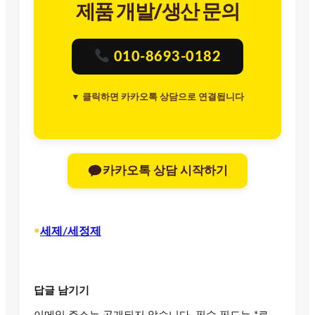
제품 개발/생산 문의
010-8693-0182
▼ 클릭하면 카카오톡 상담으로 연결됩니다
카카오톡 상담 시작하기
•
세제/세정제
답글 남기기