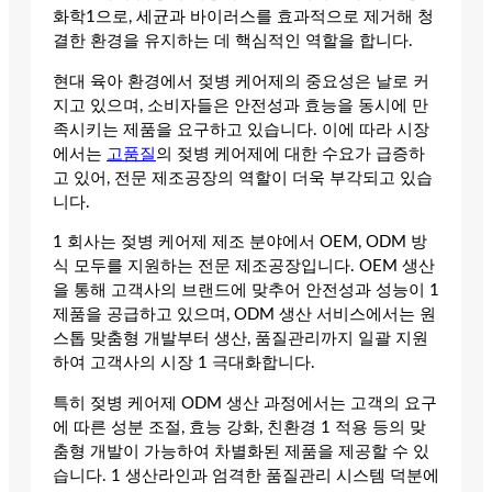
화학1으로, 세균과 바이러스를 효과적으로 제거해 청
결한 환경을 유지하는 데 핵심적인 역할을 합니다.
현대 육아 환경에서 젖병 케어제의 중요성은 날로 커
지고 있으며, 소비자들은 안전성과 효능을 동시에 만
족시키는 제품을 요구하고 있습니다. 이에 따라 시장
에서는
고품질
의 젖병 케어제에 대한 수요가 급증하
고 있어, 전문 제조공장의 역할이 더욱 부각되고 있습
니다.
1 회사는 젖병 케어제 제조 분야에서 OEM, ODM 방
식 모두를 지원하는 전문 제조공장입니다. OEM 생산
을 통해 고객사의 브랜드에 맞추어 안전성과 성능이 1
제품을 공급하고 있으며, ODM 생산 서비스에서는 원
스톱 맞춤형 개발부터 생산, 품질관리까지 일괄 지원
하여 고객사의 시장 1 극대화합니다.
특히 젖병 케어제 ODM 생산 과정에서는 고객의 요구
에 따른 성분 조절, 효능 강화, 친환경 1 적용 등의 맞
춤형 개발이 가능하여 차별화된 제품을 제공할 수 있
습니다. 1 생산라인과 엄격한 품질관리 시스템 덕분에