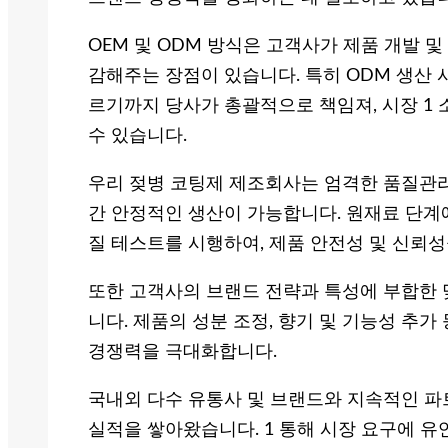
OEM 및 ODM 방식은 고객사가 제품 개발 
감해주는 장점이 있습니다. 특히 ODM 생산
르기까지 당사가 총괄적으로 책임져, 시장 1
수 있습니다.
우리 젖병 코팅제 제조회사는 엄격한 품질관
간 안정적인 생산이 가능합니다. 원재료 단계
질 테스트를 시행하여, 제품 안전성 및 신뢰성
또한 고객사의 브랜드 전략과 특성에 부합한 
니다. 제품의 성분 조정, 향기 및 기능성 추
경쟁력을 극대화합니다.
국내외 다수 유통사 및 브랜드와 지속적인 파
실적을 쌓아왔습니다. 1 통해 시장 요구에 