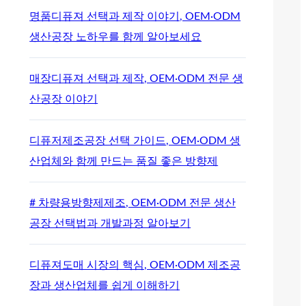
명품디퓨져 선택과 제작 이야기, OEM·ODM
생산공장 노하우를 함께 알아보세요
매장디퓨져 선택과 제작, OEM·ODM 전문 생
산공장 이야기
디퓨저제조공장 선택 가이드, OEM·ODM 생
산업체와 함께 만드는 품질 좋은 방향제
# 차량용방향제제조, OEM·ODM 전문 생산
공장 선택법과 개발과정 알아보기
디퓨져도매 시장의 핵심, OEM·ODM 제조공
장과 생산업체를 쉽게 이해하기