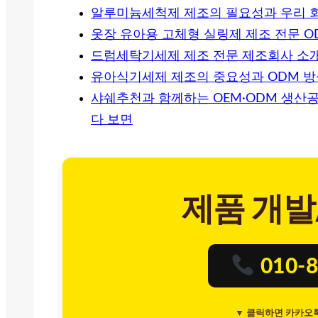
알루미늄세척제 제조의 필요성과 우리 
옷장 유아용 고체형 실링제 제조 전문 O
드럼세탁기세제 제조 전문 제조회사 소
유아식기세제 제조의 중요성과 ODM 방
샤쉐추천과 함께하는 OEM·ODM 생산공
다 보면
제품 개발
010-8
▼ 클릭하면 카카오