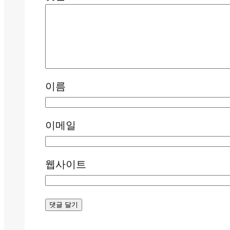
이름
이메일
웹사이트