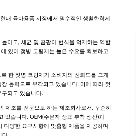
는 현대 육아용품 시장에서 필수적인 생활화학제
1 높이고, 세균 및 곰팡이 번식을 억제하는 역할
리에 있어 젖병 코팅제는 높은 수요를 확보하고
으로 한 젖병 코팅제가 소비자의 신뢰도를 크게
장 동력으로 부각되고 있습니다. 이에 따라 젖
 요구되고 있습니다.
식의 제조를 전문으로 하는 제조회사로서, 꾸준히
 있습니다. OEM(주문자 상표 부착 생산)과
사의 다양한 요구사항에 맞춤형 제품을 제공하며,
다.