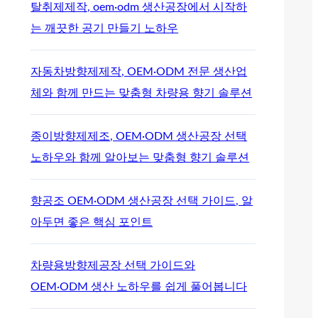
탈취제제작, oem·odm 생산공장에서 시작하
는 깨끗한 공기 만들기 노하우
자동차방향제제작, OEM·ODM 전문 생산업
체와 함께 만드는 맞춤형 차량용 향기 솔루션
종이방향제제조, OEM·ODM 생산공장 선택
노하우와 함께 알아보는 맞춤형 향기 솔루션
향공조 OEM·ODM 생산공장 선택 가이드, 알
아두면 좋은 핵심 포인트
차량용방향제공장 선택 가이드와
OEM·ODM 생산 노하우를 쉽게 풀어봅니다