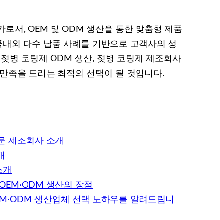
로서, OEM 및 ODM 생산을 통한 맞춤형 제품
 국내외 다수 납품 사례를 기반으로 고객사의 성
 젖병 코팅제 ODM 생산, 젖병 코팅제 제조회사
 만족을 드리는 최적의 선택이 될 것입니다.
전문 제조회사 소개
개
소개
OEM·ODM 생산의 장점
EM·ODM 생산업체 선택 노하우를 알려드립니