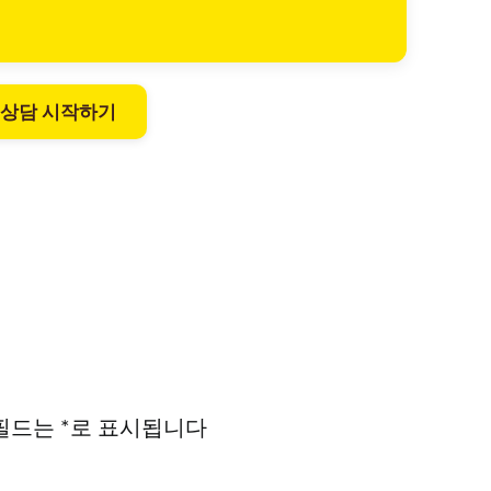
 상담 시작하기
필드는
*
로 표시됩니다