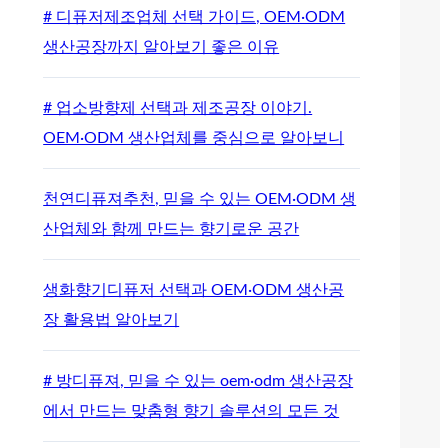
# 디퓨저제조업체 선택 가이드, OEM·ODM
생산공장까지 알아보기 좋은 이유
# 업소방향제 선택과 제조공장 이야기.
OEM·ODM 생산업체를 중심으로 알아보니
천연디퓨져추천, 믿을 수 있는 OEM·ODM 생
산업체와 함께 만드는 향기로운 공간
생화향기디퓨저 선택과 OEM·ODM 생산공
장 활용법 알아보기
# 방디퓨져, 믿을 수 있는 oem·odm 생산공장
에서 만드는 맞춤형 향기 솔루션의 모든 것