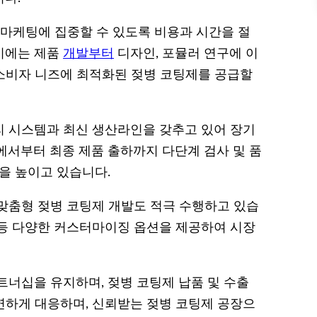
및 마케팅에 집중할 수 있도록 비용과 시간을 절
 시에는 제품
개발부터
디자인, 포뮬러 연구에 이
 소비자 니즈에 최적화된 젖병 코팅제를 공급할
리 시스템과 최신 생산라인을 갖추고 있어 장기
에서부터 최종 제품 출하까지 다단계 검사 및 품
을 높이고 있습니다.
맞춤형 젖병 코팅제 개발도 적극 수행하고 있습
가 등 다양한 커스터마이징 옵션을 제공하여 시장
트너십을 유지하며, 젖병 코팅제 납품 및 수출
유연하게 대응하며, 신뢰받는 젖병 코팅제 공장으