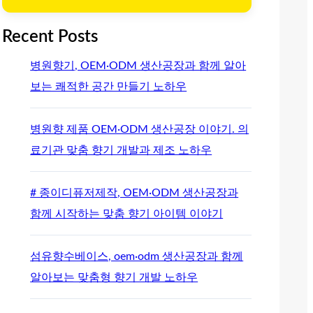
Recent Posts
병원향기, OEM·ODM 생산공장과 함께 알아
보는 쾌적한 공간 만들기 노하우
병원향 제품 OEM·ODM 생산공장 이야기. 의
료기관 맞춤 향기 개발과 제조 노하우
# 종이디퓨저제작, OEM·ODM 생산공장과
함께 시작하는 맞춤 향기 아이템 이야기
섬유향수베이스, oem·odm 생산공장과 함께
알아보는 맞춤형 향기 개발 노하우