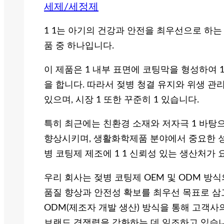
세제/세정제
1 1는 아기의 건강과 안전을 최우선으로 하
품 중 하나입니다.
이 제품은 1 내부 표면에 코팅막을 형성하여 
을 합니다. 따라서 젖병 청결 유지와 위생 관
있으며, 시장 1 또한 꾸준히 1 있습니다.
특히 최근에는 친환경 소재와 저자극 1 바탕
향상시키며, 생활화학제품 분야에서 중요한 성
병 코팅제 제조에 1 1 신뢰성 있는 생산처가
우리 회사는 젖병 코팅제 OEM 및 ODM 방
품질 향상과 안전성 확보를 최우선 목표로 삼고
ODM(제조자 개발 생산) 방식을 통해 고객
브랜드 경쟁력을 강화하는 데 일조하고 있습니