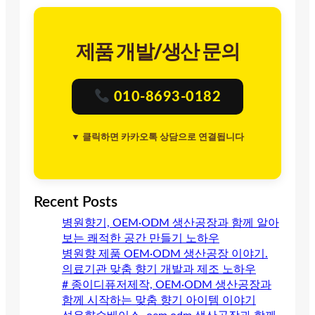
제품 개발/생산 문의
010-8693-0182
▼ 클릭하면 카카오톡 상담으로 연결됩니다
Recent Posts
병원향기, OEM·ODM 생산공장과 함께 알아
보는 쾌적한 공간 만들기 노하우
병원향 제품 OEM·ODM 생산공장 이야기.
의료기관 맞춤 향기 개발과 제조 노하우
# 종이디퓨저제작, OEM·ODM 생산공장과
함께 시작하는 맞춤 향기 아이템 이야기