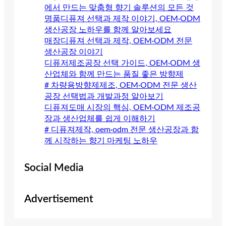
에서 만드는 맞춤형 향기 솔루션의 모든 것
명품디퓨져 선택과 제작 이야기, OEM·ODM
생산공장 노하우를 함께 알아보세요
매장디퓨져 선택과 제작, OEM·ODM 전문
생산공장 이야기
디퓨저제조공장 선택 가이드, OEM·ODM 생
산업체와 함께 만드는 품질 좋은 방향제
# 차량용방향제제조, OEM·ODM 전문 생산
공장 선택법과 개발과정 알아보기
디퓨져도매 시장의 핵심, OEM·ODM 제조공
장과 생산업체를 쉽게 이해하기
# 디퓨져제작, oem·odm 전문 생산공장과 함
께 시작하는 향기 마케팅 노하우
Social Media
Advertisement