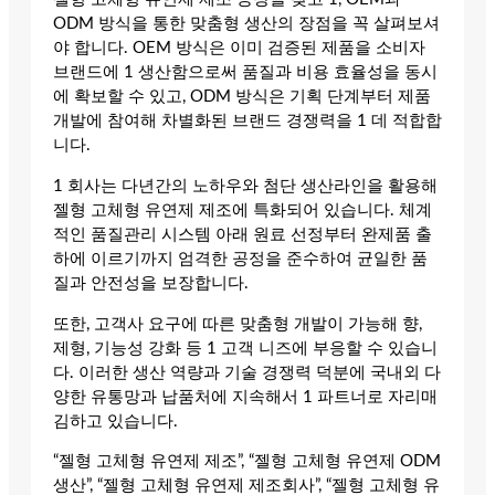
ODM 방식을 통한 맞춤형 생산의 장점을 꼭 살펴보셔
야 합니다. OEM 방식은 이미 검증된 제품을 소비자
브랜드에 1 생산함으로써 품질과 비용 효율성을 동시
에 확보할 수 있고, ODM 방식은 기획 단계부터 제품
개발에 참여해 차별화된 브랜드 경쟁력을 1 데 적합합
니다.
1 회사는 다년간의 노하우와 첨단 생산라인을 활용해
젤형 고체형 유연제 제조에 특화되어 있습니다. 체계
적인 품질관리 시스템 아래 원료 선정부터 완제품 출
하에 이르기까지 엄격한 공정을 준수하여 균일한 품
질과 안전성을 보장합니다.
또한, 고객사 요구에 따른 맞춤형 개발이 가능해 향,
제형, 기능성 강화 등 1 고객 니즈에 부응할 수 있습니
다. 이러한 생산 역량과 기술 경쟁력 덕분에 국내외 다
양한 유통망과 납품처에 지속해서 1 파트너로 자리매
김하고 있습니다.
“젤형 고체형 유연제 제조”, “젤형 고체형 유연제 ODM
생산”, “젤형 고체형 유연제 제조회사”, “젤형 고체형 유