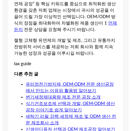
연제 공장” 등 핵심 키워드를 중심으로 최적화된 생산
환경을 갖춘 저희 업체는 시장에서 귀사의 성공을 이
끌어 드릴 가장 이상적인 선택입니다. OEM/ODM 방
식의 장점을 최대화하여 차별화된 제품 생산이 1
언제
든지
전문 상담을 요청해 주시기 바랍니다.
젤형 고체형 유연제의 개발 및 제조, 그리고 유통까지
전방위적 서비스를 제공하는 저희 회사와 함께 지속
가능한 성장과 성공을 이루시길 바랍니다.
tax guide
다른 추천 글
유리정전기방지제, OEM·ODM 전문 생산공장
에서 만드는 이유와 활용법 알아보기
변기세정제대용량 제조 전문 공장 소개
식기건조보조제 선택과 개발, OEM·ODM 생산
공장 이야기로 쉽게 알아보기
세탁기 리필 강력 세정제 제조 및 ODM 생산 전
문 제조회사 소개
신생아디퓨저 선택과 OEM 제조공장 알아보기