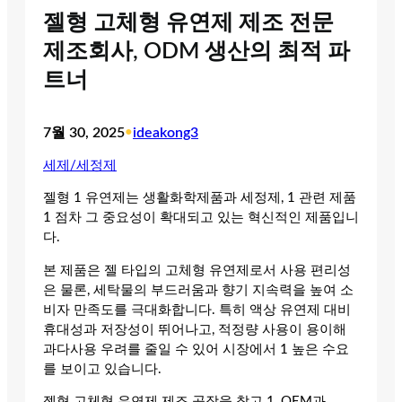
젤형 고체형 유연제 제조 전문
제조회사, ODM 생산의 최적 파
트너
7월 30, 2025
•
ideakong3
세제/세정제
젤형 1 유연제는 생활화학제품과 세정제, 1 관련 제품
1 점차 그 중요성이 확대되고 있는 혁신적인 제품입니
다.
본 제품은 젤 타입의 고체형 유연제로서 사용 편리성
은 물론, 세탁물의 부드러움과 향기 지속력을 높여 소
비자 만족도를 극대화합니다. 특히 액상 유연제 대비
휴대성과 저장성이 뛰어나고, 적정량 사용이 용이해
과다사용 우려를 줄일 수 있어 시장에서 1 높은 수요
를 보이고 있습니다.
젤형 고체형 유연제 제조 공장을 찾고 1, OEM과