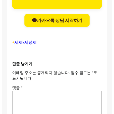
카카오톡 상담 시작하기
•
세제/세정제
답글 남기기
이메일 주소는 공개되지 않습니다.
필수 필드는
*
로
표시됩니다
댓글
*