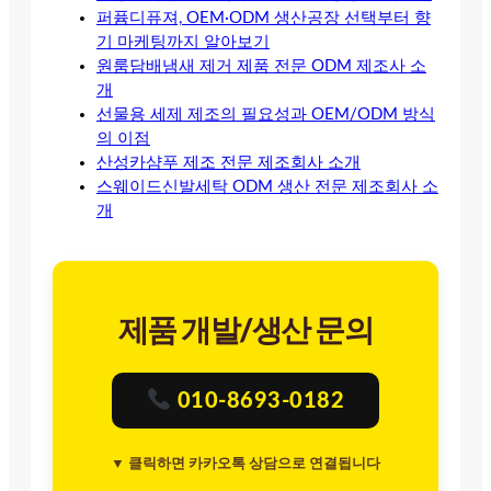
퍼퓸디퓨져, OEM·ODM 생산공장 선택부터 향
기 마케팅까지 알아보기
원룸담배냄새 제거 제품 전문 ODM 제조사 소
개
선물용 세제 제조의 필요성과 OEM/ODM 방식
의 이점
산성카샴푸 제조 전문 제조회사 소개
스웨이드신발세탁 ODM 생산 전문 제조회사 소
개
제품 개발/생산 문의
010-8693-0182
▼ 클릭하면 카카오톡 상담으로 연결됩니다