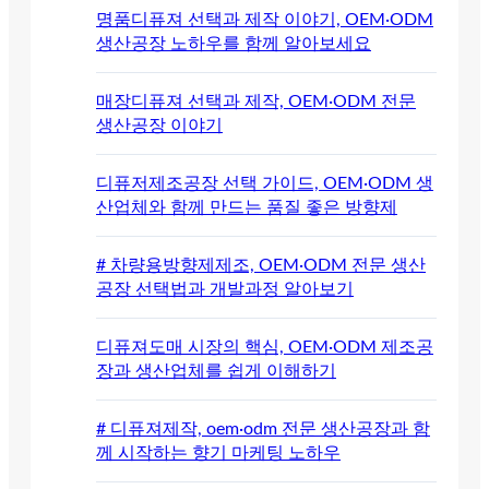
명품디퓨져 선택과 제작 이야기, OEM·ODM
생산공장 노하우를 함께 알아보세요
매장디퓨져 선택과 제작, OEM·ODM 전문
생산공장 이야기
디퓨저제조공장 선택 가이드, OEM·ODM 생
산업체와 함께 만드는 품질 좋은 방향제
# 차량용방향제제조, OEM·ODM 전문 생산
공장 선택법과 개발과정 알아보기
디퓨져도매 시장의 핵심, OEM·ODM 제조공
장과 생산업체를 쉽게 이해하기
# 디퓨져제작, oem·odm 전문 생산공장과 함
께 시작하는 향기 마케팅 노하우