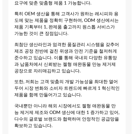
요구에 맞춘 맞춤형 제품 1 가능합니다.
특히 OEM 생산을 통해 고객사가 원하는 레시피와 용
도에 맞는 제품을 정확히 구현하며, ODM 생산에서는
제품 기획부터 1, 완제품 출고까지 원스톱 서비스가
가능한 것이 큰 장점입니다.
최첨단 생산라인과 엄격한 품질관리 시스템을 갖추어
제조 공정 전반에 걸친 위생과 안전 기준을 철저하게
준수하고 있습니다. 이를 통해 국내외 다양한 유통망
과 납품처에서 신뢰받는 젤형 애완동물 만능 제거제
공장으로 자리매김하고 있습니다.
또한, 저희는 고객 맞춤의 개발 가능성을 최대한 열어
두어 시장 변화와 소비자 트렌드에 빠르게 1 혁신적인
제품을 함께 만들어가고 있습니다.
국내뿐만 아니라 해외 시장에서도 젤형 애완동물 만
능 제거제 제조와 ODM 생산에 대한 1 증가하고 있어,
다수의 글로벌 브랜드와 협력하며 안정적인 공급망을
확보하고 있습니다.