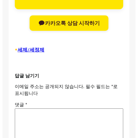
카카오톡 상담 시작하기
•
세제/세정제
답글 남기기
이메일 주소는 공개되지 않습니다.
필수 필드는
*
로
표시됩니다
댓글
*