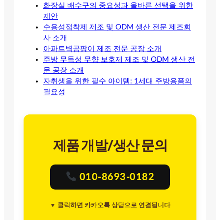
화장실 배수구의 중요성과 올바른 선택을 위한
제안
수용성접착제 제조 및 ODM 생산 전문 제조회
사 소개
아파트벽곰팡이 제조 전문 공장 소개
주방 무독성 무향 보호제 제조 및 ODM 생산 전
문 공장 소개
자취생을 위한 필수 아이템: 1세대 주방용품의
필요성
제품 개발/생산 문의
010-8693-0182
▼ 클릭하면 카카오톡 상담으로 연결됩니다