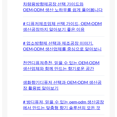
차량용방향제공장 선택 가이드와
OEM·ODM 생산 노하우를 쉽게 풀어봅니다
# 디퓨저제조업체 선택 가이드, OEM·ODM
생산공장까지 알아보기 좋은 이유
# 업소방향제 선택과 제조공장 이야기.
OEM·ODM 생산업체를 중심으로 알아보니
천연디퓨져추천, 믿을 수 있는 OEM·ODM
생산업체와 함께 만드는 향기로운 공간
생화향기디퓨저 선택과 OEM·ODM 생산공
장 활용법 알아보기
# 방디퓨져, 믿을 수 있는 oem·odm 생산공장
에서 만드는 맞춤형 향기 솔루션의 모든 것