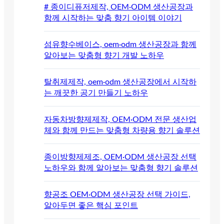
# 종이디퓨저제작, OEM·ODM 생산공장과
함께 시작하는 맞춤 향기 아이템 이야기
섬유향수베이스, oem·odm 생산공장과 함께
알아보는 맞춤형 향기 개발 노하우
탈취제제작, oem·odm 생산공장에서 시작하
는 깨끗한 공기 만들기 노하우
자동차방향제제작, OEM·ODM 전문 생산업
체와 함께 만드는 맞춤형 차량용 향기 솔루션
종이방향제제조, OEM·ODM 생산공장 선택
노하우와 함께 알아보는 맞춤형 향기 솔루션
향공조 OEM·ODM 생산공장 선택 가이드,
알아두면 좋은 핵심 포인트