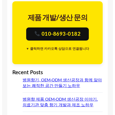
제품 개발/생산 문의
010-8693-0182
▼ 클릭하면 카카오톡 상담으로 연결됩니다
Recent Posts
병원향기, OEM·ODM 생산공장과 함께 알아
보는 쾌적한 공간 만들기 노하우
병원향 제품 OEM·ODM 생산공장 이야기.
의료기관 맞춤 향기 개발과 제조 노하우