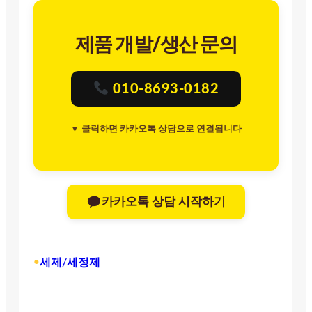
제품 개발/생산 문의
010-8693-0182
▼ 클릭하면 카카오톡 상담으로 연결됩니다
카카오톡 상담 시작하기
•
세제/세정제