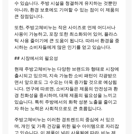
수 있습니다. 주방 시설을 청결하게 유지하는 것뿐만
아니라, 환경 보호에도 기여할 수 있는 점이 이 제품의
큰 장점입니다.
또한, 주방고체비누는 작은 사이즈로 언제 어디서나
사용이 가능하고, 포장 또한 최소화되어 있어, 플라스
틱 사용 줄이기에 큰 도움이 됩니다. 따라서 환경을 중
시하는 소비자들에게 많은 인기를 얻고 있습니다.
## 시장에서의 필요성
현재 주방고체비누는 다양한 브랜드와 형태로 시장에
출시되고 있으며, 지속 가능한 소비 패턴이 각광받으
면서 앞으로도 그 수요는 더욱 증가할 것으로 예상됩
니다. 연구에 따르면, 소비자들은 제품의 안전성과 환
경 친화성을 중시하며, 대체 제품의 필요성을 느끼고
있습니다. 특히 주방에서의 화학 성분 노출을 줄이고
자 하는 노력은 사회적으로도 큰 흐름입니다.
주방고체비누는 이러한 경트렌드의 중심에 서 있으
며, 개인 및 가족 건강을 위한 필수 아이템으로 자리잡
고 있습니다. 이 제품이 널리 사용됨에 따라, 비누 제