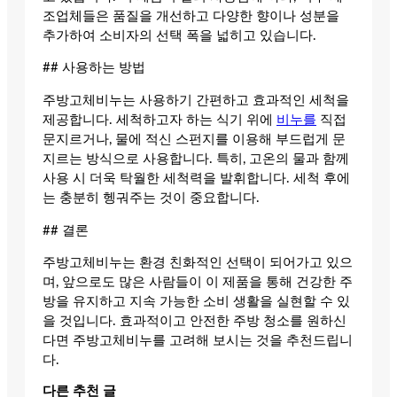
조업체들은 품질을 개선하고 다양한 향이나 성분을
추가하여 소비자의 선택 폭을 넓히고 있습니다.
## 사용하는 방법
주방고체비누는 사용하기 간편하고 효과적인 세척을
제공합니다. 세척하고자 하는 식기 위에
비누를
직접
문지르거나, 물에 적신 스펀지를 이용해 부드럽게 문
지르는 방식으로 사용합니다. 특히, 고온의 물과 함께
사용 시 더욱 탁월한 세척력을 발휘합니다. 세척 후에
는 충분히 헹궈주는 것이 중요합니다.
## 결론
주방고체비누는 환경 친화적인 선택이 되어가고 있으
며, 앞으로도 많은 사람들이 이 제품을 통해 건강한 주
방을 유지하고 지속 가능한 소비 생활을 실현할 수 있
을 것입니다. 효과적이고 안전한 주방 청소를 원하신
다면 주방고체비누를 고려해 보시는 것을 추천드립니
다.
다른 추천 글