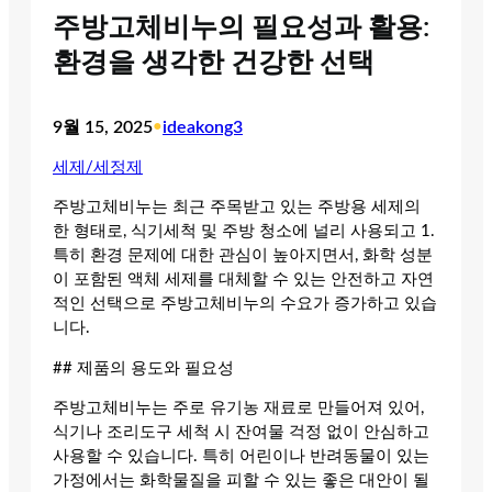
주방고체비누의 필요성과 활용:
환경을 생각한 건강한 선택
9월 15, 2025
•
ideakong3
세제/세정제
주방고체비누는 최근 주목받고 있는 주방용 세제의
한 형태로, 식기세척 및 주방 청소에 널리 사용되고 1.
특히 환경 문제에 대한 관심이 높아지면서, 화학 성분
이 포함된 액체 세제를 대체할 수 있는 안전하고 자연
적인 선택으로 주방고체비누의 수요가 증가하고 있습
니다.
## 제품의 용도와 필요성
주방고체비누는 주로 유기농 재료로 만들어져 있어,
식기나 조리도구 세척 시 잔여물 걱정 없이 안심하고
사용할 수 있습니다. 특히 어린이나 반려동물이 있는
가정에서는 화학물질을 피할 수 있는 좋은 대안이 될