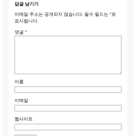
답글 남기기
이메일 주소는 공개되지 않습니다.
필수 필드는
*
로
표시됩니다
댓글
*
이름
이메일
웹사이트