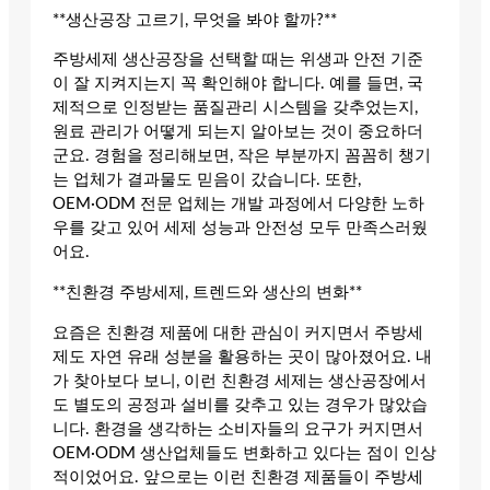
**생산공장 고르기, 무엇을 봐야 할까?**
주방세제 생산공장을 선택할 때는 위생과 안전 기준
이 잘 지켜지는지 꼭 확인해야 합니다. 예를 들면, 국
제적으로 인정받는 품질관리 시스템을 갖추었는지,
원료 관리가 어떻게 되는지 알아보는 것이 중요하더
군요. 경험을 정리해보면, 작은 부분까지 꼼꼼히 챙기
는 업체가 결과물도 믿음이 갔습니다. 또한,
OEM·ODM 전문 업체는 개발 과정에서 다양한 노하
우를 갖고 있어 세제 성능과 안전성 모두 만족스러웠
어요.
**친환경 주방세제, 트렌드와 생산의 변화**
요즘은 친환경 제품에 대한 관심이 커지면서 주방세
제도 자연 유래 성분을 활용하는 곳이 많아졌어요. 내
가 찾아보다 보니, 이런 친환경 세제는 생산공장에서
도 별도의 공정과 설비를 갖추고 있는 경우가 많았습
니다. 환경을 생각하는 소비자들의 요구가 커지면서
OEM·ODM 생산업체들도 변화하고 있다는 점이 인상
적이었어요. 앞으로는 이런 친환경 제품들이 주방세