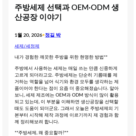
주방세제 선택과 OEM·ODM 생
산공장 이야기
1월 20, 2026
•
정길 박
세제/세정제
내가 경험한 깨끗한 주방을 위한 현명한 방법**
주방에서 사용하는 세제는 매일 쓰는 만큼 신중하게
고르게 되더라고요. 주방세제는 단순히 기름때를 제
거하는 역할을 넘어 식기와 환경 모두를 생각하는 제
품이어야 한다는 점이 요즘 더 중요해졌습니다. 알아
보니, 세제 제조에는 OEM과 ODM 방식이 많이 활용
되고 있는데, 이 부분을 이해하면 생산공장을 선택할
때도 도움이 되더군요. 그래서 오늘은 주방세제의 기
본부터 시작해 제작 과정에 이르기까지 제 경험과 함
께 정리해보려 합니다.
**주방세제, 왜 중요할까?**