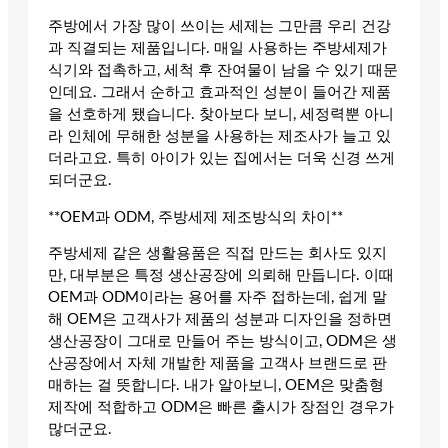
주방에서 가장 많이 쓰이는 세제는 그만큼 우리 건강
과 직결되는 제품입니다. 매일 사용하는 주방세제가
식기와 접촉하고, 세척 후 잔여물이 남을 수 있기 때문
인데요. 그래서 순하고 효과적인 성분이 들어간 제품
을 선호하게 됐습니다. 찾아보다 보니, 세정력뿐 아니
라 인체에 무해한 성분을 사용하는 제조사가 늘고 있
더라고요. 특히 아이가 있는 집에서는 더욱 신경 쓰게
되더군요.
**OEM과 ODM, 주방세제 제조방식의 차이**
주방세제 같은 생활용품은 직접 만드는 회사도 있지
만, 대부분은 특정 생산공장에 의뢰해 만듭니다. 이때
OEM과 ODM이라는 용어를 자주 접하는데, 쉽게 말
해 OEM은 고객사가 제품의 성분과 디자인을 정하면
생산공장이 그대로 만들어 주는 방식이고, ODM은 생
산공장에서 자체 개발한 제품을 고객사 브랜드로 판
매하는 걸 뜻합니다. 내가 알아보니, OEM은 맞춤형
제작에 적합하고 ODM은 빠른 출시가 장점인 경우가
많더군요.