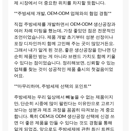
제 시장에서 더 중요한 위치를 차지할 듯합니다.
**주방세제 개발, OEM·ODM 업체와의 협업 경험**
직접 주방세제를 개발하면서 OEM·ODM 생산공장과
여러 차례 미팅을 했는데, 가장 좋았던 점은 전문적인
조언이었습니다. 제품 개발 초기부터 성분 선정이나
포장 디자인까지 함께 고민해 주는 곳이 많았거든요.
그래서 내가 알게 된 것은, 좋은 생산공장을 만나면 단
순히 제품만 받는 게 아니라 브랜드 가치도 함께 키울
수 있다는 점이었습니다. 정리해보면, 신뢰할 수 있는
업체를 찾는 것이 성공적인 제품 출시의 첫걸음이었
어요.
**마무리하며, 주방세제 선택의 포인트**
주방세제는 우리 일상에서 빼놓을 수 없는 제품이지
만, 단순히 시중에 많이 팔린다는 이유만으로 고르기
보다는 성분과 제조 과정을 꼼꼼히 따져보는 게 중요
합니다. 특히 OEM과 ODM 생산공장 선택에 신경 쓰
면 더 좋은 제품을 만들 수 있다는 것도 경험을 통해
알게 되었죠. 앞으로도 주방세제에 관한 최신 트렌드