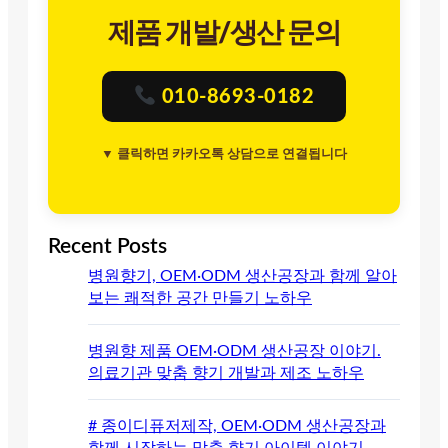
제품 개발/생산 문의
010-8693-0182
▼ 클릭하면 카카오톡 상담으로 연결됩니다
Recent Posts
병원향기, OEM·ODM 생산공장과 함께 알아
보는 쾌적한 공간 만들기 노하우
병원향 제품 OEM·ODM 생산공장 이야기.
의료기관 맞춤 향기 개발과 제조 노하우
# 종이디퓨저제작, OEM·ODM 생산공장과
함께 시작하는 맞춤 향기 아이템 이야기