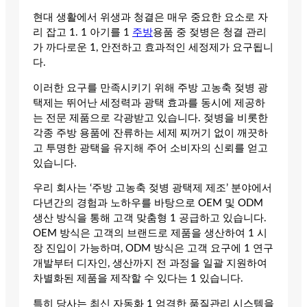
현대 생활에서 위생과 청결은 매우 중요한 요소로 자
리 잡고 1. 1 아기를 1
주방
용품 중 젖병은 청결 관리
가 까다로운 1, 안전하고 효과적인 세정제가 요구됩니
다.
이러한 요구를 만족시키기 위해 주방 고농축 젖병 광
택제는 뛰어난 세정력과 광택 효과를 동시에 제공하
는 전문 제품으로 각광받고 있습니다. 젖병을 비롯한
각종 주방 용품에 잔류하는 세제 찌꺼기 없이 깨끗하
고 투명한 광택을 유지해 주어 소비자의 신뢰를 얻고
있습니다.
우리 회사는 ‘주방 고농축 젖병 광택제 제조’ 분야에서
다년간의 경험과 노하우를 바탕으로 OEM 및 ODM
생산 방식을 통해 고객 맞춤형 1 공급하고 있습니다.
OEM 방식은 고객의 브랜드로 제품을 생산하여 1 시
장 진입이 가능하며, ODM 방식은 고객 요구에 1 연구
개발부터 디자인, 생산까지 전 과정을 일괄 지원하여
차별화된 제품을 제작할 수 있다는 1 있습니다.
특히 당사는 최신 자동화 1 엄격한 품질관리 시스템을