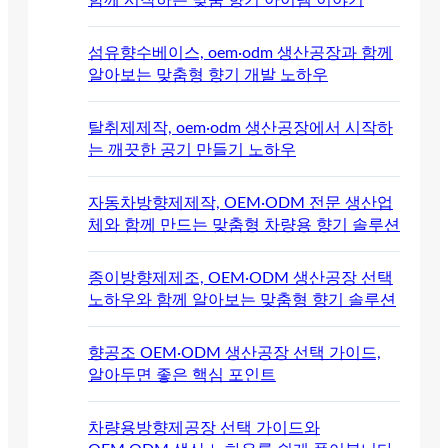
섬유향수베이스, oem·odm 생산공장과 함께
알아보는 맞춤형 향기 개발 노하우
탈취제제작, oem·odm 생산공장에서 시작하
는 깨끗한 공기 만들기 노하우
자동차방향제제작, OEM·ODM 전문 생산업
체와 함께 만드는 맞춤형 차량용 향기 솔루션
종이방향제제조, OEM·ODM 생산공장 선택
노하우와 함께 알아보는 맞춤형 향기 솔루션
향공조 OEM·ODM 생산공장 선택 가이드,
알아두면 좋은 핵심 포인트
차량용방향제공장 선택 가이드와