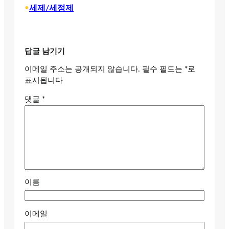
•
세제/세정제
답글 남기기
이메일 주소는 공개되지 않습니다.
필수 필드는
*
로
표시됩니다
댓글
*
이름
이메일