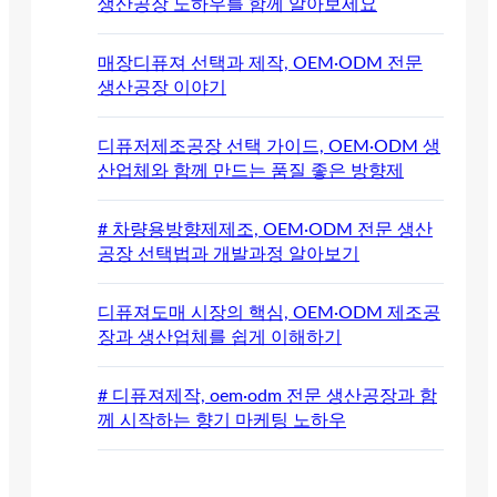
생산공장 노하우를 함께 알아보세요
매장디퓨져 선택과 제작, OEM·ODM 전문
생산공장 이야기
디퓨저제조공장 선택 가이드, OEM·ODM 생
산업체와 함께 만드는 품질 좋은 방향제
# 차량용방향제제조, OEM·ODM 전문 생산
공장 선택법과 개발과정 알아보기
디퓨져도매 시장의 핵심, OEM·ODM 제조공
장과 생산업체를 쉽게 이해하기
# 디퓨져제작, oem·odm 전문 생산공장과 함
께 시작하는 향기 마케팅 노하우