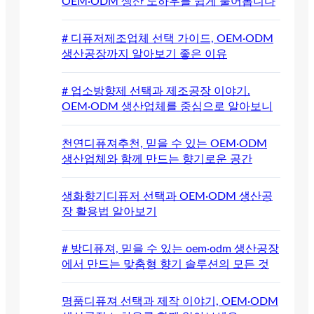
OEM·ODM 생산 노하우를 쉽게 풀어봅니다
# 디퓨저제조업체 선택 가이드, OEM·ODM
생산공장까지 알아보기 좋은 이유
# 업소방향제 선택과 제조공장 이야기.
OEM·ODM 생산업체를 중심으로 알아보니
천연디퓨져추천, 믿을 수 있는 OEM·ODM
생산업체와 함께 만드는 향기로운 공간
생화향기디퓨저 선택과 OEM·ODM 생산공
장 활용법 알아보기
# 방디퓨져, 믿을 수 있는 oem·odm 생산공장
에서 만드는 맞춤형 향기 솔루션의 모든 것
명품디퓨져 선택과 제작 이야기, OEM·ODM