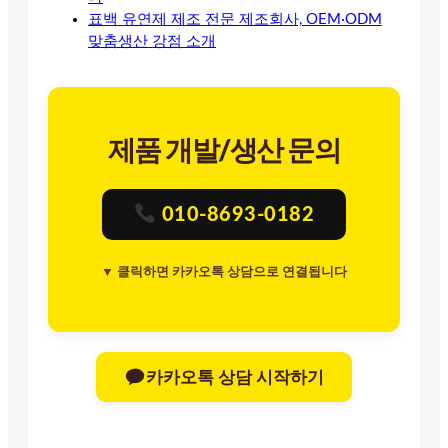
표백 유연제 제조 전문 제조회사, OEM·ODM
맞춤생산 강점 소개
제품 개발/생산 문의
010-8693-0182
▼ 클릭하면 카카오톡 상담으로 연결됩니다
카카오톡 상담 시작하기