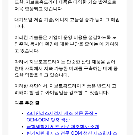
또한, 지브로홈드라이 제품은 다양한 기술 발전으로
더욱 향상되고 있습니다.
대기오염 저감 기술, 에너지 효율성 증가 등이 그 예입
니다.
이러한 기술들은 기업이 운영 비용을 절감하도록 도
와주며, 동시에 환경에 대한 부담을 줄이는 데 기여하
고 있습니다.
따라서 지브로홈드라이는 단순한 산업 제품을 넘어,
현대 사회에서 지속 가능한 미래를 구축하는 데에 중
요한 역할을 하고 있습니다.
이러한 측면에서, 지브로홈드라이 제품은 반드시 고
려해야 할 필수 아이템임을 강조할 수 있습니다.
다른 추천 글
스테인리스세정제 제조 전문 공장 –
OEM·ODM 맞춤 생산
금형세척기 제조 전문 제조회사 소개
변기찌린내 제조 전문 ODM 생산 제조회사 소