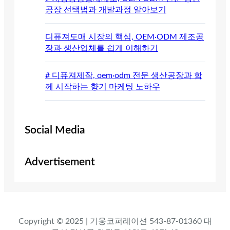
공장 선택법과 개발과정 알아보기
디퓨져도매 시장의 핵심, OEM·ODM 제조공
장과 생산업체를 쉽게 이해하기
# 디퓨져제작, oem·odm 전문 생산공장과 함
께 시작하는 향기 마케팅 노하우
Social Media
Advertisement
Copyright © 2025 | 기웅코퍼레이션 543-87-01360 대