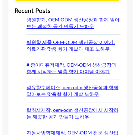
Recent Posts
병원향기, OEM·ODM 생산공장과 함께 알아
보는 쾌적한 공간 만들기 노하우
병원향 제품 OEM·ODM 생산공장 이야기.
의료기관 맞춤 향기 개발과 제조 노하우
# 종이디퓨저제작, OEM·ODM 생산공장과
함께 시작하는 맞춤 향기 아이템 이야기
섬유향수베이스, oem·odm 생산공장과 함께
알아보는 맞춤형 향기 개발 노하우
탈취제제작, oem·odm 생산공장에서 시작하
는 깨끗한 공기 만들기 노하우
자동차방향제제작, OEM·ODM 전문 생산업