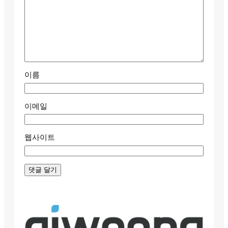
이름
이메일
웹사이트