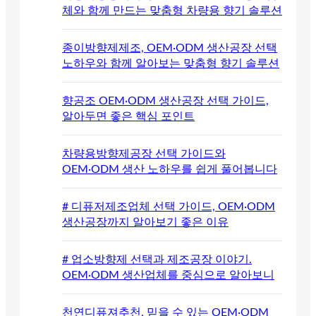
체와 함께 만드는 맞춤형 차량용 향기 솔루션
종이방향제제조, OEM·ODM 생산공장 선택
노하우와 함께 알아보는 맞춤형 향기 솔루션
향공조 OEM·ODM 생산공장 선택 가이드,
알아두면 좋은 핵심 포인트
차량용방향제공장 선택 가이드와
OEM·ODM 생산 노하우를 쉽게 풀어봅니다
# 디퓨저제조업체 선택 가이드, OEM·ODM
생산공장까지 알아보기 좋은 이유
# 업소방향제 선택과 제조공장 이야기.
OEM·ODM 생산업체를 중심으로 알아보니
천연디퓨져추천, 믿을 수 있는 OEM·ODM