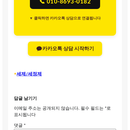
📞 010-8693-0182
▼ 클릭하면 카카오톡 상담으로 연결됩니다
카카오톡 상담 시작하기
•
세제/세정제
답글 남기기
이메일 주소는 공개되지 않습니다.
필수 필드는
*
로
표시됩니다
댓글
*