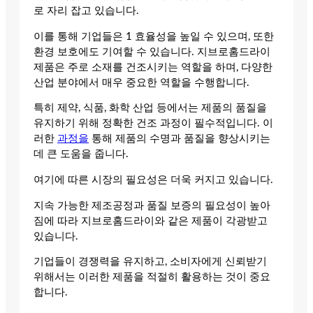
로 자리 잡고 있습니다.
이를 통해 기업들은 1 효율성을 높일 수 있으며, 또한
환경 보호에도 기여할 수 있습니다. 지브로홈드라이
제품은 주로 소재를 건조시키는 역할을 하며, 다양한
산업 분야에서 매우 중요한 역할을 수행합니다.
특히 제약, 식품, 화학 산업 등에서는 제품의 품질을
유지하기 위해 정확한 건조 과정이 필수적입니다. 이
러한
과정을
통해 제품의 수명과 품질을 향상시키는
데 큰 도움을 줍니다.
여기에 따른 시장의 필요성은 더욱 커지고 있습니다.
지속 가능한 제조공정과 품질 보증의 필요성이 높아
짐에 따라 지브로홈드라이와 같은 제품이 각광받고
있습니다.
기업들이 경쟁력을 유지하고, 소비자에게 신뢰받기
위해서는 이러한 제품을 적절히 활용하는 것이 중요
합니다.