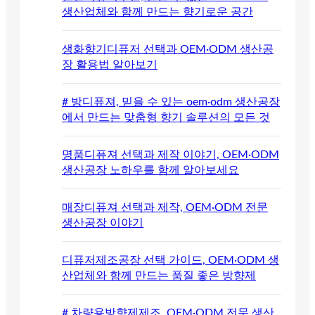
생산업체와 함께 만드는 향기로운 공간
생화향기디퓨저 선택과 OEM·ODM 생산공
장 활용법 알아보기
# 방디퓨져, 믿을 수 있는 oem·odm 생산공장
에서 만드는 맞춤형 향기 솔루션의 모든 것
명품디퓨져 선택과 제작 이야기, OEM·ODM
생산공장 노하우를 함께 알아보세요
매장디퓨져 선택과 제작, OEM·ODM 전문
생산공장 이야기
디퓨저제조공장 선택 가이드, OEM·ODM 생
산업체와 함께 만드는 품질 좋은 방향제
# 차량용방향제제조, OEM·ODM 전문 생산