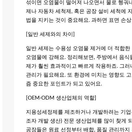
섞이면 오염물이 떨어져 나오면서 물로 헹궈내
제나 자동차 세척제, 혹은 공장 설비 세척에 
법을 지키는 것이 중요해요. 과하면 표면 손상
[일반 세제와의 차이]
일반 세제는 수용성 오염물 제거에 더 적합한
오염물에 강해요. 정리해보면, 주방에서 음식
제가 훨씬 효과적이고 빠르게 작용하죠. 그러
관리가 필요해요. 또 환경에 미치는 영향도 고
즘 중요한 포인트가 되고 있어요.
[OEM·ODM 생산업체의 역할]
지용성세정제를 제조하거나 개발하려는 기업은 
조자 개발 생산) 전문 생산업체를 많이 찾게 
공장들은 원료 선정부터 배합, 품질 관리까지