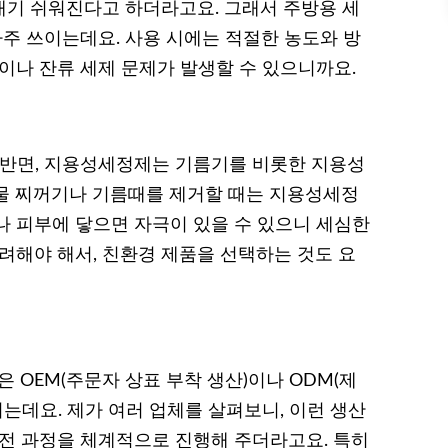
기 쉬워진다고 하더라고요. 그래서 주방용 세
자주 쓰이는데요. 사용 시에는 적절한 농도와 방
이나 잔류 세제 문제가 발생할 수 있으니까요.
 반면, 지용성세정제는 기름기를 비롯한 지용성
물 찌꺼기나 기름때를 제거할 때는 지용성세정
나 피부에 닿으면 자극이 있을 수 있으니 세심한
려해야 해서, 친환경 제품을 선택하는 것도 요
OEM(주문자 상표 부착 생산)이나 ODM(제
되는데요. 제가 여러 업체를 살펴보니, 이런 생산
 전 과정을 체계적으로 진행해 주더라고요. 특히