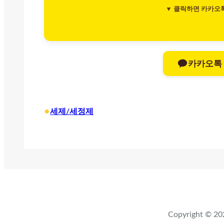
▼ 클릭하면 카카오
카카오톡
•
세제/세정제
Copyright ©