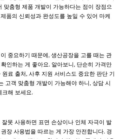
서 맞춤형 제품 개발이 가능하다는 점이 장점으
 제품의 신뢰성과 완성도를 높일 수 있어 마케
 중요하기 때문에, 생산공장을 고를 때는 관
 확인하는 게 좋아요. 알아보니, 단순히 가격만
원료 출처, 사후 지원 서비스도 중요한 판단 기
는 고객 맞춤형 개발이 가능해야 하니, 상담 시
체크해 보세요.
잘못 사용하면 표면 손상이나 인체 자극이 발
 권장 사용법을 따르는 게 가장 안전합니다. 경