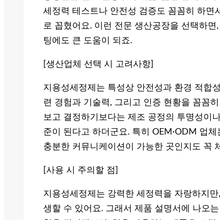
세정력 테스트나 안전성 검증도 꼼꼼히 하면
로 꼽혔어요. 이런 전문 생산공장을 선택하면,
팅에도 큰 도움이 되죠.
[생산업체 선택 시 고려사항]
지용성세정제는 특성상 안전성과 환경 적합성이
련 경험과 기술력, 그리고 인증 현황을 꼼꼼히
보고 결정하기보다는 제조 공정의 투명성이나 
준이 된다고 하더군요. 특히 OEM·ODM 업체
충분한 커뮤니케이션이 가능한 곳인지도 꼭 
[사용 시 주의할 점]
지용성세정제는 강력한 세정력을 자랑하지만, 
생할 수 있어요. 그래서 제품 설명서에 나오는