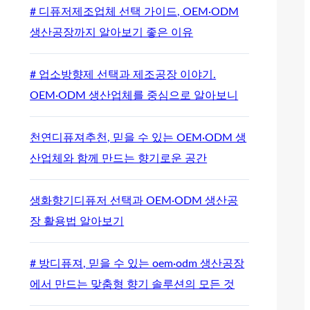
# 디퓨저제조업체 선택 가이드, OEM·ODM
생산공장까지 알아보기 좋은 이유
# 업소방향제 선택과 제조공장 이야기.
OEM·ODM 생산업체를 중심으로 알아보니
천연디퓨져추천, 믿을 수 있는 OEM·ODM 생
산업체와 함께 만드는 향기로운 공간
생화향기디퓨저 선택과 OEM·ODM 생산공
장 활용법 알아보기
# 방디퓨져, 믿을 수 있는 oem·odm 생산공장
에서 만드는 맞춤형 향기 솔루션의 모든 것