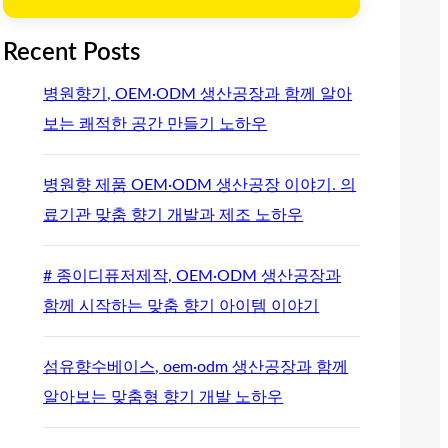
Recent Posts
병원향기, OEM·ODM 생산공장과 함께 알아
보는 쾌적한 공간 만들기 노하우
병원향 제품 OEM·ODM 생산공장 이야기. 의
료기관 맞춤 향기 개발과 제조 노하우
# 종이디퓨저제작, OEM·ODM 생산공장과
함께 시작하는 맞춤 향기 아이템 이야기
섬유향수베이스, oem·odm 생산공장과 함께
알아보는 맞춤형 향기 개발 노하우