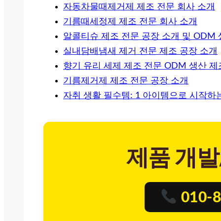
자동차물때제거제 제조 전문 회사 소개
기름때세정제 제조 전문 회사 소개
알콜티슈 제조 전문 공장 소개 및 ODM
실내담배냄새 제거 전문 제조 공장 소개
향기 유리 세제 제조 전문 ODM 생산 
기름제거제 제조 전문 공장 소개
자취 생활 필수템: 1 아이템으로 시작하
제품 개발
010-8