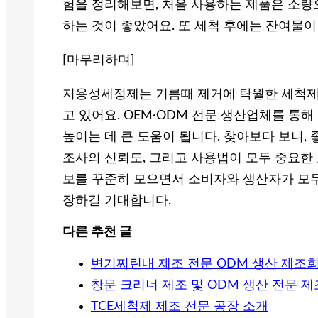
험을 정리해보면, 처음 사용하는 제품은 소량
하는 것이 좋았어요. 또 세척 후에는 잔여물이
[마무리하며]
지용성세정제는 기름때 제거에 탁월한 세척제
고 있어요. OEM·ODM 전문 생산업체를 통
높이는 데 큰 도움이 됩니다. 찾아보다 보니,
조사의 신뢰도, 그리고 사용법이 모두 중요한 
보를 꾸준히 모으면서 소비자와 생산자가 모두
장하길 기대합니다.
다른 추천 글
변기찌린내 제조 전문 ODM 생산 제조
창문 크리너 제조 및 ODM 생산 전문 
TCE세척제 제조 전문 공장 소개