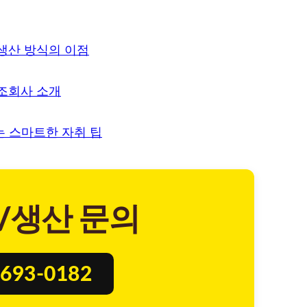
 생산 방식의 이점
제조회사 소개
는 스마트한 자취 팁
/생산 문의
693-0182