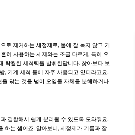
로 제거하는 세정제로, 물에 잘 녹지 않고 기
 흔히 사용하는 세제와는 조금 다르게, 특히 오
때 탁월한 세척력을 발휘한답니다. 찾아보다 보
방, 기계 세척 등에 자주 사용되고 있더라고요.
면을 닦는 것을 넘어 오염물 자체를 분해하거나
 결합해서 쉽게 분리될 수 있도록 도와줘요.
 하는 셈이죠. 알아보니, 세정제가 기름과 잘