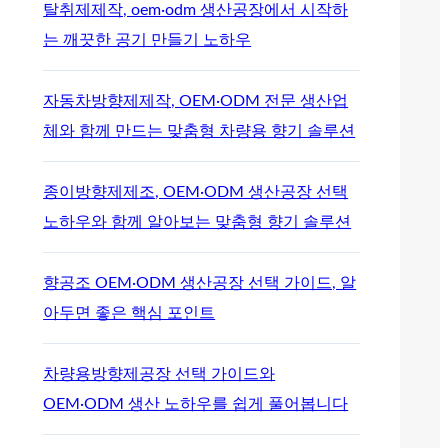
탈취제제작, oem·odm 생산공장에서 시작하
는 깨끗한 공기 만들기 노하우
자동차방향제제작, OEM·ODM 전문 생산업
체와 함께 만드는 맞춤형 차량용 향기 솔루션
종이방향제제조, OEM·ODM 생산공장 선택
노하우와 함께 알아보는 맞춤형 향기 솔루션
향공조 OEM·ODM 생산공장 선택 가이드, 알
아두면 좋은 핵심 포인트
차량용방향제공장 선택 가이드와
OEM·ODM 생산 노하우를 쉽게 풀어봅니다