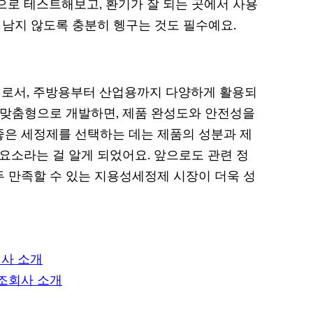
으로 테스트해보고, 환기가 잘 되는 곳에서 사용
 남지 않도록 충분히 헹구는 것도 필수예요.
로서, 주방용부터 산업용까지 다양하게 활용되
해 맞춤형으로 개발하면, 제품 완성도와 안전성을
 좋은 세정제를 선택하는 데는 제품의 성분과 제
요소라는 걸 알게 되었어요. 앞으로도 관련 정
 만족할 수 있는 지용성세정제 시장이 더욱 성
회사 소개
제조회사 소개