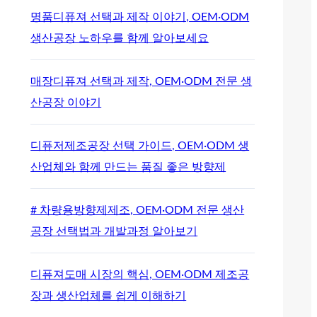
명품디퓨져 선택과 제작 이야기, OEM·ODM
생산공장 노하우를 함께 알아보세요
매장디퓨져 선택과 제작, OEM·ODM 전문 생
산공장 이야기
디퓨저제조공장 선택 가이드, OEM·ODM 생
산업체와 함께 만드는 품질 좋은 방향제
# 차량용방향제제조, OEM·ODM 전문 생산
공장 선택법과 개발과정 알아보기
디퓨져도매 시장의 핵심, OEM·ODM 제조공
장과 생산업체를 쉽게 이해하기