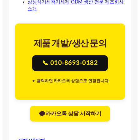
삼성식기세척기세제 ODM 생산 전문 제조회사
소개
제품 개발/생산 문의
📞 010-8693-0182
▼ 클릭하면 카카오톡 상담으로 연결됩니다
카카오톡 상담 시작하기