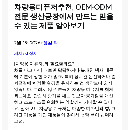
차량용디퓨저추천, OEM·ODM
전문 생산공장에서 만드는 믿을
수 있는 제품 알아보기
2월 19, 2026
•
정길 박
세제/세정제
[차량용 디퓨저, 왜 필요할까요?]
차를 타고 다니다 보면 답답하거나 불쾌한 냄새 때문
에 기분이 상할 때가 많죠. 특히 장시간 운전하거나 출
퇴근길에 쾌적한 환경을 유지하는 건 생각보다 쉽지
않습니다. 그래서 많은 분들이 차량용 디퓨저를 찾게
되는데요, 단순히 향기를 내는 것보다 공기질을 개선
하고 스트레스를 완화하는 역할까지 기대할 수 있어
요. 알아보니 차량용 디퓨저는 다양한 디자인과 향, 그
리고 기능을 가진 제품들이 많아서 선택 폭이 넓더라
고요.