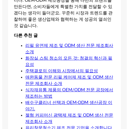
니다. OEM·ODM 제조공장을 통해 나만의 브랜드를
만든다면, 소비자들에게 특별한 가치를 전달할 수 있
겠다는 생각이 들더군요. 꾸준히 시장과 트렌드를 관
찰하며 좋은 생산업체와 협력하는 게 성공의 열쇠인
것 같습니다.
다른 추천 글
리필 유연제 제조 및 ODM 생산 전문 제조회사
소개
화장실 스팀 청소의 모든 것: 청결의 혁신과 필
요성
주택결로의 이해와 시장에서의 필요성
애완동물 전문 리필 케어제 제조 및 ODM 생산
전문 제조회사 소개
식자재유통 제품의 OEM/ODM 전문 공장에서
제조하는 방법
배수구클리너 선택과 OEM·ODM 생산공장 이
야기.
젤형 커피머신 광택제 제조 및 ODM 생산 전문
제조회사 소개
유리창문청소기 제조 전문 기업을 소개합니다