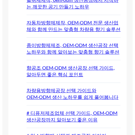
탈취제제작, oem·odm 생산공장에서 시작하
는 깨끗한 공기 만들기 노하우
자동차방향제제작, OEM·ODM 전문 생산업
체와 함께 만드는 맞춤형 차량용 향기 솔루션
종이방향제제조, OEM·ODM 생산공장 선택
노하우와 함께 알아보는 맞춤형 향기 솔루션
향공조 OEM·ODM 생산공장 선택 가이드,
알아두면 좋은 핵심 포인트
차량용방향제공장 선택 가이드와
OEM·ODM 생산 노하우를 쉽게 풀어봅니다
# 디퓨저제조업체 선택 가이드, OEM·ODM
생산공장까지 알아보기 좋은 이유