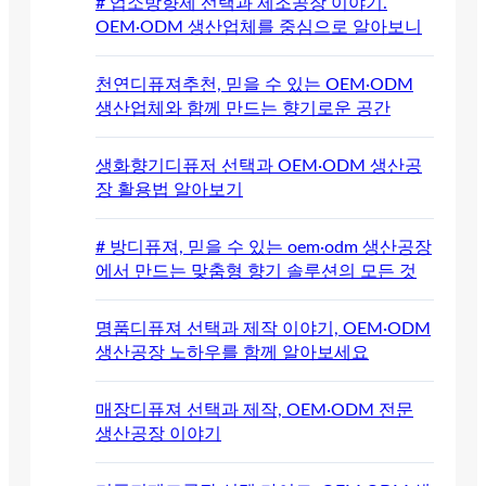
# 업소방향제 선택과 제조공장 이야기.
OEM·ODM 생산업체를 중심으로 알아보니
천연디퓨져추천, 믿을 수 있는 OEM·ODM
생산업체와 함께 만드는 향기로운 공간
생화향기디퓨저 선택과 OEM·ODM 생산공
장 활용법 알아보기
# 방디퓨져, 믿을 수 있는 oem·odm 생산공장
에서 만드는 맞춤형 향기 솔루션의 모든 것
명품디퓨져 선택과 제작 이야기, OEM·ODM
생산공장 노하우를 함께 알아보세요
매장디퓨져 선택과 제작, OEM·ODM 전문
생산공장 이야기