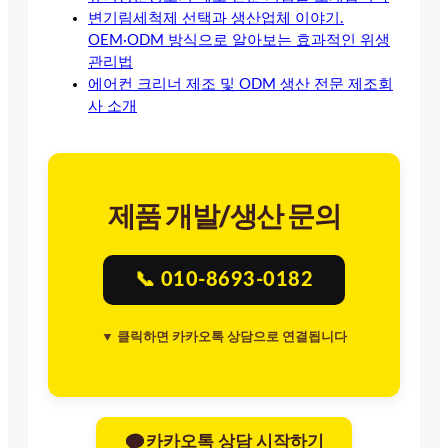
변기림세척제 선택과 생산업체 이야기.
OEM·ODM 방식으로 알아보는 효과적인 위생
관리법
에어컨 크리너 제조 및 ODM 생산 전문 제조회
사 소개
제품 개발/생산 문의
📞 010-8693-0182
▼ 클릭하면 카카오톡 상담으로 연결됩니다
카카오톡 상담 시작하기