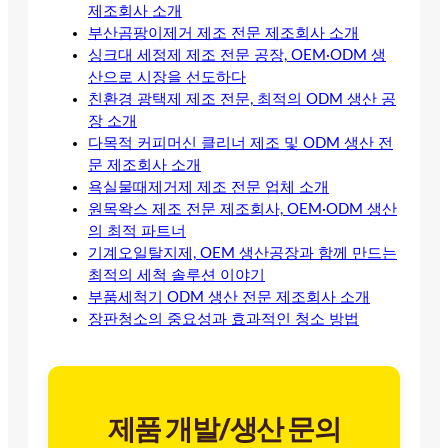
제조회사 소개
부산곰팡이제거 제조 전문 제조회사 소개
싱크대 세정제 제조 전문 공장, OEM·ODM 생
산으로 시장을 선도하다
친환경 광택제 제조 전문, 최적의 ODM 생산 공
장 소개
다목적 커피머신 클리너 제조 및 ODM 생산 전
문 제조회사 소개
욕실물때제거제 제조 전문 업체 소개
원목왁스 제조 전문 제조회사, OEM·ODM 생산
의 최적 파트너
기계오일탈지제, OEM 생산공장과 함께 만드는
최적의 세척 솔루션 이야기
부품세척기 ODM 생산 전문 제조회사 소개
장판청소의 중요성과 효과적인 청소 방법
제품 개발/생산 문의