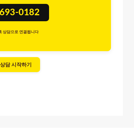
8693-0182
톡 상담으로 연결됩니다
 상담 시작하기