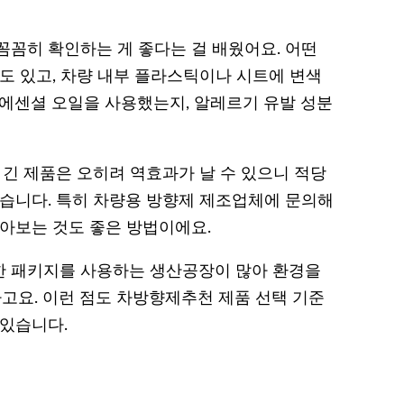
꼼꼼히 확인하는 게 좋다는 걸 배웠어요. 어떤
도 있고, 차량 내부 플라스틱이나 시트에 변색
 에센셜 오일을 사용했는지, 알레르기 유발 성분
 긴 제품은 오히려 역효과가 날 수 있으니 적당
좋습니다. 특히 차량용 방향제 제조업체에 문의해
받아보는 것도 좋은 방법이에요.
한 패키지를 사용하는 생산공장이 많아 환경을
요. 이런 점도 차방향제추천 제품 선택 기준
 있습니다.