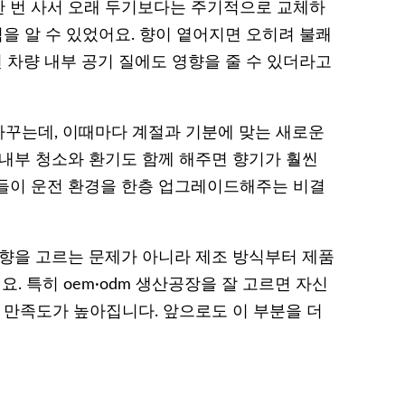
 번 사서 오래 두기보다는 주기적으로 교체하
점을 알 수 있었어요. 향이 옅어지면 오히려 불쾌
면 차량 내부 공기 질에도 영향을 줄 수 있더라고
바꾸는데, 이때마다 계절과 기분에 맞는 새로운
 내부 청소와 환기도 함께 해주면 향기가 훨씬
들이 운전 환경을 한층 업그레이드해주는 비결
 향을 고르는 문제가 아니라 제조 방식부터 제품
 특히 oem·odm 생산공장을 잘 고르면 자신
 만족도가 높아집니다. 앞으로도 이 부분을 더