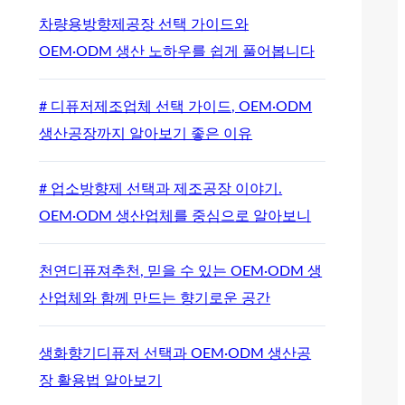
차량용방향제공장 선택 가이드와
OEM·ODM 생산 노하우를 쉽게 풀어봅니다
# 디퓨저제조업체 선택 가이드, OEM·ODM
생산공장까지 알아보기 좋은 이유
# 업소방향제 선택과 제조공장 이야기.
OEM·ODM 생산업체를 중심으로 알아보니
천연디퓨져추천, 믿을 수 있는 OEM·ODM 생
산업체와 함께 만드는 향기로운 공간
생화향기디퓨저 선택과 OEM·ODM 생산공
장 활용법 알아보기