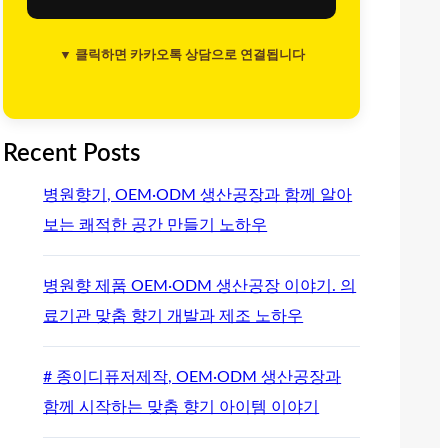
▼ 클릭하면 카카오톡 상담으로 연결됩니다
Recent Posts
병원향기, OEM·ODM 생산공장과 함께 알아
보는 쾌적한 공간 만들기 노하우
병원향 제품 OEM·ODM 생산공장 이야기. 의
료기관 맞춤 향기 개발과 제조 노하우
# 종이디퓨저제작, OEM·ODM 생산공장과
함께 시작하는 맞춤 향기 아이템 이야기