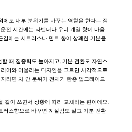
외에도 내부 분위기를 바꾸는 역할을 한다는 점
 운전 시간에는 라벤더나 우디 계열 향이 마음
근길에는 시트러스나 민트 향이 상쾌한 기분을
할 때 집중력도 높아지고, 기분 전환도 자연스
인테리어와 어울리는 디자인을 고르면 시각적으로
키지라면 차 안 분위기 전체가 한층 업그레이드
을 같이 쓰면서 상황에 따라 교체하는 편이에요.
트러스향으로 바꾸면 계절감도 살고 기분 전환