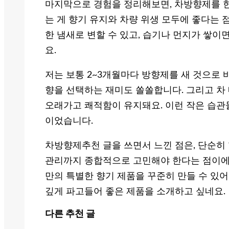
마지막으로 경험을 정리해보면, 차방향제를 한
는 게 향기 유지와 차량 위생 모두에 좋다는 
한 냄새로 변할 수 있고, 습기나 먼지가 쌓이
요.
저는 보통 2~3개월마다 방향제를 새 것으로 
향을 선택하는 재미도 쏠쏠합니다. 그리고 차
오래가고 쾌적함이 유지돼요. 이런 작은 습관
이었습니다.
차방향제추천 글을 쓰면서 느낀 점은, 단순히
관리까지 종합적으로 고민해야 한다는 점이에요.
만의 특별한 향기 제품을 꾸준히 만들 수 있어
깊게 파고들어 좋은 제품을 소개하고 싶네요.
다른 추천 글