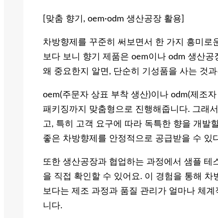
[맞춤 향기, oem·odm 생산공장 활용]
차방향제를 꾸준히 써보면서 한 가지 흥미로운
보다 보니 향기 제품은 oem이나 odm 생산
왜 중요한지 알면, 단순히 기성품을 사는 것과
oem(주문자 상표 부착 생산)이나 odm(제조
패키징까지 맞춤형으로 진행해줍니다. 그래서
고, 특히 고객 요구에 따라 독특한 향을 개발
좋은 차방향제를 안정적으로 공급받을 수 있다
또한 생산공장과 협업하는 과정에서 샘플 테스트
을 직접 확인할 수 있어요. 이 경험을 통해 
보다는 제조 과정과 품질 관리가 얼마나 체
니다.