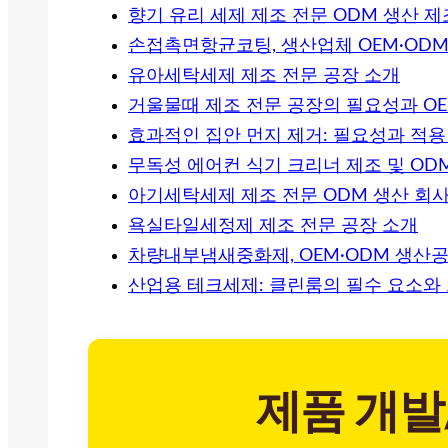
향기 유리 세제 제조 전문 ODM 생산 
손접촉면항균코팅, 생산업체 OEM·OD
유아세탁세제 제조 전문 공장 소개
거울물때 제조 전문 공장의 필요성과 OE
효과적인 집안 먼지 제거: 필요성과 적용
무독성 에어컨 식기 크리너 제조 및 OD
아기세탁세제 제조 전문 ODM 생산 회사
욕실타일세정제 제조 전문 공장 소개
차량내부냄새중화제, OEM·ODM 생산
산업용 테크세제: 클린룸의 필수 요소와 
제품 개발