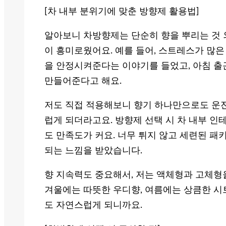
[차 내부 분위기에 맞춘 방향제 활용법]
알아보니 차방향제는 단순히 향을 뿌리는 것 
이 흥미로웠어요. 예를 들어, 스트레스가 많은
을 안정시켜준다는 이야기를 들었고, 아침 출
만들어준다고 해요.
저도 직접 적용해보니 향기 하나만으로도 운전
럽게 되더라고요. 방향제 선택 시 차 내부 
도 만족도가 커요. 너무 튀지 않고 세련된 패
되는 느낌을 받았습니다.
향 지속력도 중요해서, 저는 액체형과 고체형
겨울에는 따뜻한 우디향, 여름에는 상큼한 시
도 자연스럽게 되니까요.