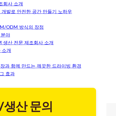
제조회사 소개
M 개발로 안전한 공간 만들기 노하우
M/ODM 방식의 장점
 분야
M 생산 전문 제조회사 소개
 소개
공장과 함께 만드는 깨끗한 드라이빙 환경
그 효과
/생산 문의