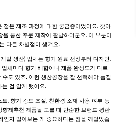
 점은 제조 과정에 대한 궁금증이었어요. 찾아
공장을 통한 주문 제작이 활발하더군요. 이 부분이
는 다른 차별점이 생겨요.
자 개발 생산) 업체는 향기 원료 선정부터 디자인,
 업체마다 향기 배합이나 제품 완성도가 다르
할 수도 있죠. 이런 생산공장을 잘 선택해야 품질
는 걸 알게 됐어요.
, 향기 강도 조절, 친환경 소재 사용 여부 등
차방향제추천 제품을 고를 때 단순한 브랜드 평판
계적인지 알아보는 게 중요하다는 점을 깨달았습