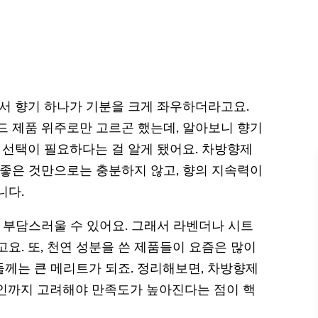
래서 향기 하나가 기분을 크게 좌우하더라고요.
드 제품 위주로만 고르곤 했는데, 알아보니 향기
 선택이 필요하다는 걸 알게 됐어요. 차방향제
 좋은 것만으로는 충분하지 않고, 향의 지속력이
니다.
 부담스러울 수 있어요. 그래서 라벤더나 시트
요. 또, 천연 성분을 쓴 제품들이 요즘은 많이
께는 큰 메리트가 되죠. 정리해보면, 차방향제
디자인까지 고려해야 만족도가 높아진다는 점이 핵