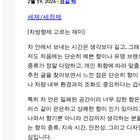
•
2월 19, 2026
정길 박
세제/세정제
[차방향제 고르는 재미]
차 안에서 보내는 시간은 생각보다 길고, 그
저도 처음에는 단순히 예쁜 향이나 유명 브랜
종류가 정말 다양하고, 개인 취향에 따라 맞춤
추천 글을 찾아보면서 느낀 점은 단순히 향이
나 차량 내부 환경과의 조화도 중요하다는 겁
특히 차 안은 밀폐된 공간이라 너무 강한 향은
러스 같이 은은하고 상쾌한 향이 인기 있더라고
나와서 향기뿐 아니라 건강까지 생각하는 분들
는 향의 종류, 지속 시간, 안전성, 그리고 
심입니다.