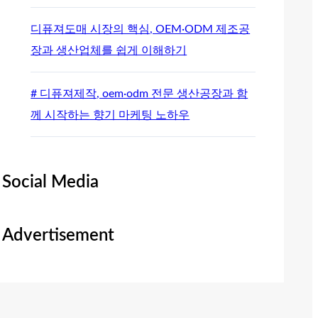
디퓨져도매 시장의 핵심, OEM·ODM 제조공
장과 생산업체를 쉽게 이해하기
# 디퓨져제작, oem·odm 전문 생산공장과 함
께 시작하는 향기 마케팅 노하우
Social Media
Advertisement