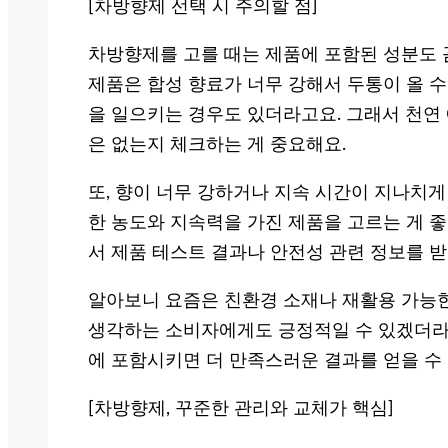
[차방향제 선택 시 주의할 점]
차방향제를 고를 때는 제품에 포함된 성분도 
제품은 합성 향료가 너무 강해서 두통이 올 수
을 일으키는 경우도 있더라고요. 그래서 천연
은 없는지 체크하는 게 중요해요.
또, 향이 너무 강하거나 지속 시간이 지나치게
한 농도와 지속력을 가진 제품을 고르는 게 
서 제품 테스트 결과나 안전성 관련 정보를 
알아보니 요즘은 친환경 소재나 재활용 가능
생각하는 소비자에게도 긍정적일 수 있겠더라고
에 포함시키면 더 만족스러운 결과를 얻을 수
[차방향제, 꾸준한 관리와 교체가 핵심]