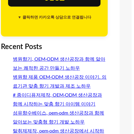
▼ 클릭하면 카카오톡 상담으로 연결됩니다
Recent Posts
병원향기, OEM·ODM 생산공장과 함께 알아
보는 쾌적한 공간 만들기 노하우
병원향 제품 OEM·ODM 생산공장 이야기. 의
료기관 맞춤 향기 개발과 제조 노하우
# 종이디퓨저제작, OEM·ODM 생산공장과
함께 시작하는 맞춤 향기 아이템 이야기
섬유향수베이스, oem·odm 생산공장과 함께
알아보는 맞춤형 향기 개발 노하우
탈취제제작, oem·odm 생산공장에서 시작하