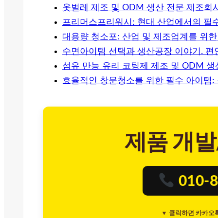
옷벌레 제조 및 ODM 생산 전문 제조회
프리머스프리워시: 현대 산업에서의 필수
대용량 청소포: 산업 및 제조업계를 위한
수면아이템 선택과 생산공장 이야기. 편안
섬유 만능 유리 코팅제 제조 및 ODM 
효율적인 창문청소를 위한 필수 아이템:
제품 개발
010-8
▼ 클릭하면 카카오