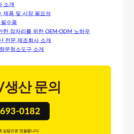
사 소개
 제품 및 시장 필요성
 필수품
한 잠자리를 위한 OEM·ODM 노하우
생산 전문 제조회사 소개
 창문청소도구 소개
/생산 문의
693-0182
톡 상담으로 연결됩니다