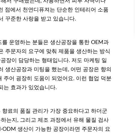
 혹해서 구매했는데, 사용하면서 피부 자극이나
런 점에서 천연디퓨져는 단순한 인테리어 소품
서 꾸준한 사랑을 받고 있습니다.
드를 운영하는 분들은 생산공장을 통한 OEM과
M은 주문자의 요구에 맞춰 제품을 생산하는 방식
산공장이 담당하는 형태입니다. 저도 마케팅 일
러 생산공장과 미팅을 했는데, 어떤 공장은 향의
 주어 굉장히 도움이 되었어요. 이런 협업 덕분
되는 효과가 있었습니다.
 향료의 품질 관리가 가장 중요하다고 하더군
용하는지, 그리고 제조 과정에서 유해 물질 검사
M·ODM 생산이 가능한 공장이라면 주문자의 요