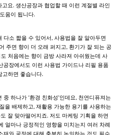
고요. 생산공장과 협업할 때 이런 계절별 라인
 도움이 됩니다.
 다소 짧을 수 있어서, 사용법을 잘 알아두면
 주면 향이 더 오래 퍼지고, 환기가 잘 되는 공
저도 처음에는 향이 금방 사라져 아쉬웠는데 사
산공장에서도 이런 사용법 가이드나 리필 용품
 참고하면 좋습니다.
 중 하나가 ‘환경 친화성’인데요, 천연디퓨져는
물질을 배제하고, 재활용 가능한 용기를 사용하는
 잘 맞아떨어지죠. 저도 마케팅 기획을 하면
에 얼마나 긍정적인 영향을 미치는지 여러 차례
소재와 공정에 대해 충분히 논의하는 것도 필수