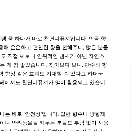
이템 중 하나가 바로 천연디퓨져입니다. 인공 향
용해 은은하고 편안한 향을 전해주니, 많은 분들
저도 직접 써보니 인위적인 냄새가 아닌 자연스
는 게 참 좋았습니다. 찾아보다 보니, 단순히 향
력 향상 같은 효과도 기대할 수 있다고 하더군
카페에서도 천연디퓨져가 많이 활용되고 있습니
나는 바로 ‘안전성’입니다. 일반 향수나 방향제
집이나 반려동물을 키우는 분들도 부담 없이 사용