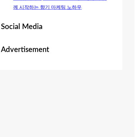
께 시작하는 향기 마케팅 노하우
Social Media
Advertisement