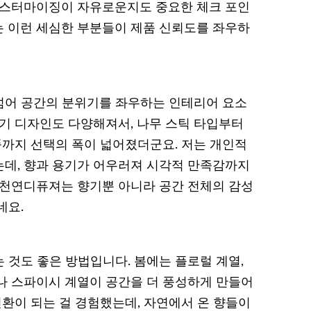
커스터마이징이 자유로운지도 중요한 체크 포인
 이런 세심한 부분들이 제품 신뢰도를 좌우하
넘어 공간의 분위기를 좌우하는 인테리어 요소
용기 디자인도 다양해져서, 나무 스틱 타입부터
품까지 선택의 폭이 넓어졌더군요. 저는 개인적
데, 향과 용기가 어우러져 시각적 만족감까지
 천연디퓨져는 향기뿐 아니라 공간 전체의 감성
네요.
 것도 좋은 방법입니다. 봄에는 플로럴 계열,
나 스파이시 계열이 공간을 더 풍성하게 만들어
전환이 되는 걸 경험했는데, 자연에서 온 향들이