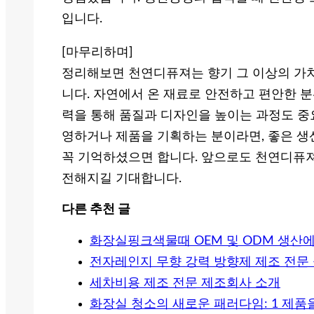
입니다.
[마무리하며]
정리해보면 천연디퓨져는 향기 그 이상의 가
니다. 자연에서 온 재료로 안전하고 편안한 분
력을 통해 품질과 디자인을 높이는 과정도 중
영하거나 제품을 기획하는 분이라면, 좋은 생
꼭 기억하셨으면 합니다. 앞으로도 천연디퓨져
전해지길 기대합니다.
다른 추천 글
화장실핑크색물때 OEM 및 ODM 생산에
전자레인지 무향 강력 방향제 제조 전문 
세차비용 제조 전문 제조회사 소개
화장실 청소의 새로운 패러다임: 1 제품