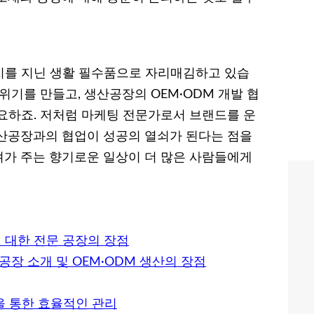
치를 지닌 생활 필수품으로 자리매김하고 있습
위기를 만들고, 생산공장의 OEM·ODM 개발 협
요하죠. 저처럼 마케팅 전문가로서 브랜드를 운
산공장과의 협업이 성공의 열쇠가 된다는 점을
가 주는 향기로운 일상이 더 많은 사람들에게
 대한 전문 공장의 장점
공장 소개 및 OEM·ODM 생산의 장점
을 통한 효율적인 관리