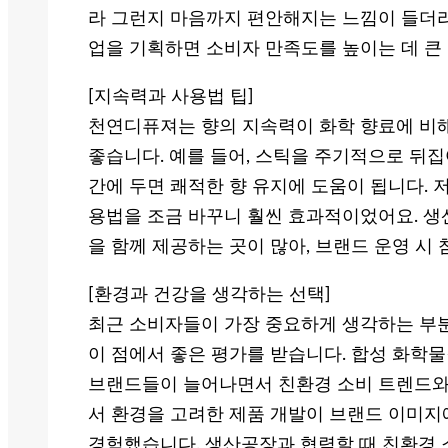
라 그런지 마음까지 편안해지는 느낌이 들더라
업을 기획하면 소비자 만족도를 높이는 데 큰
[지속력과 사용법 팁]
천연디퓨져는 향의 지속력이 화학 향료에 비해
좋습니다. 예를 들어, 스틱을 주기적으로 뒤집어
간에 두면 쾌적한 향 유지에 도움이 됩니다. 
용법을 조금 바꾸니 훨씬 효과적이었어요. 생
을 함께 제공하는 곳이 많아, 브랜드 운영 시
[환경과 건강을 생각하는 선택]
최근 소비자들이 가장 중요하게 생각하는 부분
이 점에서 좋은 평가를 받습니다. 합성 화학
브랜드들이 늘어나면서 친환경 소비 트렌드와도
서 환경을 고려한 제품 개발이 브랜드 이미지
경험했습니다. 생산공장과 협력할 때 친환경 