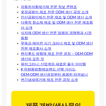
자동차석회제거제 전문 정보 콘텐츠
옷장곰팡이 제조 전문 ODM 생산 공장 소개
안산곰팡이제거 전문 제조 및 ODM 생산 소개
다목적 청소제 제조 및 ODM 생산 전문 제조회
사 소개
식자재 OEM 생산 전문 업체의 경쟁력과 시장
동향
무독성 에어컨 식기 크리너 제조 및 ODM 생산
전문 제조회사 소개
렌지후드 방향제 제조 전문 공장 – OEM·ODM
생산의 모든 것
퓨어그리니: 산업계의 새로운 필수 아이템
# 차량용방향제브랜드 선택 가이드,
OEM·ODM 생산공장부터 꼼꼼히 따져보니
변기냄새제거제 제조 전문 공장 소개
제품 개발/생산 문의