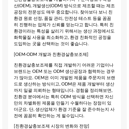
산(OEM), 개발생산(ODM) 방식으로 제조할 때는 제조
공장의 전문성도 매우 중요합니다. 찾아보다 보니 친
환경 원료 선정, 품질 관리, 안전성 테스트 등을 꼼꼼
히 진행하는 업체가 신뢰를 얻는다고 합니다. 특히 친
환경이라는 특성을 살리기 위해서는 생산 과정에서도
화학물질 사용을 최소화하고, 환경 친화적인 공정을
도입하는 곳을 선택하는 것이 좋습니다.
[OEM·ODM 개발과 친환경살충보조제]
친환경살충보조제를 직접 개발하기 어려운 기업이나
브랜드는 OEM 또는 ODM 생산공장과 협력하는 경우
가 많아요. OEM은 이미 개발된 제품을 주문자의 브랜
드로 생산하는 방식이고, ODM은 제품 개발부터 생산
까지 일괄 의뢰하는 형태입니다. 경험을 정리해보면,
친환경 분야에서는 특히 ODM 방식을 선택하면 자신
만의 차별화된 제품을 만들기 수월하다는 장점이 있
더군요. 단, 생산업체가 환경 기준을 잘 준수하는지 사
전에 꼼꼼히 확인하는 게 필수입니다.
[친환경살충보조제 시장의 변화와 전망]