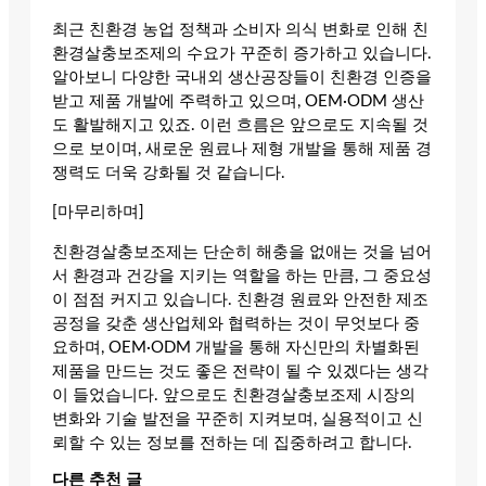
최근 친환경 농업 정책과 소비자 의식 변화로 인해 친
환경살충보조제의 수요가 꾸준히 증가하고 있습니다.
알아보니 다양한 국내외 생산공장들이 친환경 인증을
받고 제품 개발에 주력하고 있으며, OEM·ODM 생산
도 활발해지고 있죠. 이런 흐름은 앞으로도 지속될 것
으로 보이며, 새로운 원료나 제형 개발을 통해 제품 경
쟁력도 더욱 강화될 것 같습니다.
[마무리하며]
친환경살충보조제는 단순히 해충을 없애는 것을 넘어
서 환경과 건강을 지키는 역할을 하는 만큼, 그 중요성
이 점점 커지고 있습니다. 친환경 원료와 안전한 제조
공정을 갖춘 생산업체와 협력하는 것이 무엇보다 중
요하며, OEM·ODM 개발을 통해 자신만의 차별화된
제품을 만드는 것도 좋은 전략이 될 수 있겠다는 생각
이 들었습니다. 앞으로도 친환경살충보조제 시장의
변화와 기술 발전을 꾸준히 지켜보며, 실용적이고 신
뢰할 수 있는 정보를 전하는 데 집중하려고 합니다.
다른 추천 글