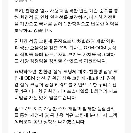
있습니다.
특히, 친환경 원료 사용과 엄격한 안전 기준 준수를 통
해 환경적 및 인체 안전성을 보장하며, 이러한 경쟁력
을 기반으로 국내를 넘어 1 안정적으로 납품한 이력을
보유하고 있습니다.
친환경 섬유 코팅제 공장으로서 차별화된 개발 역량
과 생산 효율성을 갖춘 우리 회사는 OEM·ODM 방식
의 협력을 통해 파트너사의 브랜드 가치를 극대화하
고 시장 경쟁력을 강화할 수 있도록 지원합니다.
요약하자면, 친환경 섬유 코팅제 제조, 친환경 섬유 코
팅제 ODM 생산, 친환경 섬유 코팅제 제조회사, 친환
경 섬유 코팅제 공장 키워드를 기반으로 한 우리 1 전
문성은 미래형 친환경 라이프스타일을 1 최적의 파트
너임을 자신 있게 말씀드립니다.
앞으로도 지속 가능한 소재 개발과 철저한 품질관리
를 통해 세정제 및 위생용 섬유 코팅제 분야에서 고객
여러분과 동반 성장해 나가겠습니다.
startup fund