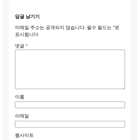
답글 남기기
이메일 주소는 공개되지 않습니다.
필수 필드는
*
로
표시됩니다
댓글
*
이름
이메일
웹사이트