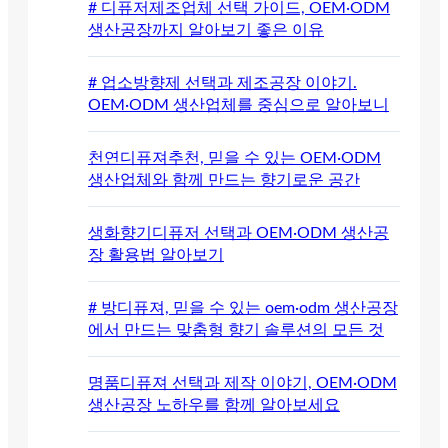
# 디퓨저제조업체 선택 가이드, OEM·ODM
생산공장까지 알아보기 좋은 이유
# 업소방향제 선택과 제조공장 이야기.
OEM·ODM 생산업체를 중심으로 알아보니
천연디퓨져추천, 믿을 수 있는 OEM·ODM
생산업체와 함께 만드는 향기로운 공간
생화향기디퓨저 선택과 OEM·ODM 생산공
장 활용법 알아보기
# 방디퓨져, 믿을 수 있는 oem·odm 생산공장
에서 만드는 맞춤형 향기 솔루션의 모든 것
명품디퓨져 선택과 제작 이야기, OEM·ODM
생산공장 노하우를 함께 알아보세요