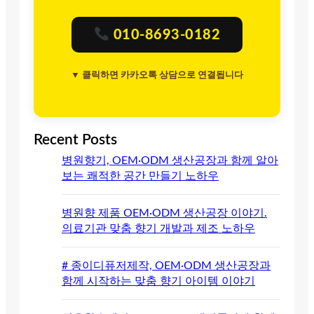
010-8693-0182
▼ 클릭하면 카카오톡 상담으로 연결됩니다
Recent Posts
병원향기, OEM·ODM 생산공장과 함께 알아
보는 쾌적한 공간 만들기 노하우
병원향 제품 OEM·ODM 생산공장 이야기.
의료기관 맞춤 향기 개발과 제조 노하우
# 종이디퓨저제작, OEM·ODM 생산공장과
함께 시작하는 맞춤 향기 아이템 이야기