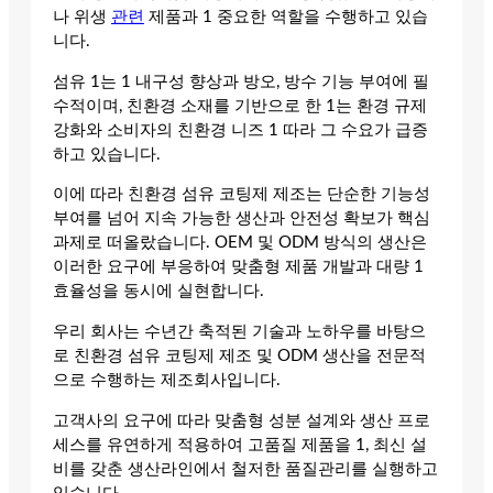
나 위생
관련
제품과 1 중요한 역할을 수행하고 있습
니다.
섬유 1는 1 내구성 향상과 방오, 방수 기능 부여에 필
수적이며, 친환경 소재를 기반으로 한 1는 환경 규제
강화와 소비자의 친환경 니즈 1 따라 그 수요가 급증
하고 있습니다.
이에 따라 친환경 섬유 코팅제 제조는 단순한 기능성
부여를 넘어 지속 가능한 생산과 안전성 확보가 핵심
과제로 떠올랐습니다. OEM 및 ODM 방식의 생산은
이러한 요구에 부응하여 맞춤형 제품 개발과 대량 1
효율성을 동시에 실현합니다.
우리 회사는 수년간 축적된 기술과 노하우를 바탕으
로 친환경 섬유 코팅제 제조 및 ODM 생산을 전문적
으로 수행하는 제조회사입니다.
고객사의 요구에 따라 맞춤형 성분 설계와 생산 프로
세스를 유연하게 적용하여 고품질 제품을 1, 최신 설
비를 갖춘 생산라인에서 철저한 품질관리를 실행하고