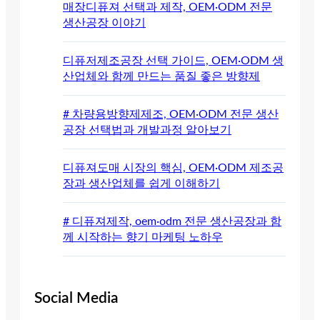
매장디퓨져 선택과 제작, OEM·ODM 전문
생산공장 이야기
디퓨저제조공장 선택 가이드, OEM·ODM 생
산업체와 함께 만드는 품질 좋은 방향제
# 차량용방향제제조, OEM·ODM 전문 생산
공장 선택법과 개발과정 알아보기
디퓨져도매 시장의 핵심, OEM·ODM 제조공
장과 생산업체를 쉽게 이해하기
# 디퓨져제작, oem·odm 전문 생산공장과 함
께 시작하는 향기 마케팅 노하우
Social Media