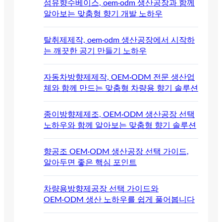
섬유향수베이스, oem·odm 생산공장과 함께
알아보는 맞춤형 향기 개발 노하우
탈취제제작, oem·odm 생산공장에서 시작하
는 깨끗한 공기 만들기 노하우
자동차방향제제작, OEM·ODM 전문 생산업
체와 함께 만드는 맞춤형 차량용 향기 솔루션
종이방향제제조, OEM·ODM 생산공장 선택
노하우와 함께 알아보는 맞춤형 향기 솔루션
향공조 OEM·ODM 생산공장 선택 가이드,
알아두면 좋은 핵심 포인트
차량용방향제공장 선택 가이드와
OEM·ODM 생산 노하우를 쉽게 풀어봅니다