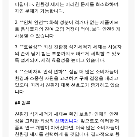
미칩니다. 친환경 세제는 이러한 문제를 최소화하며,
자연 분해가 가능합니다.
2. **인체 안전**: 화학 성분이 적거나 없는 제품이므
로 음식물과의 잔여 오염 걱정이 적어, 보다 안전하게
사용할 수 있습니다.
3. **효율성**: 최신 친환경 식기세척기 세제는 사용자
의 손이 닿기 힘든 부분까지도 빠르게 세척할 수 있도
록 설계되어, 세척 효율성을 높이고 있습니다.
4. **소비자의 인식 변화**: 점점 더 많은 소비자들이
환경과 소중한 자원을 고려하여 구매 결정을 내리고
있으며, 따라서 친환경 제품 선호도가 증가하고 있습
니다.
## 결론
친환경 식기세척기 세제는 환경 보호와 인체의 안전
성을 고려한 최상의
선택입니다
. 앞으로도 이러한 제
품의 연구 개발이 이어진다면, 더욱 많은 소비자들이
친환경 세제를 선택하게 될 것입니다. 결과적으로 환