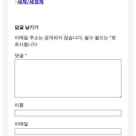
•
세제/세정제
답글 남기기
이메일 주소는 공개되지 않습니다.
필수 필드는
*
로
표시됩니다
댓글
*
이름
이메일