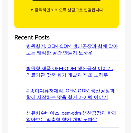
▼ 클릭하면 카카오톡 상담으로 연결됩니다
Recent Posts
병원향기, OEM·ODM 생산공장과 함께 알아
보는 쾌적한 공간 만들기 노하우
병원향 제품 OEM·ODM 생산공장 이야기.
의료기관 맞춤 향기 개발과 제조 노하우
# 종이디퓨저제작, OEM·ODM 생산공장과
함께 시작하는 맞춤 향기 아이템 이야기
섬유향수베이스, oem·odm 생산공장과 함께
알아보는 맞춤형 향기 개발 노하우