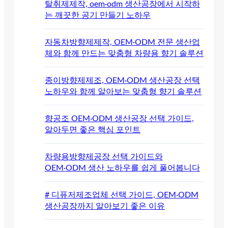
탈취제제작, oem·odm 생산공장에서 시작하
는 깨끗한 공기 만들기 노하우
자동차방향제제작, OEM·ODM 전문 생산업
체와 함께 만드는 맞춤형 차량용 향기 솔루션
종이방향제제조, OEM·ODM 생산공장 선택
노하우와 함께 알아보는 맞춤형 향기 솔루션
향공조 OEM·ODM 생산공장 선택 가이드,
알아두면 좋은 핵심 포인트
차량용방향제공장 선택 가이드와
OEM·ODM 생산 노하우를 쉽게 풀어봅니다
# 디퓨저제조업체 선택 가이드, OEM·ODM
생산공장까지 알아보기 좋은 이유