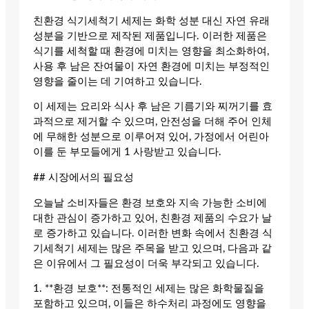
친환경 식기세척기 세제는 화학 성분 대신 자연 유래
성분을 기반으로 제작된 제품입니다. 이러한 제품은
식기를 세척할 때 환경에 미치는 영향을 최소화하여,
사용 후 남은 잔여물이 자연 환경에 미치는 부정적인
영향을 줄이는 데 기여하고 있습니다.
이 세제는 요리와 식사 후 남은 기름기와 찌꺼기를 효
과적으로 제거할 수 있으며, 안전성을 더해 주어 인체
에 무해한 성분으로 이루어져 있어, 가정에서 어린아
이를 둔 부모들에게 1 사랑받고 있습니다.
## 시장에서의 필요성
오늘날 소비자들은 환경 보호와 지속 가능한 소비에
대한 관심이 증가하고 있어, 친환경 제품의 수요가 날
로 증가하고 있습니다. 이러한 변화 속에서 친환경 식
기세척기 세제는 많은 주목을 받고 있으며, 다음과 같
은 이유에서 그 필요성이 더욱 부각되고 있습니다.
1. **환경 보호**: 전통적인 세제는 많은 화학물질을
포함하고 있으며, 이들은 하수처리 과정에도 영향을