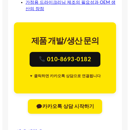
가정용 드라이크리닝 제조의 필요성과 OEM 생
산의 장점
제품 개발/생산 문의
010-8693-0182
▼ 클릭하면 카카오톡 상담으로 연결됩니다
카카오톡 상담 시작하기