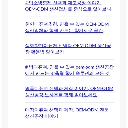
# 업소방향제 선택과 제조공장 이야기.
OEM·ODM 생산업체를 중심으로 알아보니
천연디퓨져추천, 믿을 수 있는 OEM·ODM
생산업체와 함께 만드는 향기로운 공간
생화향기디퓨저 선택과 OEM·ODM 생산공
장 활용법 알아보기
# 방디퓨져, 믿을 수 있는 oem·odm 생산공장
에서 만드는 맞춤형 향기 솔루션의 모든 것
명품디퓨져 선택과 제작 이야기, OEM·ODM
생산공장 노하우를 함께 알아보세요
매장디퓨져 선택과 제작, OEM·ODM 전문
생산공장 이야기