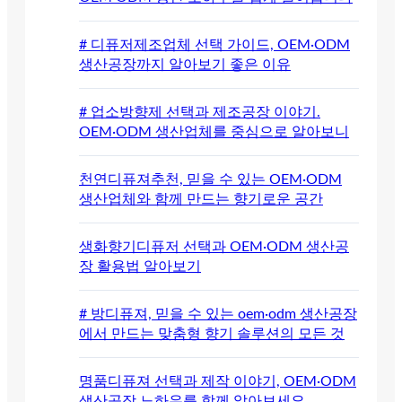
# 디퓨저제조업체 선택 가이드, OEM·ODM
생산공장까지 알아보기 좋은 이유
# 업소방향제 선택과 제조공장 이야기.
OEM·ODM 생산업체를 중심으로 알아보니
천연디퓨져추천, 믿을 수 있는 OEM·ODM
생산업체와 함께 만드는 향기로운 공간
생화향기디퓨저 선택과 OEM·ODM 생산공
장 활용법 알아보기
# 방디퓨져, 믿을 수 있는 oem·odm 생산공장
에서 만드는 맞춤형 향기 솔루션의 모든 것
명품디퓨져 선택과 제작 이야기, OEM·ODM
생산공장 노하우를 함께 알아보세요