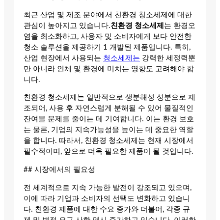
최근 산업 및 제조 분야에서 친환경 청소세제에 대한
관심이 높아지고 있습니다.
친환경 청소세제
는 환경오
염을 최소화하고, 사용자 및 소비자에게 보다 안전한
청소 솔루션을 제공하기 1 개발된 제품입니다. 특히,
산업 현장에서 사용되는
청소세제는
강력한 세정력뿐
만 아니라 인체 및 환경에 미치는 영향도 고려해야 합
니다.
친환경 청소세제는 일반적으로 생분해성 성분으로 제
조되어, 사용 후 자연스럽게 분해될 수 있어 물질적인
잔여물 문제를 줄이는 데 기여합니다. 이는 환경 보호
는 물론, 기업의 지속가능성을 높이는 데 중요한 역할
을 합니다. 따라서, 친환경 청소세제는 현재 시장에서
필수적이며, 앞으로 더욱 필요한 제품이 될 것입니다.
## 시장에서의 필요성
전 세계적으로 지속 가능한 발전이 강조되고 있으며,
이에 따라 기업과 소비자의 선택도 변화하고 있습니
다. 친환경 제품에 대한 수요 증가와 더불어, 각종 규