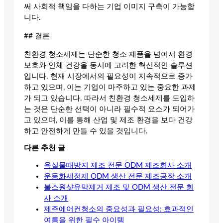
써 사회적 책임을 다하는 기업 이미지 구축이 가능합
니다.
## 결론
친환경 청소세제는 단순한 청소 제품을 넘어서 환경
보호와 인체 건강을 동시에 고려한 혁신적인 솔루션
입니다. 현재 시장에서의 필요성이 지속적으로 증가
하고 있으며, 이는 기업이 마주하고 있는 중요한 과제
가 되고 있습니다. 따라서 친환경 청소세제를 도입하
는 것은 단순한 선택이 아니라 필수적 요소가 되어가
고 있으며, 이를 통해 산업 및 제조 환경을 보다 건강
하고 안전하게 만들 수 있을 것입니다.
다른 추천 글
욕실물때방지 제조 전문 ODM 제조회사 소개
운동화세정제 ODM 생산 전문 제조공장 소개
불스원샷유막제거 제조 및 ODM 생산 전문 회
사 소개
제주에어컨청소의 중요성과 필요성: 효과적인
여름을 위한 필수 아이템