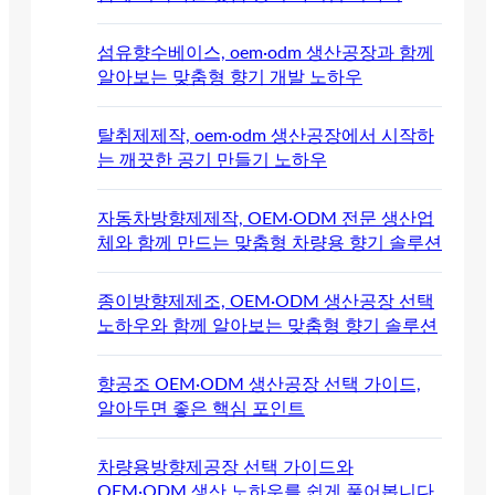
섬유향수베이스, oem·odm 생산공장과 함께
알아보는 맞춤형 향기 개발 노하우
탈취제제작, oem·odm 생산공장에서 시작하
는 깨끗한 공기 만들기 노하우
자동차방향제제작, OEM·ODM 전문 생산업
체와 함께 만드는 맞춤형 차량용 향기 솔루션
종이방향제제조, OEM·ODM 생산공장 선택
노하우와 함께 알아보는 맞춤형 향기 솔루션
향공조 OEM·ODM 생산공장 선택 가이드,
알아두면 좋은 핵심 포인트
차량용방향제공장 선택 가이드와
OEM·ODM 생산 노하우를 쉽게 풀어봅니다