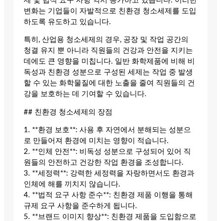
제 및 법적 요구 사항 역시 증가하고 있습니다. 이러한
변화는 기업들이 자발적으로 친환경 청소세제를 도입
하도록 유도하고 있습니다.
특히, 산업용 청소세제의 경우, 공장 및 작업 공간의
청결 유지 뿐 아니라 직원들의 건강과 안전을 지키는
데에도 큰 영향을 미칩니다. 일반 화학제품에 비해 비
독성과 친환경 성분으로 구성된 세제는 작업 중 발생
할 수 있는 화학물질에 대한 노출을 줄여 직원들의 건
강을 보호하는 데 기여할 수 있습니다.
## 친환경 청소세제의 장점
1. **환경 보호**: 사용 후 자연에서 분해되는 성분으
로 만들어져 환경에 미치는 영향이 적습니다.
2. **인체 안전**: 비독성 성분으로 구성되어 있어 직
원들의 안전하고 건강한 작업 환경을 조성합니다.
3. **세정력**: 강력한 세정력을 자랑하면서도 환경과
인체에 해를 끼치지 않습니다.
4. **법적 요구 사항 준수**: 친환경 제품 이행을 통해
규제 요구 사항을 준수하게 됩니다.
5. **브랜드 이미지 향상**: 친환경 제품을 도입함으로