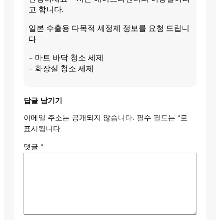
고 합니다.
일본 수출용 다목적 세정제 정보를 요청 드립니
다
– 마트 바닥 청소 세제
– 화장실 청소 세제
답글 남기기
이메일 주소는 공개되지 않습니다.
필수 필드는
*
로
표시됩니다
댓글
*