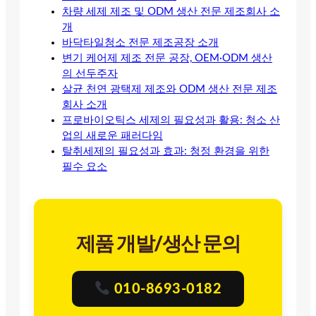
차량 세제 제조 및 ODM 생산 전문 제조회사 소
개
바닥타일청소 전문 제조공장 소개
변기 케어제 제조 전문 공장, OEM·ODM 생산
의 선두주자
살균 천연 광택제 제조와 ODM 생산 전문 제조
회사 소개
프로바이오틱스 세제의 필요성과 활용: 청소 산
업의 새로운 패러다임
탈취세제의 필요성과 효과: 청정 환경을 위한
필수 요소
제품 개발/생산 문의
010-8693-0182