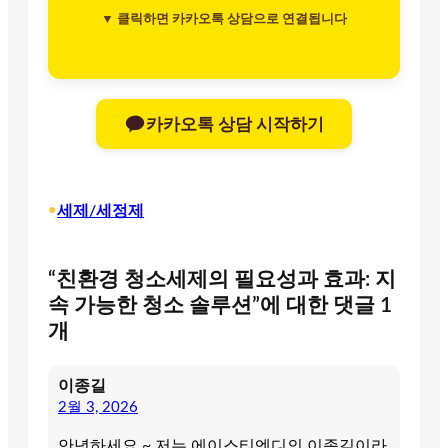
▼ 클릭하면 카카오톡 상담으로 연결됩니다
카카오톡 상담 시작하기
•
세제/세정제
“친환경 청소세제의 필요성과 효과: 지
속 가능한 청소 솔루션”에 대한 댓글 1
개
이종길
2월 3, 2026
안녕하세요 ~ 저는 에이스티엔디의 이종길이라