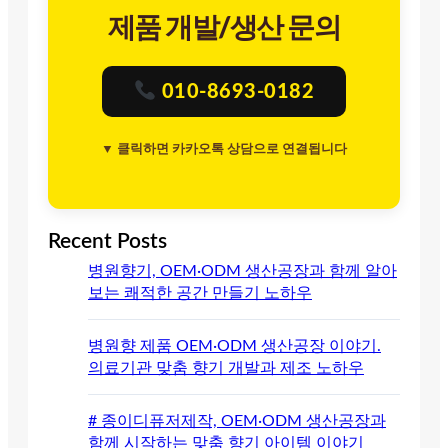
제품 개발/생산 문의
010-8693-0182
▼ 클릭하면 카카오톡 상담으로 연결됩니다
Recent Posts
병원향기, OEM·ODM 생산공장과 함께 알아
보는 쾌적한 공간 만들기 노하우
병원향 제품 OEM·ODM 생산공장 이야기.
의료기관 맞춤 향기 개발과 제조 노하우
# 종이디퓨저제작, OEM·ODM 생산공장과
함께 시작하는 맞춤 향기 아이템 이야기