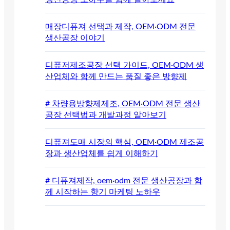
매장디퓨져 선택과 제작, OEM·ODM 전문
생산공장 이야기
디퓨저제조공장 선택 가이드, OEM·ODM 생
산업체와 함께 만드는 품질 좋은 방향제
# 차량용방향제제조, OEM·ODM 전문 생산
공장 선택법과 개발과정 알아보기
디퓨져도매 시장의 핵심, OEM·ODM 제조공
장과 생산업체를 쉽게 이해하기
# 디퓨져제작, oem·odm 전문 생산공장과 함
께 시작하는 향기 마케팅 노하우