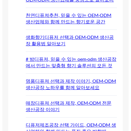
천연디퓨져추천, 믿을 수 있는 OEM·ODM
생산업체와 함께 만드는 향기로운 공간
생화향기디퓨저 선택과 OEM·ODM 생산공
장 활용법 알아보기
# 방디퓨져, 믿을 수 있는 oem·odm 생산공장
에서 만드는 맞춤형 향기 솔루션의 모든 것
명품디퓨져 선택과 제작 이야기, OEM·ODM
생산공장 노하우를 함께 알아보세요
매장디퓨져 선택과 제작, OEM·ODM 전문
생산공장 이야기
디퓨저제조공장 선택 가이드, OEM·ODM 생