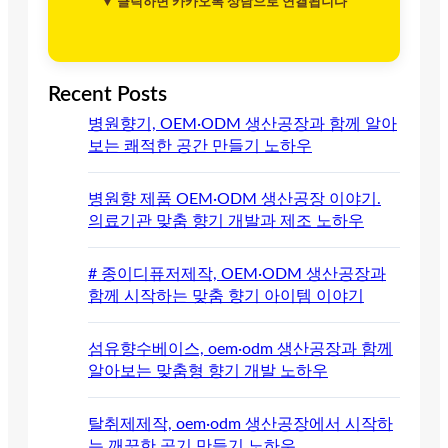
▼ 클릭하면 카카오톡 상담으로 연결됩니다
Recent Posts
병원향기, OEM·ODM 생산공장과 함께 알아
보는 쾌적한 공간 만들기 노하우
병원향 제품 OEM·ODM 생산공장 이야기.
의료기관 맞춤 향기 개발과 제조 노하우
# 종이디퓨저제작, OEM·ODM 생산공장과
함께 시작하는 맞춤 향기 아이템 이야기
섬유향수베이스, oem·odm 생산공장과 함께
알아보는 맞춤형 향기 개발 노하우
탈취제제작, oem·odm 생산공장에서 시작하
는 깨끗한 공기 만들기 노하우