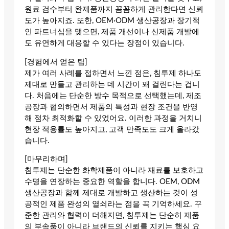
원료 검수부터 완제품까지 꼼꼼하게 관리한다면 신뢰
도가 높아지죠. 또한, OEM·ODM 생산공장과 장기적
인 파트너십을 맺으면, 제품 개선이나 신제품 개발에
도 유연하게 대응할 수 있다는 장점이 있습니다.
[경험에서 얻은 팁]
제가 여러 사례를 접하면서 느낀 점은, 침투제 하나도
제대로 만들고 관리하는 데 시간이 꽤 걸린다는 겁니
다. 처음에는 단순한 방수 목적으로 선택했는데, 제조
공장과 협의하면서 제품의 특성과 현장 조건을 반영
해 점차 최적화할 수 있었어요. 이러한 과정을 거치니
현장 적용률도 높아지고, 고객 만족도도 크게 올라갔
습니다.
[마무리하며]
침투제는 단순한 화학제품이 아니라 재료를 보호하고
수명을 연장하는 중요한 역할을 합니다. OEM, ODM
생산공장과 함께 제대로 개발하고 생산하는 것이 성
공적인 제품 완성의 열쇠라는 점을 꼭 기억하세요. 꾸
준한 관리와 협력이 더해지면, 침투제는 단순히 제품
의 부속품이 아니라 브랜드의 신뢰를 지키는 핵심 요