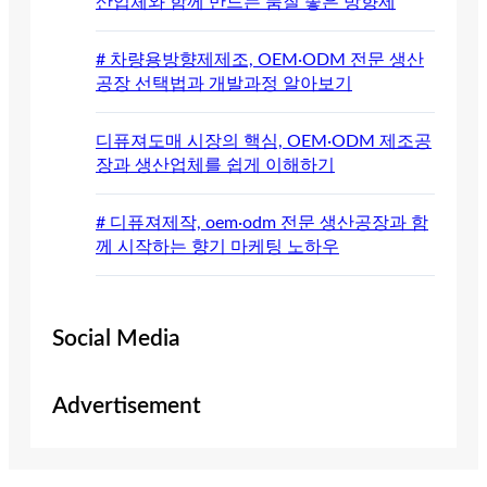
산업체와 함께 만드는 품질 좋은 방향제
# 차량용방향제제조, OEM·ODM 전문 생산
공장 선택법과 개발과정 알아보기
디퓨져도매 시장의 핵심, OEM·ODM 제조공
장과 생산업체를 쉽게 이해하기
# 디퓨져제작, oem·odm 전문 생산공장과 함
께 시작하는 향기 마케팅 노하우
Social Media
Advertisement