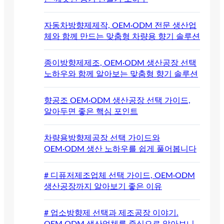
자동차방향제제작, OEM·ODM 전문 생산업
체와 함께 만드는 맞춤형 차량용 향기 솔루션
종이방향제제조, OEM·ODM 생산공장 선택
노하우와 함께 알아보는 맞춤형 향기 솔루션
향공조 OEM·ODM 생산공장 선택 가이드,
알아두면 좋은 핵심 포인트
차량용방향제공장 선택 가이드와
OEM·ODM 생산 노하우를 쉽게 풀어봅니다
# 디퓨저제조업체 선택 가이드, OEM·ODM
생산공장까지 알아보기 좋은 이유
# 업소방향제 선택과 제조공장 이야기.
OEM·ODM 생산업체를 중심으로 알아보니