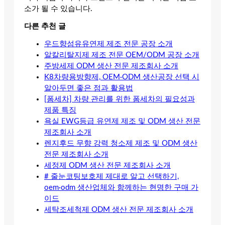
소가 될 수 있습니다.
다른 추천 글
우드향섬유유연제 제조 전문 공장 소개
알칼리탈지제 제조 전문 OEM/ODM 공장 소개
주방세제 ODM 생산 전문 제조회사 소개
K8차량용방향제, OEM·ODM 생산공장 선택 시
알아두면 좋은 점과 활용법
[폼세차] 차량 관리를 위한 폼세차의 필요성과
제품 특징
욕실 EWG등급 유연제 제조 및 ODM 생산 전문
제조회사 소개
렌지후드 무향 강력 청소제 제조 및 ODM 생산
전문 제조회사 소개
세정제 ODM 생산 전문 제조회사 소개
# 줄눈코팅보호제 제대로 알고 선택하기,
oem·odm 생산업체와 함께하는 현명한 구매 가
이드
세탁조세척제 ODM 생산 전문 제조회사 소개