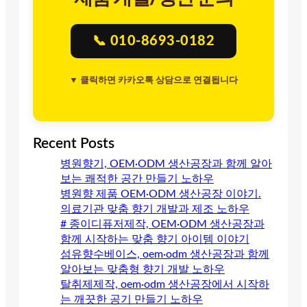
📞 010-8693-0182
▼ 클릭하면 카카오톡 상담으로 연결됩니다
Recent Posts
병원향기, OEM·ODM 생산공장과 함께 알아
보는 쾌적한 공간 만들기 노하우
병원향 제품 OEM·ODM 생산공장 이야기.
의료기관 맞춤 향기 개발과 제조 노하우
# 종이디퓨저제작, OEM·ODM 생산공장과
함께 시작하는 맞춤 향기 아이템 이야기
섬유향수베이스, oem·odm 생산공장과 함께
알아보는 맞춤형 향기 개발 노하우
탈취제제작, oem·odm 생산공장에서 시작하
는 깨끗한 공기 만들기 노하우