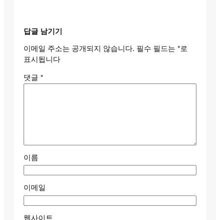
답글 남기기
이메일 주소는 공개되지 않습니다.
필수 필드는
*
로
표시됩니다
댓글
*
이름
이메일
웹사이트