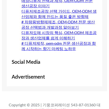
매장디퓨져 선택과 제작, OEM·ODM 전문
생산공장 이야기
디퓨저제조공장 선택 가이드, OEM·ODM 생
산업체와 함께 만드는 품질 좋은 방향제
# 차량용방향제제조, OEM·ODM 전문 생산
공장 선택법과 개발과정 알아보기
디퓨져도매 시장의 핵심, OEM·ODM 제조공
장과 생산업체를 쉽게 이해하기
# 디퓨져제작, oem·odm 전문 생산공장과 함
께 시작하는 향기 마케팅 노하우
Social Media
Advertisement
Copyright © 2025 | 기웅코퍼레이션 543-87-01360 대