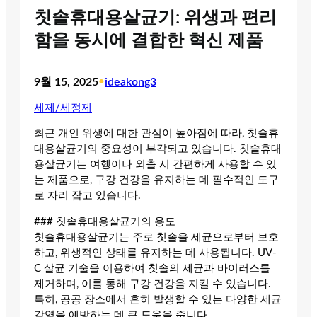
칫솔휴대용살균기: 위생과 편리
함을 동시에 결합한 혁신 제품
9월 15, 2025
•
ideakong3
세제/세정제
최근 개인 위생에 대한 관심이 높아짐에 따라, 칫솔휴
대용살균기의 중요성이 부각되고 있습니다. 칫솔휴대
용살균기는 여행이나 외출 시 간편하게 사용할 수 있
는 제품으로, 구강 건강을 유지하는 데 필수적인 도구
로 자리 잡고 있습니다.
### 칫솔휴대용살균기의 용도
칫솔휴대용살균기는 주로 칫솔을 세균으로부터 보호
하고, 위생적인 상태를 유지하는 데 사용됩니다. UV-
C 살균 기술을 이용하여 칫솔의 세균과 바이러스를
제거하며, 이를 통해 구강 건강을 지킬 수 있습니다.
특히, 공공 장소에서 흔히 발생할 수 있는 다양한 세균
감염을 예방하는 데 큰 도움을 줍니다.