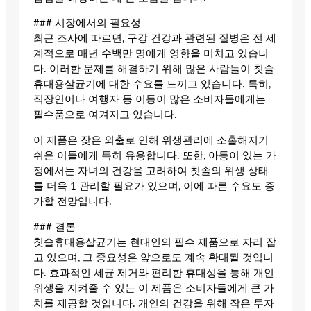
### 시장에서의 필요성
최근 조사에 따르면, 구강 건강과 관련된 질병은 전 세
계적으로 매년 수백만 명에게 영향을 미치고 있습니
다. 이러한 문제를 해결하기 위해 많은 사람들이 칫솔
휴대용살균기에 대한 수요를 느끼고 있습니다. 특히,
직장인이나 여행자 등 이동이 많은 소비자들에게는
필수품으로 여겨지고 있습니다.
이 제품은 잦은 외출로 인해 위생관리에 소홀해지기
쉬운 이들에게 특히 유용합니다. 또한, 아동이 있는 가
정에서는 자녀의 건강을 고려하여 칫솔의 위생 상태
를 더욱 1 관리할 필요가 있으며, 이에 따른 수요도 증
가할 전망입니다.
### 결론
칫솔휴대용살균기는 현대인의 필수 제품으로 자리 잡
고 있으며, 그 중요성은 앞으로도 계속 확대될 것입니
다. 효과적인 세균 제거와 편리한 휴대성을 통해 개인
위생을 지켜줄 수 있는 이 제품은 소비자들에게 큰 가
치를 제공할 것입니다. 개인의 건강을 위해 작은 투자