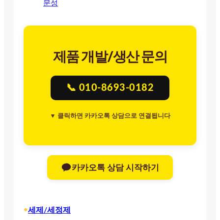
문성
제품 개발/생산 문의
📞 010-8693-0182
▼ 클릭하면 카카오톡 상담으로 연결됩니다
카카오톡 상담 시작하기
•
세제/세정제