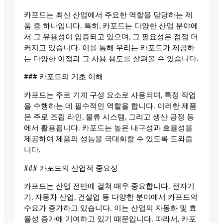
카포드는 최신 산업에서 주요한 역할을 담당하는 제
품 중 하나입니다. 특히, 카포드는 다양한 산업 분야에
서 그 유용성이 입증되고 있으며, 그 필요성은 점점 더
커지고 있습니다. 이를 통해 우리는 카포드가 제공하
는 다양한 이점과 그 사용 용도를 살펴볼 수 있습니다.
### 카포드의 기초 이해
카포드는 주로 기계 구성 요소로 사용되며, 특정 작업
을 수행하는 데 필수적인 역할을 합니다. 이러한 제품
은 주로 조립 라인, 물류 시스템, 그리고 생산 공정 등
에서 활용됩니다. 카포드는 높은 내구성과 효율성을
제공하여 제품의 성능을 극대화할 수 있도록 도와줍
니다.
### 카포드의 산업적 중요성
카포드는 산업 전반에 걸쳐 매우 중요합니다. 전자기
기, 자동차 산업, 건설업 등 다양한 분야에서 카포드의
수요가 증가하고 있습니다. 이는 산업의 자동화 및 효
율성 증가에 기여하고 있기 때문입니다. 따라서, 카포