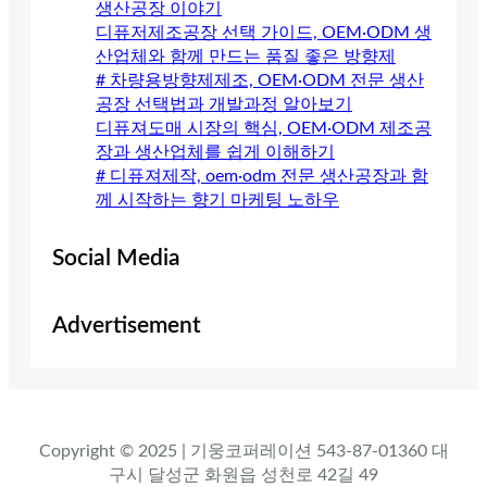
생산공장 이야기
디퓨저제조공장 선택 가이드, OEM·ODM 생
산업체와 함께 만드는 품질 좋은 방향제
# 차량용방향제제조, OEM·ODM 전문 생산
공장 선택법과 개발과정 알아보기
디퓨져도매 시장의 핵심, OEM·ODM 제조공
장과 생산업체를 쉽게 이해하기
# 디퓨져제작, oem·odm 전문 생산공장과 함
께 시작하는 향기 마케팅 노하우
Social Media
Advertisement
Copyright © 2025 | 기웅코퍼레이션 543-87-01360 대
구시 달성군 화원읍 성천로 42길 49