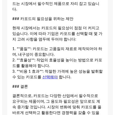
드는 시장에서 필수적인 제품으로 자리 잡고 있습니
다.
### 카포드의 필요성을 위하는 제안
현재 시장에서는 카포드의 필요성이 점점 더 커지고
있습니다. 이에 따라 기업은 카포드를 선택할 때 몇 가
지 고려 사항을 염두에 두어야 합니다:
1. **품질**: 카포드는 고품질의 재료로 제작되어야 하
며, 내구성이 중요합니다.
2. **효율성**: 작업의 효율성을 높이는 방법으로 카포
드를 활용해야 합니다.
3. **비용 1 효과**: 적절한 가격에 높은 성능을 발휘할
수 있는 카포드를
선택해야
합니다.
### 결론
결론적으로, 카포드는 다양한 산업에서 필수적으로
요구되는 제품이며, 그 용도와 필요성은 앞으로도 계
속 증가할 것입니다. 시장의 변화에 맞춰 카포드를 올
바르게 선택하고 활용한다면 경쟁력을 갖출 수 있을