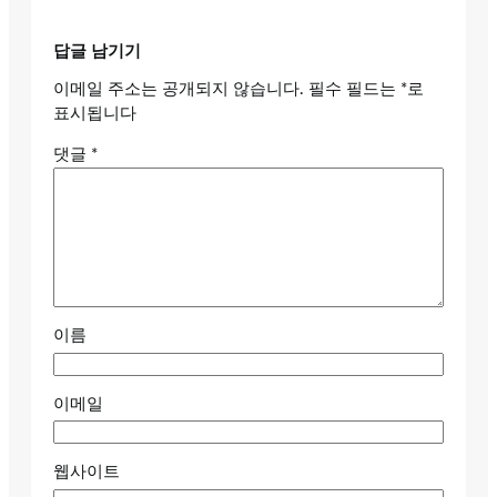
답글 남기기
이메일 주소는 공개되지 않습니다.
필수 필드는
*
로
표시됩니다
댓글
*
이름
이메일
웹사이트