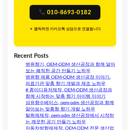
010-8693-0182
▼ 클릭하면 카카오톡 상담으로 연결됩니다
Recent Posts
병원향기, OEM·ODM 생산공장과 함께 알아
보는 쾌적한 공간 만들기 노하우
병원향 제품 OEM·ODM 생산공장 이야기.
의료기관 맞춤 향기 개발과 제조 노하우
# 종이디퓨저제작, OEM·ODM 생산공장과
함께 시작하는 맞춤 향기 아이템 이야기
섬유향수베이스, oem·odm 생산공장과 함께
알아보는 맞춤형 향기 개발 노하우
탈취제제작, oem·odm 생산공장에서 시작하
는 깨끗한 공기 만들기 노하우
자동차방향제제작, OEM·ODM 전문 생산업