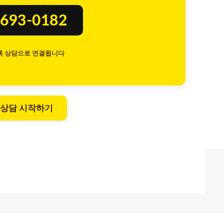
693-0182
톡 상담으로 연결됩니다
 상담 시작하기