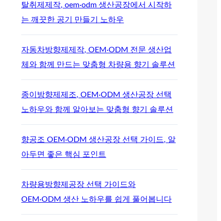
탈취제제작, oem·odm 생산공장에서 시작하
는 깨끗한 공기 만들기 노하우
자동차방향제제작, OEM·ODM 전문 생산업
체와 함께 만드는 맞춤형 차량용 향기 솔루션
종이방향제제조, OEM·ODM 생산공장 선택
노하우와 함께 알아보는 맞춤형 향기 솔루션
향공조 OEM·ODM 생산공장 선택 가이드, 알
아두면 좋은 핵심 포인트
차량용방향제공장 선택 가이드와
OEM·ODM 생산 노하우를 쉽게 풀어봅니다