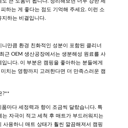
도 큰 도움이 됩니다. 정리해보면 너무 강한 세
 피하는 게 좋다는 점도 기억해 주세요. 이런 소
유지하는 비결입니다.
이니만큼 환경 친화적인 성분이 포함된 클리너
 최근 OEM 생산공장에서는 생분해성 원료를 사
입니다. 이 부분은 캠핑을 좋아하는 분들에게
에 미치는 영향까지 고려한다면 더 만족스러운 캠
?**
품마다 세정력과 향이 조금씩 달랐습니다. 특
중에는 자극이 적고 세척 후 매트가 부드러워지는
 사용하니 매트 상태가 훨씬 깔끔해져서 캠핑