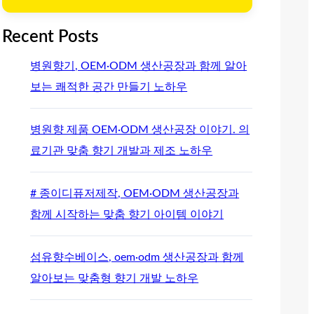
Recent Posts
병원향기, OEM·ODM 생산공장과 함께 알아
보는 쾌적한 공간 만들기 노하우
병원향 제품 OEM·ODM 생산공장 이야기. 의
료기관 맞춤 향기 개발과 제조 노하우
# 종이디퓨저제작, OEM·ODM 생산공장과
함께 시작하는 맞춤 향기 아이템 이야기
섬유향수베이스, oem·odm 생산공장과 함께
알아보는 맞춤형 향기 개발 노하우