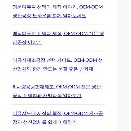
명품디퓨져 선택과 제작 이야기, OEM·ODM
생산공장 노하우를 함께 알아보세요
매장디퓨져 선택과 제작, OEM·ODM 전문 생
산공장 이야기
디퓨저제조공장 선택 가이드, OEM·ODM 생
산업체와 함께 만드는 품질 좋은 방향제
# 차량용방향제제조, OEM·ODM 전문 생산
공장 선택법과 개발과정 알아보기
디퓨져도매 시장의 핵심, OEM·ODM 제조공
장과 생산업체를 쉽게 이해하기