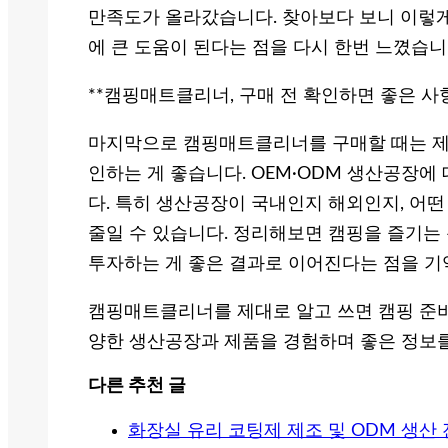
만족도가 올라갔습니다. 찾아보다 보니 이렇
에 큰 도움이 된다는 점을 다시 한번 느꼈습니
**캠핑매트클리너, 구매 전 확인하면 좋은 사항
마지막으로 캠핑매트클리너를 구매할 때는 제
인하는 게 좋습니다. OEM·ODM 생산공장에
다. 특히 생산공장이 국내인지 해외인지, 어
줄일 수 있습니다. 정리해보면 캠핑을 즐기는
투자하는 게 좋은 결과로 이어진다는 점을 기
캠핑매트클리너를 제대로 알고 쓰면 캠핑 준비
양한 생산공장과 제품을 경험하며 좋은 정보
다른 추천 글
화장실 유리 코팅제 제조 및 ODM 생산