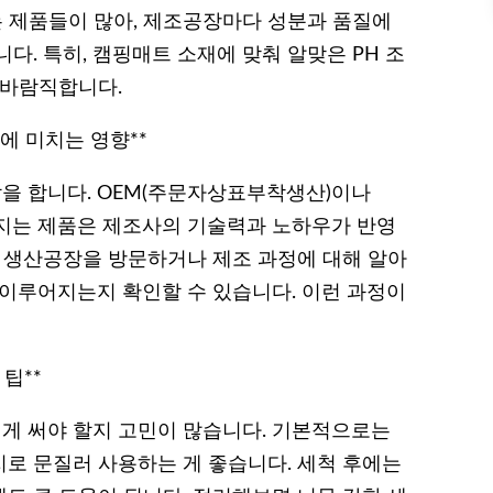
는 제품들이 많아, 제조공장마다 성분과 품질에
다. 특히, 캠핑매트 소재에 맞춰 알맞은 PH 조
 바람직합니다.
에 미치는 영향**
을 합니다. OEM(주문자상표부착생산)이나
지는 제품은 제조사의 기술력과 노하우가 반영
접 생산공장을 방문하거나 제조 과정에 대해 알아
 이루어지는지 확인할 수 있습니다. 이런 과정이
팁**
게 써야 할지 고민이 많습니다. 기본적으로는
로 문질러 사용하는 게 좋습니다. 세척 후에는