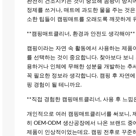
완전히 건조시키는 것이 중요해 곰팡이 방지에
정제를 쓰거나, 매트에 과도한 물을 주는 것은
소한 팁들이 캠핑매트를 오래도록 깨끗하게 
**캠핑매트클리너, 환경과 안전도 생각해야**
캠핑이라는 자연 속 활동에서 사용하는 제품
를 선택하는 것이 중요합니다. 찾아보다 보니
용하거나 인체에 무해한 성분을 개발하는 추세
꼭 필요한 정보라 생각합니다. 캠핑 후 자연
핑 경험이 될 테니까요.
**직접 경험한 캠핑매트클리너, 사용 후 느낌은
개인적으로 여러 캠핑매트클리너를 써보니, 제
히 OEM·ODM 생산공장에서 나온 브랜드 
제품이 인상적이었는데요. 캠핑 전후로 꾸준히