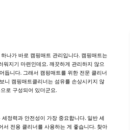
중 하나가 바로 캠핑매트 관리입니다. 캠핑매트는
 더러워지기 마련인데요. 깨끗하게 관리하지 않으
줄어듭니다. 그래서 캠핑매트를 위한 전문 클리너
아보니 캠핑매트클리너는 섬유를 손상시키지 않
으로 구성되어 있더군요.
세정력과 안전성이 가장 중요합니다. 일반 세
어서 전용 클리너를 사용하는 게 좋습니다. 찾아