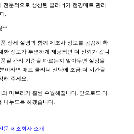
게 전문적으로 생산된 클리너가 캠핑매트 관리
다.
**
품 상세 설명과 함께 제조사 정보를 꼼꼼히 확
 대한 정보가 투명하게 제공되면 더 신뢰가 갑니
떤 품질 관리 기준을 따르는지 알아두면 실망을
 분이라면 매트 클리너 선택에 조금 더 시간을
억해 주세요.
와 마무리가 훨씬 수월해집니다. 앞으로도 다
를 나누도록 하겠습니다.
 전문 제조회사 소개