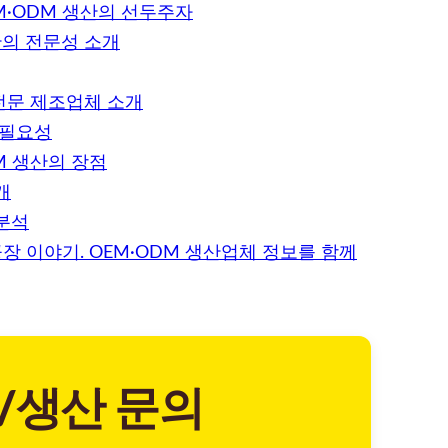
M·ODM 생산의 선두주자
산의 전문성 소개
전문 제조업체 소개
 필요성
M 생산의 장점
개
분석
장 이야기. OEM·ODM 생산업체 정보를 함께
/생산 문의