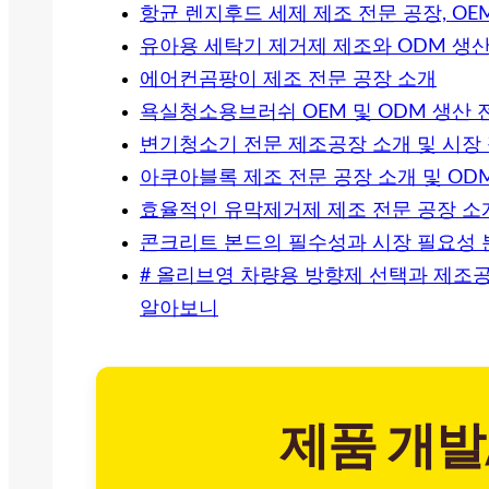
항균 렌지후드 세제 제조 전문 공장, OE
유아용 세탁기 제거제 제조와 ODM 생
에어컨곰팡이 제조 전문 공장 소개
욕실청소용브러쉬 OEM 및 ODM 생산 
변기청소기 전문 제조공장 소개 및 시장
아쿠아블록 제조 전문 공장 소개 및 OD
효율적인 유막제거제 제조 전문 공장 소
콘크리트 본드의 필수성과 시장 필요성 
# 올리브영 차량용 방향제 선택과 제조공
알아보니
제품 개발