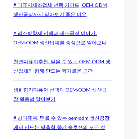
# 디퓨저제조업체 선택 가이드, OEM·ODM
생산공장까지 알아보기 좋은 이유
# 업소방향제 선택과 제조공장 이야기.
OEM·ODM 생산업체를 중심으로 알아보니
천연디퓨져추천, 믿을 수 있는 OEM·ODM 생
산업체와 함께 만드는 향기로운 공간
생화향기디퓨저 선택과 OEM·ODM 생산공
장 활용법 알아보기
# 방디퓨져, 믿을 수 있는 oem·odm 생산공장
에서 만드는 맞춤형 향기 솔루션의 모든 것