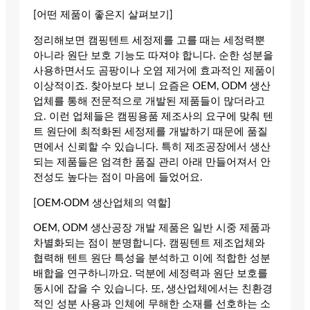
[어떤 제품이 좋은지 살펴보기]
정리해보면 캠핑텐트 세정제를 고를 때는 세정력뿐
아니라 원단 보호 기능도 따져야 합니다. 순한 성분을
사용하면서도 곰팡이나 오염 제거에 효과적인 제품이
이상적이죠. 찾아보다 보니 요즘은 OEM, ODM 생산
업체를 통해 전문적으로 개발된 제품들이 많더라고
요. 이런 업체들은 캠핑용품 제조사의 요구에 맞춰 텐
트 원단에 최적화된 세정제를 개발하기 때문에 품질
면에서 신뢰할 수 있습니다. 특히 제조공장에서 생산
되는 제품들은 엄격한 품질 관리 아래 만들어져서 안
전성도 높다는 점이 마음에 들었어요.
[OEM·ODM 생산업체의 역할]
OEM, ODM 생산공장 개발 제품은 일반 시중 제품과
차별화되는 점이 분명합니다. 캠핑텐트 제조업체와
협력해 텐트 원단 특성을 분석하고 이에 적합한 성분
배합을 연구하니까요. 덕분에 세정력과 원단 보호를
동시에 잡을 수 있습니다. 또, 생산업체에서는 친환경
적인 성분 사용과 인체에 무해한 소재를 선호하는 소