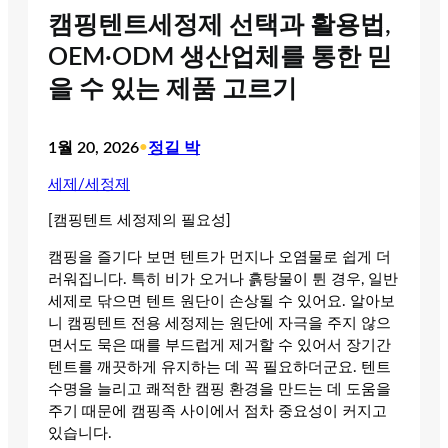
캠핑텐트세정제 선택과 활용법,
OEM·ODM 생산업체를 통한 믿
을 수 있는 제품 고르기
1월 20, 2026
•
정길 박
세제/세정제
[캠핑텐트 세정제의 필요성]
캠핑을 즐기다 보면 텐트가 먼지나 오염물로 쉽게 더
러워집니다. 특히 비가 오거나 흙탕물이 튄 경우, 일반
세제로 닦으면 텐트 원단이 손상될 수 있어요. 알아보
니 캠핑텐트 전용 세정제는 원단에 자극을 주지 않으
면서도 묵은 때를 부드럽게 제거할 수 있어서 장기간
텐트를 깨끗하게 유지하는 데 꼭 필요하더군요. 텐트
수명을 늘리고 쾌적한 캠핑 환경을 만드는 데 도움을
주기 때문에 캠핑족 사이에서 점차 중요성이 커지고
있습니다.