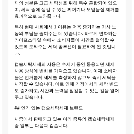
제의 성분은 고급 세탁성을 위해 특수 혼합되어 있으
며, 세탁 중에 생길 수 있는 찌꺼기나 오염물질 제거를
효과적으로 도와줍니다.
특히 현대 사회에서 1 이유는 더욱 증가하는 가사 노
동의 부담을 줄여주는 데 있습니다. 빠르게 변화하는
라이프스타일 속에서 소비자들이 시간을 절약할 수
있도록 도와주는 세탁 솔루션이 필요하게 된 것입니
다.
캡슐세탁세제의 사용은 수세기 동안 통용되던 세제
사용 방식에 변화를 가져오고 있습니다. 이제 소비자
들은 번거롭게 세제를 측정하지 않고도 즉시 세탁을
시작할 수 있습니다. 이로 인해 가정에서의 세탁 빈도
도 증가하고, 시간과 노력을 절감할 수 있는 길을 열어
주고 있습니다.
## 인기 있는 캡슐세탁세제 브랜드
시중에서 판매되고 있는 여러 종류의 캡슐세탁세제
중 일부는 다음과 같습니다: