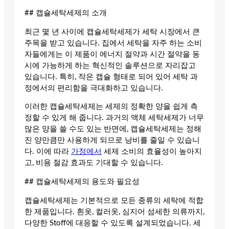
## 캡슐세탁세제의 소개
최근 몇 년 사이에 캡슐세탁세제가 세탁 시장에서 큰
주목을 받고 있습니다. 집에서 세탁을 자주 하는 소비
자들에게는 이 제품이 에너지 절약과 시간 절약을 동
시에 가능하게 하는 혁신적인 솔루션으로 자리잡고
있습니다. 특히, 작은 캡슐 형태로 되어 있어 세탁 과
정에서의 편리함을 극대화하고 있습니다.
이러한 캡슐세탁세제는 세제의 정확한 양을 쉽게 측
정할 수 있게 해 줍니다. 과거의 액체 세탁세제가 너무
많은 양을 쓸 수도 있는 반면에, 캡슐세탁세제는 정해
진 양만큼만 사용하게 되므로 낭비를 줄일 수 있습니
다. 이에 따라
가정에서
세제 소비의 효율성이 높아지
고, 비용 절감 효과도 기대할 수 있습니다.
## 캡슐세탁세제의 용도와 필요성
캡슐세탁세제는 기본적으로 모든 종류의 세탁에 적합
한 제품입니다. 흰옷, 컬러옷, 심지어 섬세한 의류까지,
다양한 Stoff에 대응할 수 있도록 설계되었습니다. 세