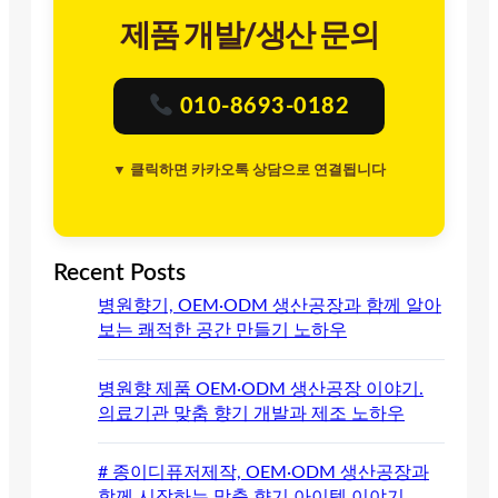
제품 개발/생산 문의
010-8693-0182
▼ 클릭하면 카카오톡 상담으로 연결됩니다
Recent Posts
병원향기, OEM·ODM 생산공장과 함께 알아
보는 쾌적한 공간 만들기 노하우
병원향 제품 OEM·ODM 생산공장 이야기.
의료기관 맞춤 향기 개발과 제조 노하우
# 종이디퓨저제작, OEM·ODM 생산공장과
함께 시작하는 맞춤 향기 아이템 이야기