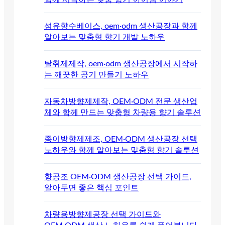
섬유향수베이스, oem·odm 생산공장과 함께
알아보는 맞춤형 향기 개발 노하우
탈취제제작, oem·odm 생산공장에서 시작하
는 깨끗한 공기 만들기 노하우
자동차방향제제작, OEM·ODM 전문 생산업
체와 함께 만드는 맞춤형 차량용 향기 솔루션
종이방향제제조, OEM·ODM 생산공장 선택
노하우와 함께 알아보는 맞춤형 향기 솔루션
향공조 OEM·ODM 생산공장 선택 가이드,
알아두면 좋은 핵심 포인트
차량용방향제공장 선택 가이드와