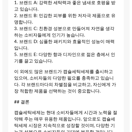
1. 브랜드 A: 강력한 세탁력과 좋은 냄새로 호평을 받
고 있습니다.
2. 브랜드 B: 민감한 피부를 위한 저자극 제품으로 유
명합니다.
3. 브랜드 C: 친환경 성분으로 만들어져 자연을 생각
하는 소비자들에게 인기가 높습니다.
4. 브랜드 D: 심플한 패키지와 효율적인 성능이 매력
입니다.
5. 브랜드 E: 다양한 향과 디자인으로 젊은 층에서 인
기를 끌고 있습니다.
이 외에도 많은 브랜드가 캡슐세탁세제를 출시하고
있으며, 소비자들의 다양한 필요를 충족하고 있습니
다. 각 브랜드마다의 차별점을 비교하고, 자신에게 가
장 적합한 제품을 선택하는 것이 중요합니다.
## 결론
캡슐세탁세제는 현대 소비자들에게 시간과 노력을 절
약해 주는 매우 유용한 제품입니다. 앞으로도 캡슐세
탁세제 시장은 지속적으로 성장할 것이며, 다양한 기