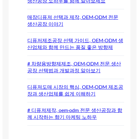
생산공장 노하우를 함께 알아보세요
매장디퓨져 선택과 제작, OEM·ODM 전문
생산공장 이야기
디퓨저제조공장 선택 가이드, OEM·ODM 생
산업체와 함께 만드는 품질 좋은 방향제
# 차량용방향제제조, OEM·ODM 전문 생산
공장 선택법과 개발과정 알아보기
디퓨져도매 시장의 핵심, OEM·ODM 제조공
장과 생산업체를 쉽게 이해하기
# 디퓨져제작, oem·odm 전문 생산공장과 함
께 시작하는 향기 마케팅 노하우