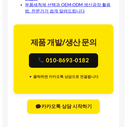
부품세척제 선택과 OEM·ODM 생산공장 활용
법. 전문가가 쉽게 알려드립니다
제품 개발/생산 문의
010-8693-0182
▼ 클릭하면 카카오톡 상담으로 연결됩니다
카카오톡 상담 시작하기