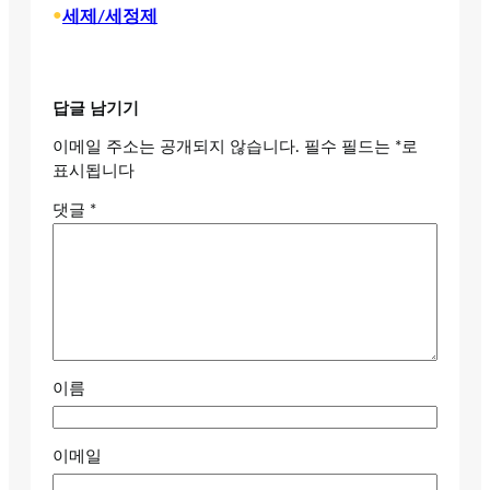
•
세제/세정제
답글 남기기
이메일 주소는 공개되지 않습니다.
필수 필드는
*
로
표시됩니다
댓글
*
이름
이메일