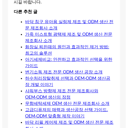
시길 바랍니다.
다른 추천 글
바닥 침구 유아용 실링제 제조 및 ODM 생산 전
문 제조회사 소개
가죽 미스트형 광택제 제조 및 ODM 생산 전문
제조회사 소개
화장실 찌든때의 원인과 효과적인 제거 방법:
최고의 솔루션
아기세제비교: 안전하고 효과적인 선택을 위한
가이드
변기소독 제조 전문 ODM 생산 공장 소개
하수처리장탈취제 선택과 OEM·ODM 생산공
장 개발 이야기
샤워부스 방향제 제조 전문 제조회사와
OEM·ODM 생산의 장점
무향세탁세제 OEM 생산 전문 제조회사 소개
고급디퓨져의 매력과 생산공장 선택 가이드.
OEM·ODM 맞춤형 제작 이야기
바닥 리필 케어제 제조 및 ODM 생산 전문 제조