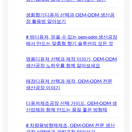
생화향기디퓨저 선택과 OEM·ODM 생산공
장 활용법 알아보기
# 방디퓨져, 믿을 수 있는 oem·odm 생산공장
에서 만드는 맞춤형 향기 솔루션의 모든 것
명품디퓨져 선택과 제작 이야기, OEM·ODM
생산공장 노하우를 함께 알아보세요
매장디퓨져 선택과 제작, OEM·ODM 전문
생산공장 이야기
디퓨저제조공장 선택 가이드, OEM·ODM 생
산업체와 함께 만드는 품질 좋은 방향제
# 차량용방향제제조, OEM·ODM 전문 생산
공장 선택법과 개발과정 알아보기