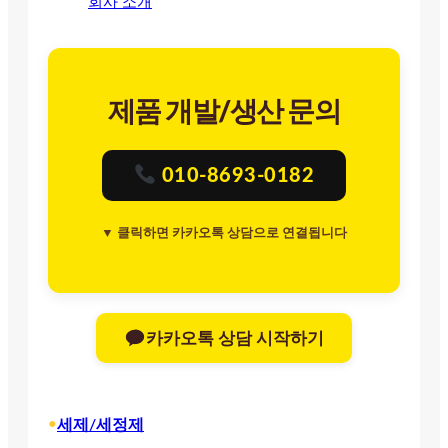
회사 소개
제품 개발/생산 문의
010-8693-0182
▼ 클릭하면 카카오톡 상담으로 연결됩니다
카카오톡 상담 시작하기
•
세제/세정제