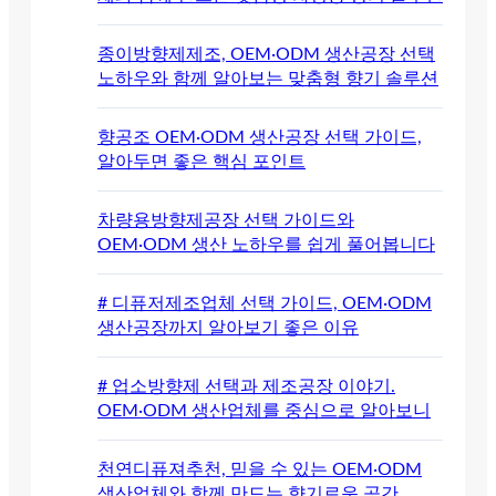
종이방향제제조, OEM·ODM 생산공장 선택
노하우와 함께 알아보는 맞춤형 향기 솔루션
향공조 OEM·ODM 생산공장 선택 가이드,
알아두면 좋은 핵심 포인트
차량용방향제공장 선택 가이드와
OEM·ODM 생산 노하우를 쉽게 풀어봅니다
# 디퓨저제조업체 선택 가이드, OEM·ODM
생산공장까지 알아보기 좋은 이유
# 업소방향제 선택과 제조공장 이야기.
OEM·ODM 생산업체를 중심으로 알아보니
천연디퓨져추천, 믿을 수 있는 OEM·ODM
생산업체와 함께 만드는 향기로운 공간