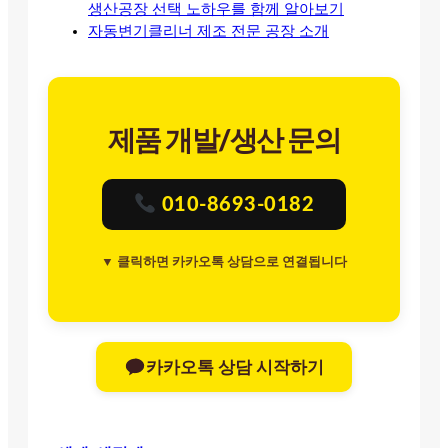
생산공장 선택 노하우를 함께 알아보기
자동변기클리너 제조 전문 공장 소개
제품 개발/생산 문의
010-8693-0182
▼ 클릭하면 카카오톡 상담으로 연결됩니다
카카오톡 상담 시작하기