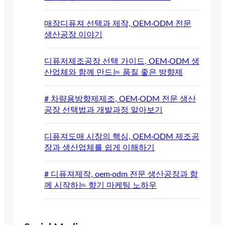
매장디퓨져 선택과 제작, OEM·ODM 전문
생산공장 이야기
디퓨저제조공장 선택 가이드, OEM·ODM 생
산업체와 함께 만드는 품질 좋은 방향제
# 차량용방향제제조, OEM·ODM 전문 생산
공장 선택법과 개발과정 알아보기
디퓨져도매 시장의 핵심, OEM·ODM 제조공
장과 생산업체를 쉽게 이해하기
# 디퓨져제작, oem·odm 전문 생산공장과 함
께 시작하는 향기 마케팅 노하우