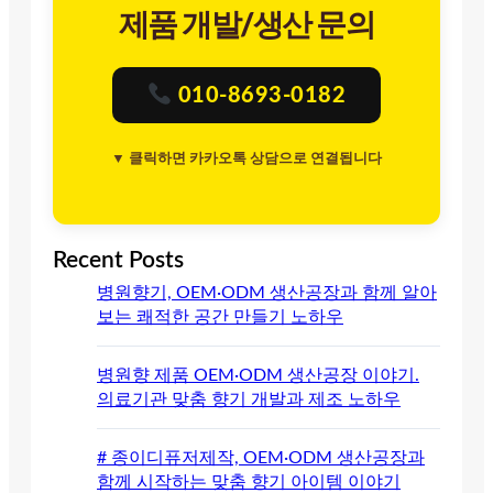
제품 개발/생산 문의
010-8693-0182
▼ 클릭하면 카카오톡 상담으로 연결됩니다
Recent Posts
병원향기, OEM·ODM 생산공장과 함께 알아
보는 쾌적한 공간 만들기 노하우
병원향 제품 OEM·ODM 생산공장 이야기.
의료기관 맞춤 향기 개발과 제조 노하우
# 종이디퓨저제작, OEM·ODM 생산공장과
함께 시작하는 맞춤 향기 아이템 이야기