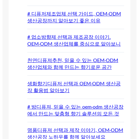
# 디퓨저제조업체 선택 가이드, OEM·ODM
생산공장까지 알아보기 좋은 이유
# 업소방향제 선택과 제조공장 이야기.
OEM·ODM 생산업체를 중심으로 알아보니
천연디퓨져추천, 믿을 수 있는 OEM·ODM
생산업체와 함께 만드는 향기로운 공간
생화향기디퓨저 선택과 OEM·ODM 생산공
장 활용법 알아보기
# 방디퓨져, 믿을 수 있는 oem·odm 생산공장
에서 만드는 맞춤형 향기 솔루션의 모든 것
명품디퓨져 선택과 제작 이야기, OEM·ODM
생산공장 노하우를 함께 알아보세요