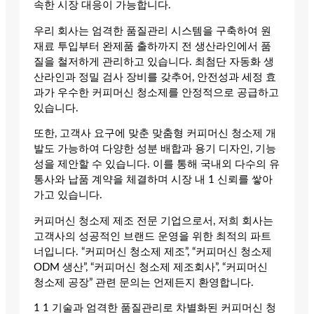
속한 시장 대응이 가능합니다.
우리 회사는 엄격한 품질관리 시스템을 구축하여 원
재료 투입부터 완제품 출하까지 전 생산라인에서 품
질을 철저하게 관리하고 있습니다. 최첨단 자동화 생
산라인과 정밀 검사 장비를 갖추어, 안전성과 세정 효
과가 우수한 커피머신 청소제를 안정적으로 공급하고
있습니다.
또한, 고객사 요구에 맞춘 맞춤형 커피머신 청소제 개
발도 가능하여 다양한 성분 배합과 용기 디자인, 기능
성을 제안할 수 있습니다. 이를 통해 국내외 다수의 유
통사와 납품 계약을 체결하며 시장 내 1 신뢰를 쌓아
가고 있습니다.
커피머신 청소제 제조 전문 기업으로서, 저희 회사는
고객사의 성공적인 브랜드 운영을 위한 최적의 파트
너입니다. “커피머신 청소제 제조”, “커피머신 청소제
ODM 생산”, “커피머신 청소제 제조회사”, “커피머신
청소제 공장” 관련 문의는 언제든지 환영합니다.
1 1 기술과 엄격한 품질관리로 차별화된 커피머신 청