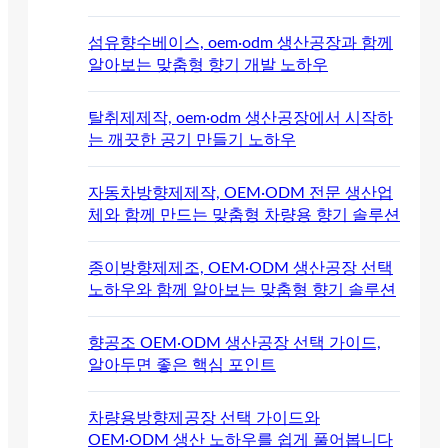
섬유향수베이스, oem·odm 생산공장과 함께
알아보는 맞춤형 향기 개발 노하우
탈취제제작, oem·odm 생산공장에서 시작하
는 깨끗한 공기 만들기 노하우
자동차방향제제작, OEM·ODM 전문 생산업
체와 함께 만드는 맞춤형 차량용 향기 솔루션
종이방향제제조, OEM·ODM 생산공장 선택
노하우와 함께 알아보는 맞춤형 향기 솔루션
향공조 OEM·ODM 생산공장 선택 가이드,
알아두면 좋은 핵심 포인트
차량용방향제공장 선택 가이드와
OEM·ODM 생산 노하우를 쉽게 풀어봅니다