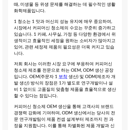
때, 미생물 등 위생 문제를 해결하는 데 필수적인 생활
화학제품입니다.
1 청소는 1 맛과 머신의 성능 유지에 매우 중요하여,
시장에서 커피머신 청소제의 수요는 꾸준히 증가하고
있습니다. 1 카페, 사무실, 가정 등 다양한 환경에서 위
생적이고 효율적인 세정을 원하는 소비자가 많아지고
있어, 관련 세정제 제품의 필요성은 더욱 커지고 있습
니다.
저희 회사는 이러한 시장 요구에 부응하여 커피머신
청소제 제조를 전문으로 하는 OEM, ODM 생산 공장
입니다. OEM(주문자 1
부착
생산) 및 ODM(제조자 개
발 생산) 방식의 장점은 1가 별도로 연구개발이나 설
비 1 없이도 고품질의 맞춤형 제품을 효율적으로 생산
할 수 있다는 점입니다.
커피머신 청소제 OEM 생산을 통해 고객사의 브랜드
경쟁력 강화에 기여하며, ODM 생산에서는 당사의 전
문 연구개발팀이 제품 컨셉 설계부터 제조까지 전 과
정을 지원합니다. 이를 통해 차별화된 제품 개발과 신