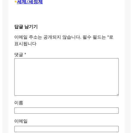
•
세제/세정제
답글 남기기
이메일 주소는 공개되지 않습니다.
필수 필드는
*
로
표시됩니다
댓글
*
이름
이메일