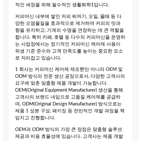
적인 세정을 위해 필수적인 생활화학1입니다.
커피머신 내부에 쌓인 커피 찌꺼기, 오일, 물때 등 다
양한 오염물질을 효과적으로 제거하여 커피의 맛과
향을 유지하고, 기계의 수명을 연장하는 데 큰 역할을
합니다. 특히 카페, 호텔 등 다수의 커피머신을 운영하
는 사업장에서는 정기적인 커피머신 케어제 사용이
위생 기준 준수와 고객 만족도를 높이는 중요한 요소
로 자리잡고 있습니다.
1 회사는 커피머신 케어제 제조뿐만 아니라 OEM 및
ODM 방식의 전문 생산 공장으로서, 다양한 고객사의
요구에 맞춘 맞춤형 제품 개발이 가능합니다.
OEM(Original Equipment Manufacturer) 생산을 통해
고객사의 브랜드 네임으로 고품질 케어제를 공급하
며, ODM(Original Design Manufacturer) 방식으로는
제품 1 성분 구성, 패키징 등 전반적인 개발 과정을 책
임지고 진행합니다.
OEM과 ODM 방식의 가장 큰 장점은 맞춤형 솔루션
제공과 비용 효율성에 있습니다. 고객사는 제품 개발