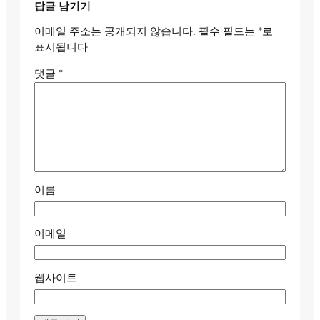
답글 남기기
이메일 주소는 공개되지 않습니다.
필수 필드는
*
로
표시됩니다
댓글
*
이름
이메일
웹사이트