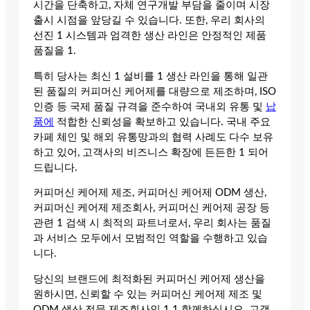
시간을 단축하고, 자체 연구개발 부담을 줄이며 시장
출시 시점을 앞당길 수 있습니다. 또한, 우리 회사의
선진 1 시스템과 엄격한 생산 라인은 안정적인 제품
품질을 1.
특히 당사는 최신 1 설비를 1 생산 라인을 통해 일관
된 품질의 커피머신 케어제를 대량으로 제조하며, ISO
인증 등 국제 품질 규격을 준수하여 국내외 유통 및
납
품에
적합한 신뢰성을 확보하고 있습니다. 국내 주요
카페 체인 및 해외 유통망과의 협력 사례도 다수 보유
하고 있어, 고객사의 비즈니스 확장에 든든한 1 되어
드립니다.
커피머신 케어제 제조, 커피머신 케어제 ODM 생산,
커피머신 케어제 제조회사, 커피머신 케어제 공장 등
관련 1 검색 시 최적의 파트너로서, 우리 회사는 품질
과 서비스 모두에서 모범적인 역할을 수행하고 있습
니다.
당신의 브랜드에 최적화된 커피머신 케어제 생산을
원하시면, 신뢰할 수 있는 커피머신 케어제 제조 및
ODM 생산 전문 제조회사인 1 1 함께하십시오. 고객