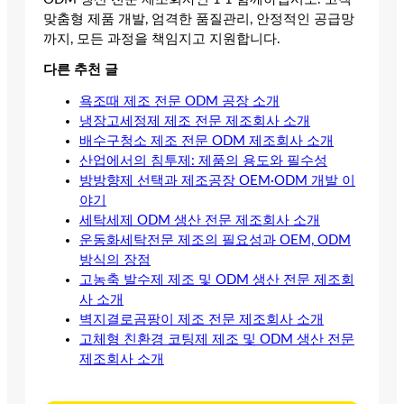
맞춤형 제품 개발, 엄격한 품질관리, 안정적인 공급망
까지, 모든 과정을 책임지고 지원합니다.
다른 추천 글
욕조때 제조 전문 ODM 공장 소개
냉장고세정제 제조 전문 제조회사 소개
배수구청소 제조 전문 ODM 제조회사 소개
산업에서의 침투제: 제품의 용도와 필수성
방방향제 선택과 제조공장 OEM·ODM 개발 이
야기
세탁세제 ODM 생산 전문 제조회사 소개
운동화세탁전문 제조의 필요성과 OEM, ODM
방식의 장점
고농축 발수제 제조 및 ODM 생산 전문 제조회
사 소개
벽지결로곰팡이 제조 전문 제조회사 소개
고체형 친환경 코팅제 제조 및 ODM 생산 전문
제조회사 소개