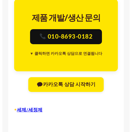
제품 개발/생산 문의
010-8693-0182
▼ 클릭하면 카카오톡 상담으로 연결됩니다
카카오톡 상담 시작하기
•
세제/세정제