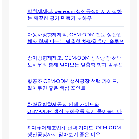
탈취제제작, oem·odm 생산공장에서 시작하
는 깨끗한 공기 만들기 노하우
자동차방향제제작, OEM·ODM 전문 생산업
체와 함께 만드는 맞춤형 차량용 향기 솔루션
종이방향제제조, OEM·ODM 생산공장 선택
노하우와 함께 알아보는 맞춤형 향기 솔루션
향공조 OEM·ODM 생산공장 선택 가이드,
알아두면 좋은 핵심 포인트
차량용방향제공장 선택 가이드와
OEM·ODM 생산 노하우를 쉽게 풀어봅니다
# 디퓨저제조업체 선택 가이드, OEM·ODM
생산공장까지 알아보기 좋은 이유