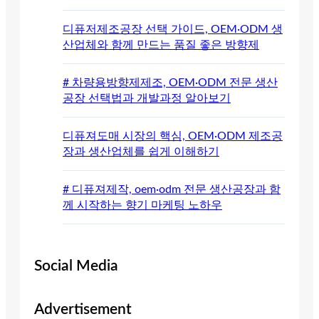
디퓨저제조공장 선택 가이드, OEM·ODM 생
산업체와 함께 만드는 품질 좋은 방향제
# 차량용방향제제조, OEM·ODM 전문 생산
공장 선택법과 개발과정 알아보기
디퓨져도매 시장의 핵심, OEM·ODM 제조공
장과 생산업체를 쉽게 이해하기
# 디퓨져제작, oem·odm 전문 생산공장과 함
께 시작하는 향기 마케팅 노하우
Social Media
Advertisement