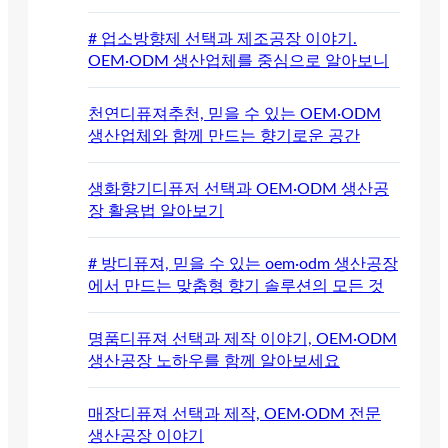
# 업소방향제 선택과 제조공장 이야기.
OEM·ODM 생산업체를 중심으로 알아보니
천연디퓨져추천, 믿을 수 있는 OEM·ODM
생산업체와 함께 만드는 향기로운 공간
생화향기디퓨저 선택과 OEM·ODM 생산공
장 활용법 알아보기
# 방디퓨져, 믿을 수 있는 oem·odm 생산공장
에서 만드는 맞춤형 향기 솔루션의 모든 것
명품디퓨져 선택과 제작 이야기, OEM·ODM
생산공장 노하우를 함께 알아보세요
매장디퓨져 선택과 제작, OEM·ODM 전문
생산공장 이야기