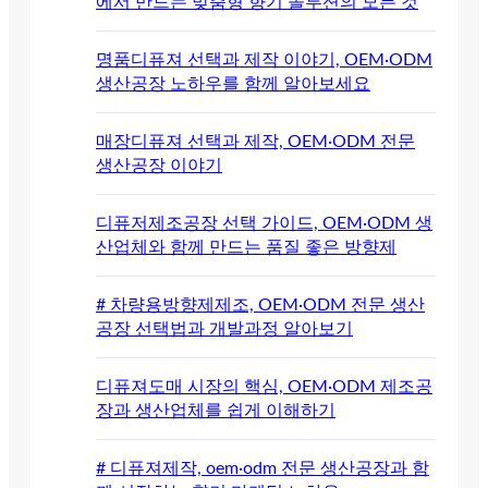
에서 만드는 맞춤형 향기 솔루션의 모든 것
명품디퓨져 선택과 제작 이야기, OEM·ODM
생산공장 노하우를 함께 알아보세요
매장디퓨져 선택과 제작, OEM·ODM 전문
생산공장 이야기
디퓨저제조공장 선택 가이드, OEM·ODM 생
산업체와 함께 만드는 품질 좋은 방향제
# 차량용방향제제조, OEM·ODM 전문 생산
공장 선택법과 개발과정 알아보기
디퓨져도매 시장의 핵심, OEM·ODM 제조공
장과 생산업체를 쉽게 이해하기
# 디퓨져제작, oem·odm 전문 생산공장과 함