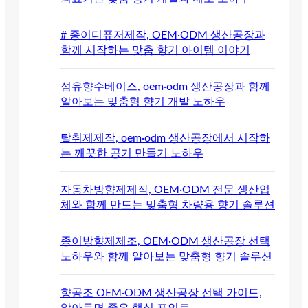
# 종이디퓨저제작, OEM·ODM 생산공장과
함께 시작하는 맞춤 향기 아이템 이야기
섬유향수베이스, oem·odm 생산공장과 함께
알아보는 맞춤형 향기 개발 노하우
탈취제제작, oem·odm 생산공장에서 시작하
는 깨끗한 공기 만들기 노하우
자동차방향제제작, OEM·ODM 전문 생산업
체와 함께 만드는 맞춤형 차량용 향기 솔루션
종이방향제제조, OEM·ODM 생산공장 선택
노하우와 함께 알아보는 맞춤형 향기 솔루션
향공조 OEM·ODM 생산공장 선택 가이드,
알아두면 좋은 핵심 포인트