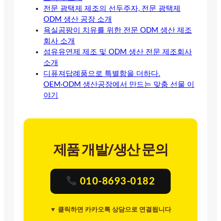
전문 광택제 제조의 선두주자, 전문 광택제
ODM 생산 공장 소개
욕실곰팡이 치유를 위한 전문 ODM 생산 제조
회사 소개
섬유유연제 제조 및 ODM 생산 전문 제조회사
소개
디퓨져답례품으로 특별함을 더하다.
OEM·ODM 생산공장에서 만드는 맞춤 선물 이
야기
제품 개발/생산 문의
010-8693-0182
▼ 클릭하면 카카오톡 상담으로 연결됩니다