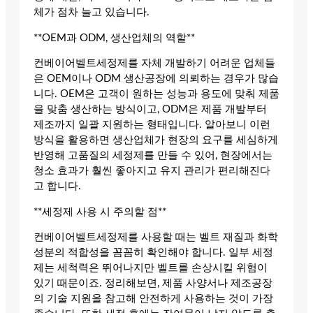
체가 점차 늘고 있습니다.
**OEM과 ODM, 생산업체의 역할**
컨베이어벨트세정제를 자체 개발하기 어려운 업체들
은 OEM이나 ODM 생산공장에 의뢰하는 경우가 많습
니다. OEM은 고객이 원하는 성능과 용도에 맞춰 제품
을 맞춤 생산하는 방식이고, ODM은 제품 개발부터
제조까지 일괄 지원하는 형태입니다. 알아보니 이런
방식을 활용하면 생산업체가 현장의 요구를 세심하게
반영해 고품질의 세정제를 만들 수 있어, 현장에서는
청소 효과가 훨씬 좋아지고 유지 관리가 편리해진다
고 합니다.
**세정제 사용 시 주의할 점**
컨베이어벨트세정제를 사용할 때는 벨트 재질과 화학
성분의 적합성을 꼼꼼히 확인해야 합니다. 일부 세정
제는 세척력은 뛰어나지만 벨트를 손상시킬 위험이
있기 때문이죠. 정리해보면, 제품 사양서나 제조공장
의 기술 지원을 참고해 안전하게 사용하는 것이 가장