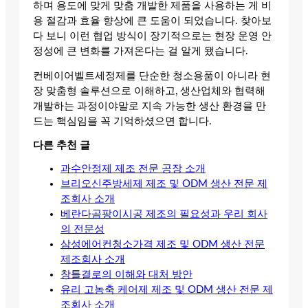
하며 용도에 맞게 맞춤 개발한 제품을 사용하는 게 비
용 절감과 효율 향상에 큰 도움이 되었습니다. 찾아보
다 보니 이런 협업 방식이 장기적으로는 현장 운영 안
정성에 큰 변화를 가져온다는 걸 알게 됐습니다.
컨베이어벨트세정제를 단순한 청소용품이 아니라 현
장 맞춤형 솔루션으로 이해하고, 생산업체와 협력해
개발하는 과정이야말로 지속 가능한 생산 환경을 만
드는 핵심임을 꼭 기억하셨으면 합니다.
다른 추천 글
과수안정제 제조 전문 공장 소개
브리오신주방세제 제조 및 ODM 생산 전문 제
조회사 소개
베란다곰팡이시공 제조의 필요성과 우리 회사
의 전문성
삼성에어컨청소가격 제조 및 ODM 생산 전문
제조회사 소개
창틀결로의 이해와 대처 방안
유리 고농축 케어제 제조 및 ODM 생산 전문 제
조회사 소개