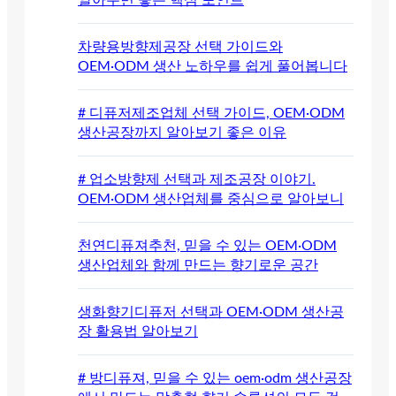
차량용방향제공장 선택 가이드와
OEM·ODM 생산 노하우를 쉽게 풀어봅니다
# 디퓨저제조업체 선택 가이드, OEM·ODM
생산공장까지 알아보기 좋은 이유
# 업소방향제 선택과 제조공장 이야기.
OEM·ODM 생산업체를 중심으로 알아보니
천연디퓨져추천, 믿을 수 있는 OEM·ODM
생산업체와 함께 만드는 향기로운 공간
생화향기디퓨저 선택과 OEM·ODM 생산공
장 활용법 알아보기
# 방디퓨져, 믿을 수 있는 oem·odm 생산공장