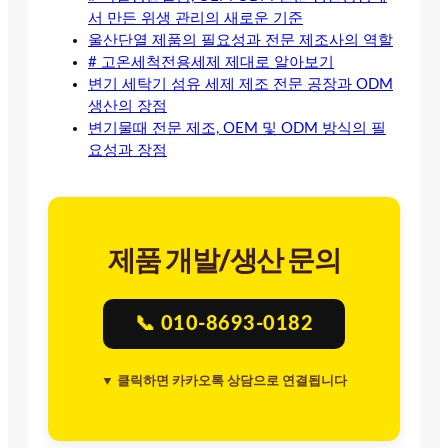
서 만든 위생 관리의 새로운 기준
울산단열 제품의 필요성과 전문 제조사의 역할
# 고온세척전용세제 제대로 알아보기
변기 세탁기 섬유 세제 제조 전문 공장과 ODM
생산의 장점
변기물때 전문 제조, OEM 및 ODM 방식의 필
요성과 장점
제품 개발/생산 문의
📞 010-8693-0182
▼ 클릭하면 카카오톡 상담으로 연결됩니다