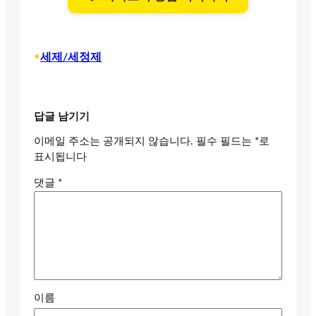
•
세제/세정제
답글 남기기
이메일 주소는 공개되지 않습니다.
필수 필드는
*
로
표시됩니다
댓글
*
이름