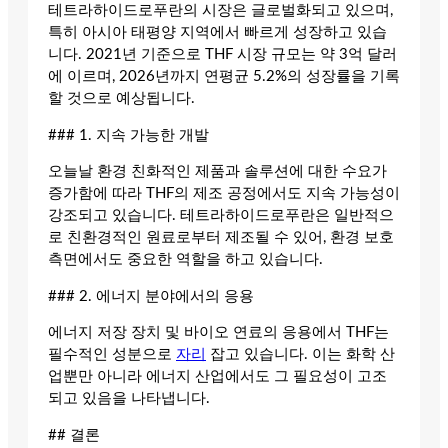
테트라하이드로푸란의 시장은 글로벌화되고 있으며,
특히 아시아 태평양 지역에서 빠르게 성장하고 있습
니다. 2021년 기준으로 THF 시장 규모는 약 3억 달러
에 이르며, 2026년까지 연평균 5.2%의 성장률을 기록
할 것으로 예상됩니다.
### 1. 지속 가능한 개발
오늘날 환경 친화적인 제품과 솔루션에 대한 수요가
증가함에 따라 THF의 제조 공정에서도 지속 가능성이
강조되고 있습니다. 테트라하이드로푸란은 일반적으
로 친환경적인 원료로부터 제조될 수 있어, 환경 보호
측면에서도 중요한 역할을 하고 있습니다.
### 2. 에너지 분야에서의 응용
에너지 저장 장치 및 바이오 연료의 응용에서 THF는
필수적인 성분으로
자리
잡고 있습니다. 이는 화학 산
업뿐만 아니라 에너지 산업에서도 그 필요성이 고조
되고 있음을 나타냅니다.
## 결론