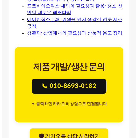
프로바이오틱스 세제의 필요성과 활용: 청소 산
업의 새로운 패러다임
에어컨청소고래: 위생을 먼저 생각한 전문 제조
공장
청관제: 산업에서의 필요성과 상품적 용도 정리
제품 개발/생산 문의
📞 010-8693-0182
▼ 클릭하면 카카오톡 상담으로 연결됩니다
카카오톡 상담 시작하기