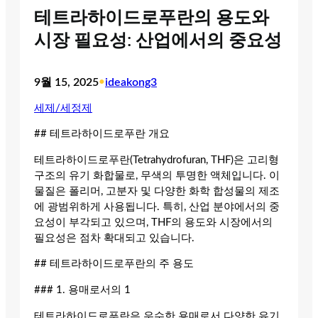
테트라하이드로푸란의 용도와
시장 필요성: 산업에서의 중요성
9월 15, 2025
•
ideakong3
세제/세정제
## 테트라하이드로푸란 개요
테트라하이드로푸란(Tetrahydrofuran, THF)은 고리형
구조의 유기 화합물로, 무색의 투명한 액체입니다. 이
물질은 폴리머, 고분자 및 다양한 화학 합성물의 제조
에 광범위하게 사용됩니다. 특히, 산업 분야에서의 중
요성이 부각되고 있으며, THF의 용도와 시장에서의
필요성은 점차 확대되고 있습니다.
## 테트라하이드로푸란의 주 용도
### 1. 용매로서의 1
테트라하이드로푸란은 우수한 용매로서 다양한 유기