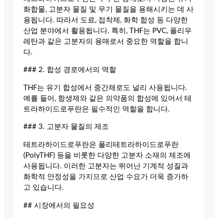
화합물, 고분자 물질 및 무기 물질을 용해시키는 데 사
용됩니다. 따라서 도료, 접착제, 화학 합성 등 다양한
산업 분야에서 활용됩니다. 특히, THF는 PVC, 폴리우
레탄과 같은 고분자의 용매로서 중요한 역할을 합니
다.
### 2. 합성 경로에서의 역할
THF는 유기 합성에서 중간체로도 널리 사용됩니다.
예를 들어, 항생제와 같은 의약품의 합성에 있어서 테
트라하이드로푸란은 필수적인 역할을 합니다.
### 3. 고분자 물질의 제조
테트라하이드로푸란은 폴리테트라하이드로푸란
(PolyTHF) 등을 비롯한 다양한 고분자 소재의 제조에
사용됩니다. 이러한 고분자는 뛰어난 기계적 성질과
화학적 안정성을 가지므로 산업 수요가 더욱 증가하
고 있습니다.
## 시장에서의 필요성