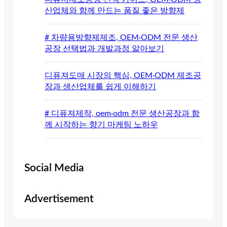
산업체와 함께 만드는 품질 좋은 방향제
# 차량용방향제제조, OEM·ODM 전문 생산
공장 선택법과 개발과정 알아보기
디퓨져도매 시장의 핵심, OEM·ODM 제조공
장과 생산업체를 쉽게 이해하기
# 디퓨져제작, oem·odm 전문 생산공장과 함
께 시작하는 향기 마케팅 노하우
Social Media
Advertisement