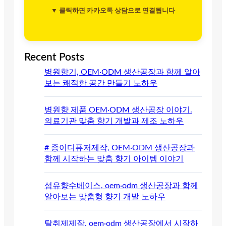
▼ 클릭하면 카카오톡 상담으로 연결됩니다
Recent Posts
병원향기, OEM·ODM 생산공장과 함께 알아
보는 쾌적한 공간 만들기 노하우
병원향 제품 OEM·ODM 생산공장 이야기.
의료기관 맞춤 향기 개발과 제조 노하우
# 종이디퓨저제작, OEM·ODM 생산공장과
함께 시작하는 맞춤 향기 아이템 이야기
섬유향수베이스, oem·odm 생산공장과 함께
알아보는 맞춤형 향기 개발 노하우
탈취제제작, oem·odm 생산공장에서 시작하