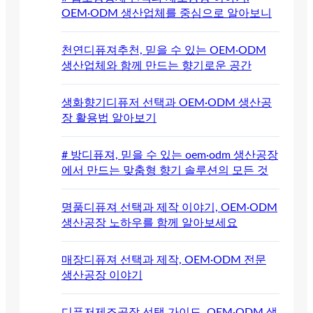
OEM·ODM 생산업체를 중심으로 알아보니
천연디퓨져추천, 믿을 수 있는 OEM·ODM
생산업체와 함께 만드는 향기로운 공간
생화향기디퓨저 선택과 OEM·ODM 생산공
장 활용법 알아보기
# 방디퓨져, 믿을 수 있는 oem·odm 생산공장
에서 만드는 맞춤형 향기 솔루션의 모든 것
명품디퓨져 선택과 제작 이야기, OEM·ODM
생산공장 노하우를 함께 알아보세요
매장디퓨져 선택과 제작, OEM·ODM 전문
생산공장 이야기
디퓨저제조공장 선택 가이드, OEM·ODM 생