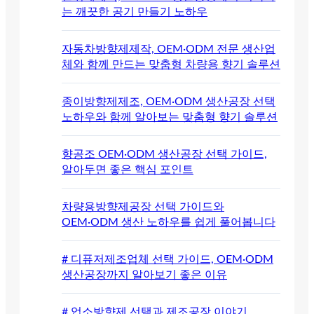
는 깨끗한 공기 만들기 노하우
자동차방향제제작, OEM·ODM 전문 생산업
체와 함께 만드는 맞춤형 차량용 향기 솔루션
종이방향제제조, OEM·ODM 생산공장 선택
노하우와 함께 알아보는 맞춤형 향기 솔루션
향공조 OEM·ODM 생산공장 선택 가이드,
알아두면 좋은 핵심 포인트
차량용방향제공장 선택 가이드와
OEM·ODM 생산 노하우를 쉽게 풀어봅니다
# 디퓨저제조업체 선택 가이드, OEM·ODM
생산공장까지 알아보기 좋은 이유
# 업소방향제 선택과 제조공장 이야기.