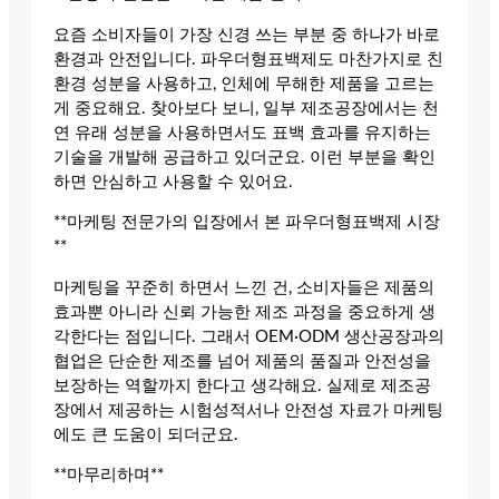
요즘 소비자들이 가장 신경 쓰는 부분 중 하나가 바로
환경과 안전입니다. 파우더형표백제도 마찬가지로 친
환경 성분을 사용하고, 인체에 무해한 제품을 고르는
게 중요해요. 찾아보다 보니, 일부 제조공장에서는 천
연 유래 성분을 사용하면서도 표백 효과를 유지하는
기술을 개발해 공급하고 있더군요. 이런 부분을 확인
하면 안심하고 사용할 수 있어요.
**마케팅 전문가의 입장에서 본 파우더형표백제 시장
**
마케팅을 꾸준히 하면서 느낀 건, 소비자들은 제품의
효과뿐 아니라 신뢰 가능한 제조 과정을 중요하게 생
각한다는 점입니다. 그래서 OEM·ODM 생산공장과의
협업은 단순한 제조를 넘어 제품의 품질과 안전성을
보장하는 역할까지 한다고 생각해요. 실제로 제조공
장에서 제공하는 시험성적서나 안전성 자료가 마케팅
에도 큰 도움이 되더군요.
**마무리하며**