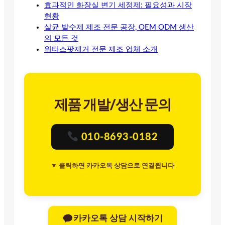
효과적인 화장실 변기 세정제: 필요성과 시장
현황
살균 발수제 제조 전문 공장, OEM ODM 생산
의 모든 것
워터스팟제거 전문 제조 업체 소개
제품 개발/생산 문의
010-8693-0182
▼ 클릭하면 카카오톡 상담으로 연결됩니다
카카오톡 상담 시작하기