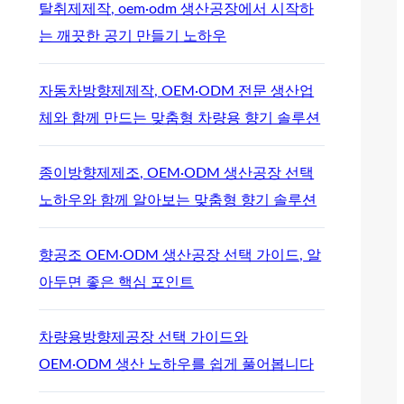
탈취제제작, oem·odm 생산공장에서 시작하
는 깨끗한 공기 만들기 노하우
자동차방향제제작, OEM·ODM 전문 생산업
체와 함께 만드는 맞춤형 차량용 향기 솔루션
종이방향제제조, OEM·ODM 생산공장 선택
노하우와 함께 알아보는 맞춤형 향기 솔루션
향공조 OEM·ODM 생산공장 선택 가이드, 알
아두면 좋은 핵심 포인트
차량용방향제공장 선택 가이드와
OEM·ODM 생산 노하우를 쉽게 풀어봅니다