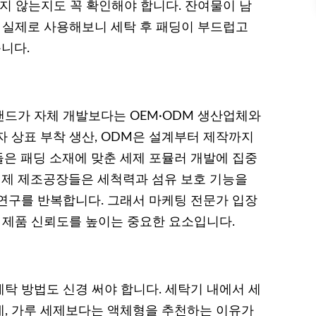
지 않는지도 꼭 확인해야 합니다. 잔여물이 남
. 실제로 사용해보니 세탁 후 패딩이 부드럽고
니다.
드가 자체 개발보다는 OEM·ODM 생산업체와
 상표 부착 생산, ODM은 설계부터 제작까지
은 패딩 소재에 맞춘 세제 포뮬러 개발에 집중
 세제 제조공장들은 세척력과 섬유 보호 기능을
연구를 반복합니다. 그래서 마케팅 전문가 입장
은 제품 신뢰도를 높이는 중요한 요소입니다.
탁 방법도 신경 써야 합니다. 세탁기 내에서 세
, 가루 세제보다는 액체형을 추천하는 이유가