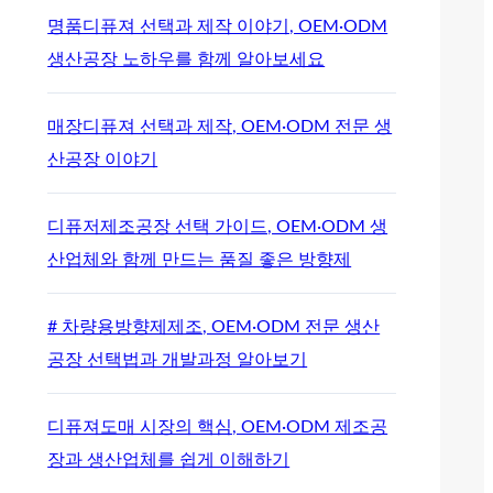
명품디퓨져 선택과 제작 이야기, OEM·ODM
생산공장 노하우를 함께 알아보세요
매장디퓨져 선택과 제작, OEM·ODM 전문 생
산공장 이야기
디퓨저제조공장 선택 가이드, OEM·ODM 생
산업체와 함께 만드는 품질 좋은 방향제
# 차량용방향제제조, OEM·ODM 전문 생산
공장 선택법과 개발과정 알아보기
디퓨져도매 시장의 핵심, OEM·ODM 제조공
장과 생산업체를 쉽게 이해하기