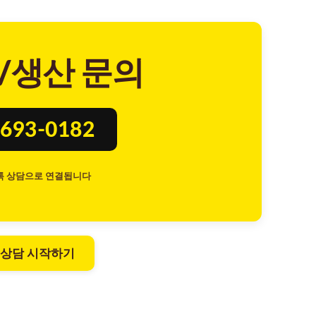
/생산 문의
693-0182
톡 상담으로 연결됩니다
 상담 시작하기