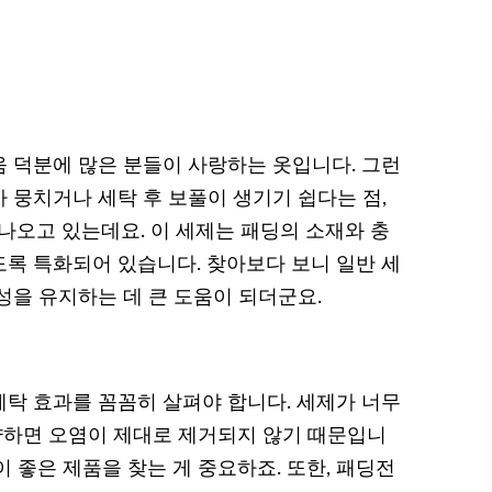
 덕분에 많은 분들이 사랑하는 옷입니다. 그런
 뭉치거나 세탁 후 보풀이 생기기 쉽다는 점,
나오고 있는데요. 이 세제는 패딩의 소재와 충
록 특화되어 있습니다. 찾아보다 보니 일반 세
성을 유지하는 데 큰 도움이 되더군요.
탁 효과를 꼼꼼히 살펴야 합니다. 세제가 너무
 약하면 오염이 제대로 제거되지 않기 때문입니
 좋은 제품을 찾는 게 중요하죠. 또한, 패딩전