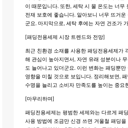
이 때문입니다. 또한, 세탁 시 물 온도는 너무
전재 보호에 좋습니다. 알아보니 너무 뜨거운 
군요. 마지막으로, 세탁 후에는 자연 건조가 
[패딩전용세제 시장 트렌드와 전망]
최근 친환경 소재를 사용한 패딩전용세제가 각
해 관심이 높아지면서, 자연 유래 성분이나 
도 늘어나고 있더군요. 이런 변화는 패딩뿐만
영향을 미칠 것으로 보입니다. 정리해보면, 
수명을 늘리고 소비자 만족도를 높이는 중요한
[마무리하며]
패딩전용세제는 평범한 세제와는 다르게 패딩의
사용 방법에 조금만 신경 쓰면 겨울철 패딩을