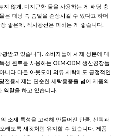
 높지 않게, 미지근한 물을 사용하는 게 패딩 충
물은 패딩 속 솜털을 손상시킬 수 있다고 하더
가장 좋은데, 직사광선은 피하는 게 좋습니다.
광받고 있습니다. 소비자들이 세제 성분에 대
무독성 원료를 사용하는 OEM·ODM 생산공장들
 아니라 다른 아웃도어 의류 세탁에도 긍정적인
패딩전용세제는 단순한 세탁용품을 넘어 제품의
 역할을 하고 있습니다.
 소재 특성을 고려해 만들어진 만큼, 선택과
 오래도록 새것처럼 유지할 수 있습니다. 제품