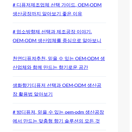
# 디퓨저제조업체 선택 가이드, OEM·ODM
생산공장까지 알아보기 좋은 이유
# 업소방향제 선택과 제조공장 이야기.
OEM·ODM 생산업체를 중심으로 알아보니
천연디퓨져추천, 믿을 수 있는 OEM·ODM 생
산업체와 함께 만드는 향기로운 공간
생화향기디퓨저 선택과 OEM·ODM 생산공
장 활용법 알아보기
# 방디퓨져, 믿을 수 있는 oem·odm 생산공장
에서 만드는 맞춤형 향기 솔루션의 모든 것