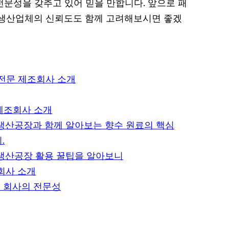
전문성을 갖추고 있어 믿을 만합니다. 앞으로 패
 생산업체의 신뢰도도 함께 고려해보시면 좋겠
 전문 제조회사 소개
 제조회사 소개
 생산공장과 함께 알아보는 향수 원료의 핵심
.
 생산공장 활용 꿀팁을 알아보니
조회사 소개
 회사의 전문성