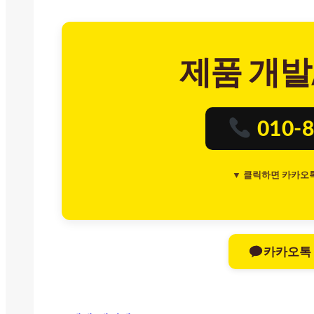
제품 개발
010-8
▼ 클릭하면 카카오
카카오톡