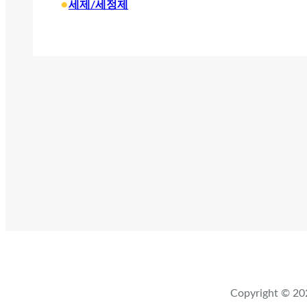
•
세제/세정제
Copyright ©