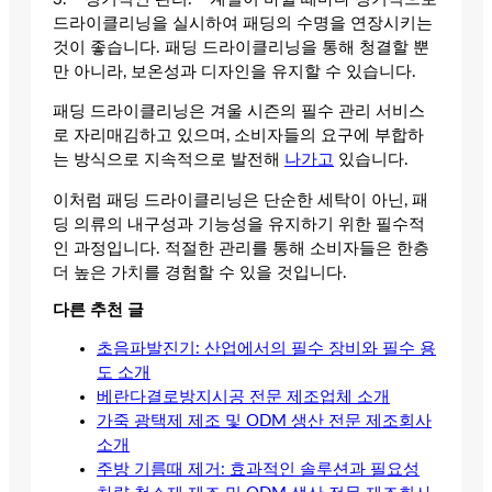
드라이클리닝을 실시하여 패딩의 수명을 연장시키는
것이 좋습니다. 패딩 드라이클리닝을 통해 청결할 뿐
만 아니라, 보온성과 디자인을 유지할 수 있습니다.
패딩 드라이클리닝은 겨울 시즌의 필수 관리 서비스
로 자리매김하고 있으며, 소비자들의 요구에 부합하
는 방식으로 지속적으로 발전해
나가고
있습니다.
이처럼 패딩 드라이클리닝은 단순한 세탁이 아닌, 패
딩 의류의 내구성과 기능성을 유지하기 위한 필수적
인 과정입니다. 적절한 관리를 통해 소비자들은 한층
더 높은 가치를 경험할 수 있을 것입니다.
다른 추천 글
초음파발진기: 산업에서의 필수 장비와 필수 용
도 소개
베란다결로방지시공 전문 제조업체 소개
가죽 광택제 제조 및 ODM 생산 전문 제조회사
소개
주방 기름때 제거: 효과적인 솔루션과 필요성