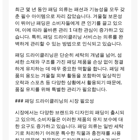
최근 몇 년 동안 패딩 의류는 패션과 기능성을 모두 갖
춘 필수 아이템으로 자리 잡았습니다. 겨울철 보온성
이 뛰어난 패딩은 소비자들에게 큰 인기를 끌고 있으
며, 이에 따라 올바른 관리 1 대한 관심이 증가하고 있
습니다. 특히, 패딩 드라이클리닝 서비스는 의류를 완
벽하게 관리할 수 있는 방법으로 인식되고 있습니다.
패딩 드라이클리닝은 단순히 세탁의 개념을 넘어, 섬
세한 소재와 구조를 가진 패딩 제품을 손상 없이 청결
하게 유지하는 데 매우 중요한 역할을 합니다. 패딩 제
품의 용도는 겨울철 외부 활동을 포함하여 일상적인
오락과 스포츠 등 다양한 상황에서 활용되기 때문에,
품질 유지를 위해 특별한 관리가 필요합니다.
### 패딩 드라이클리닝의 시장 필요성
시장에서는 다양한 브랜드와 디자인의 패딩이 출시되
고 있으며, 소비자들은 이러한 제품의 유지 보수에 대
한 요구도 증가하고 있습니다. 패딩 의류는 일반 세탁
기로 처리하기 어려운 특수한 직물과 충전재를 사용