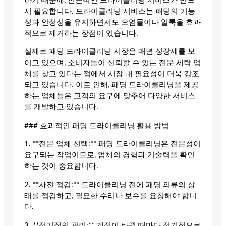
하기 때문에, 전문적인 드라이클리닝 서비스가 반드
시 필요합니다. 드라이클리닝 서비스는 패딩의 기능
성과 안정성을 유지하면서도 오염물이나 얼룩을 효과
적으로 제거하는 장점이 있습니다.
실제로 패딩 드라이클리닝 시장은 매년 성장세를 보
이고 있으며, 소비자들이 신뢰할 수 있는 전문 세탁 업
체를 찾고 있다는 점에서 시장 내 필요성이 더욱 강조
되고 있습니다. 이로 인해, 패딩 드라이클리닝을 제공
하는 업체들은 고객의 요구에 맞추어 다양한 서비스
를 개발하고 있습니다.
### 효과적인 패딩 드라이클리닝 활용 방법
1. **전문 업체 선택:** 패딩 드라이클리닝은 전문성이
요구되는 작업이므로, 업체의 경험과 기술력을 확인
하는 것이 중요합니다.
2. **사전 점검:** 드라이클리닝 전에 패딩 의류의 상
태를 점검하고, 필요한 수리나 보수를 요청해야 합니
다.
3. **정기적인 관리:** 계절이 바뀔 때마다 정기적으로