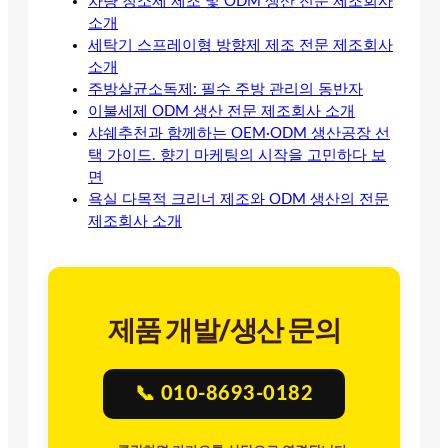
차량 청소제 제조 및 ODM 생산 전문 제조회사
소개
세탁기 스프레이형 방향제 제조 전문 제조회사
소개
주방살균소독제: 필수 주방 관리의 동반자
이불세제 ODM 생산 전문 제조회사 소개
샤쉐추천과 함께하는 OEM·ODM 생산공장 선
택 가이드. 향기 마케팅의 시작을 고민하다 보
면
욕실 다목적 크리너 제조와 ODM 생산의 전문
제조회사 소개
제품 개발/생산 문의
📞 010-8693-0182