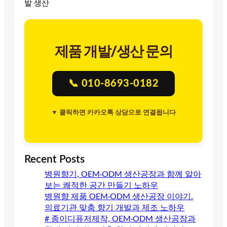
발 생산
제품 개발/생산 문의
📞 010-8693-0182
▼ 클릭하면 카카오톡 상담으로 연결됩니다
Recent Posts
병원향기, OEM·ODM 생산공장과 함께 알아
보는 쾌적한 공간 만들기 노하우
병원향 제품 OEM·ODM 생산공장 이야기.
의료기관 맞춤 향기 개발과 제조 노하우
# 종이디퓨저제작, OEM·ODM 생산공장과