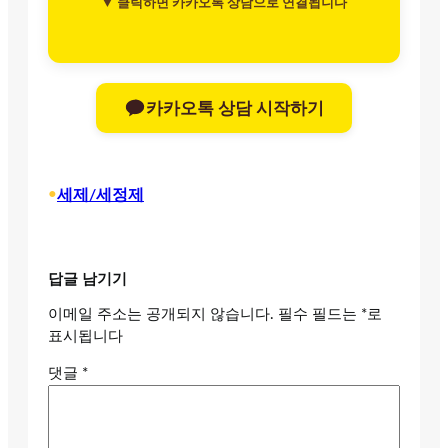
▼ 클릭하면 카카오톡 상담으로 연결됩니다
카카오톡 상담 시작하기
•
세제/세정제
답글 남기기
이메일 주소는 공개되지 않습니다.
필수 필드는
*
로
표시됩니다
댓글
*