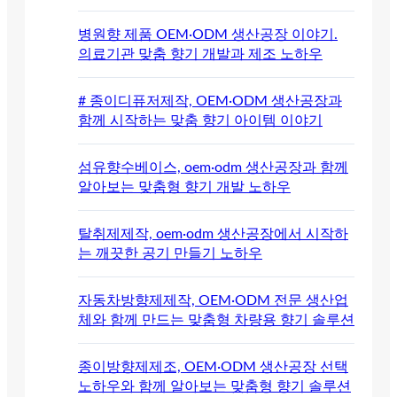
병원향 제품 OEM·ODM 생산공장 이야기.
의료기관 맞춤 향기 개발과 제조 노하우
# 종이디퓨저제작, OEM·ODM 생산공장과
함께 시작하는 맞춤 향기 아이템 이야기
섬유향수베이스, oem·odm 생산공장과 함께
알아보는 맞춤형 향기 개발 노하우
탈취제제작, oem·odm 생산공장에서 시작하
는 깨끗한 공기 만들기 노하우
자동차방향제제작, OEM·ODM 전문 생산업
체와 함께 만드는 맞춤형 차량용 향기 솔루션
종이방향제제조, OEM·ODM 생산공장 선택
노하우와 함께 알아보는 맞춤형 향기 솔루션