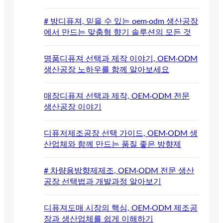
# 방디퓨져, 믿을 수 있는 oem·odm 생산공장
에서 만드는 맞춤형 향기 솔루션의 모든 것
명품디퓨져 선택과 제작 이야기, OEM·ODM
생산공장 노하우를 함께 알아보세요
매장디퓨져 선택과 제작, OEM·ODM 전문
생산공장 이야기
디퓨저제조공장 선택 가이드, OEM·ODM 생
산업체와 함께 만드는 품질 좋은 방향제
# 차량용방향제제조, OEM·ODM 전문 생산
공장 선택법과 개발과정 알아보기
디퓨져도매 시장의 핵심, OEM·ODM 제조공
장과 생산업체를 쉽게 이해하기