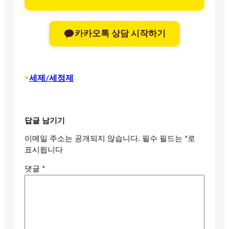
카카오톡 상담 시작하기
•
세제/세정제
답글 남기기
이메일 주소는 공개되지 않습니다.
필수 필드는
*
로
표시됩니다
댓글
*