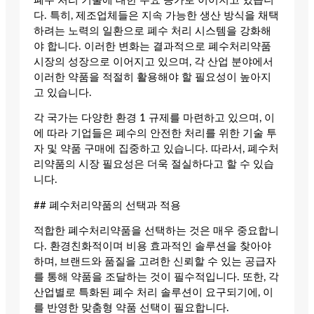
폐수 처리 기술에 대한 수요 증가로 이어지고 있습니
다. 특히, 제조업체들은 지속 가능한 생산 방식을 채택
하려는 노력의 일환으로 폐수 처리 시스템을 강화해
야 합니다. 이러한 변화는 결과적으로 폐수처리약품
시장의 성장으로 이어지고 있으며, 각 산업 분야에서
이러한 약품을 적절히 활용해야 할 필요성이 높아지
고 있습니다.
각 국가는 다양한 환경 1 규제를 마련하고 있으며, 이
에 따라 기업들은 폐수의 안전한 처리를 위한 기술 투
자 및 약품 구매에 집중하고 있습니다. 따라서, 폐수처
리약품의 시장 필요성은 더욱 절실하다고 할 수 있습
니다.
## 폐수처리약품의 선택과 적용
적합한 폐수처리약품을 선택하는 것은 매우 중요합니
다. 환경친화적이며 비용 효과적인 솔루션을 찾아야
하며, 브랜드와 품질을 고려한 신뢰할 수 있는 공급자
를 통해 약품을 조달하는 것이 필수적입니다. 또한, 각
산업별로 특화된 폐수 처리 솔루션이 요구되기에, 이
를 반영한 맞춤형 약품 선택이 필요합니다.