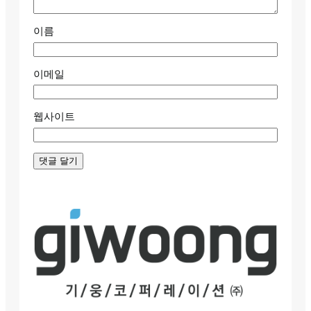
이름
이메일
웹사이트