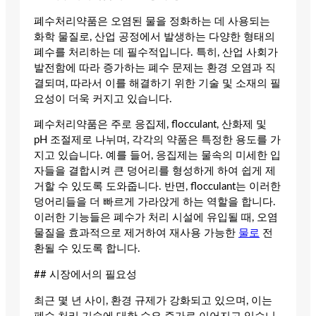
폐수처리약품은 오염된 물을 정화하는 데 사용되는
화학 물질로, 산업 공정에서 발생하는 다양한 형태의
폐수를 처리하는 데 필수적입니다. 특히, 산업 사회가
발전함에 따라 증가하는 폐수 문제는 환경 오염과 직
결되며, 따라서 이를 해결하기 위한 기술 및 소재의 필
요성이 더욱 커지고 있습니다.
폐수처리약품은 주로 응집제, flocculant, 산화제 및
pH 조절제로 나뉘며, 각각의 약품은 특정한 용도를 가
지고 있습니다. 예를 들어, 응집제는 물속의 미세한 입
자들을 결합시켜 큰 덩어리를 형성하게 하여 쉽게 제
거할 수 있도록 도와줍니다. 반면, flocculant는 이러한
덩어리들을 더 빠르게 가라앉게 하는 역할을 합니다.
이러한 기능들은 폐수가 처리 시설에 유입될 때, 오염
물질을 효과적으로 제거하여 재사용 가능한
물로
전
환될 수 있도록 합니다.
## 시장에서의 필요성
최근 몇 년 사이, 환경 규제가 강화되고 있으며, 이는