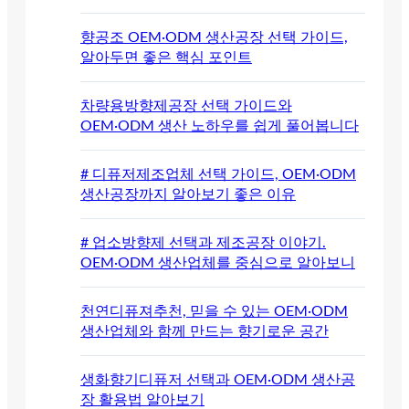
향공조 OEM·ODM 생산공장 선택 가이드,
알아두면 좋은 핵심 포인트
차량용방향제공장 선택 가이드와
OEM·ODM 생산 노하우를 쉽게 풀어봅니다
# 디퓨저제조업체 선택 가이드, OEM·ODM
생산공장까지 알아보기 좋은 이유
# 업소방향제 선택과 제조공장 이야기.
OEM·ODM 생산업체를 중심으로 알아보니
천연디퓨져추천, 믿을 수 있는 OEM·ODM
생산업체와 함께 만드는 향기로운 공간
생화향기디퓨저 선택과 OEM·ODM 생산공
장 활용법 알아보기