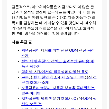
결론적으로, 폐수처리약품은 지금보다도 더 많은 관
심과 기술적인 발전이 요구되는 분야입니다. 이를 통
해 기업들은 환경 법규를 준수하고 지속 가능한 개발
목표를 달성하는 데 기여할 수 있을 것입니다. 폐수처
리약품의 중요성과 필요성을 간과하지 말고, 효과적
인 관리 방안을 마련하는 것이 중요합니다.
다른 추천 글
벽면곰팡이 제거를 위한 전문 ODM 생산 공장
소개
젖병 세제 추천: 안전하고 효과적인 유아용 제
품 선택하기
탈취제: 시장에서의 필요성과 다양한 용도
무독성 변기 천연 청소제 제조 및 ODM 생산 전
문 제조회사 소개
자동차유리코팅제: 자동차 성능을 극대화하는
필수 아이템
치간살균액 제조 전문 제조회사, OEM·ODM 생
산의 모든 것