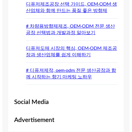
디퓨저제조공장 선택 가이드, OEM·ODM 생
산업체와 함께 만드는 품질 좋은 방향제
# 차량용방향제제조, OEM·ODM 전문 생산
공장 선택법과 개발과정 알아보기
디퓨져도매 시장의 핵심, OEM·ODM 제조공
장과 생산업체를 쉽게 이해하기
# 디퓨져제작, oem·odm 전문 생산공장과 함
께 시작하는 향기 마케팅 노하우
Social Media
Advertisement