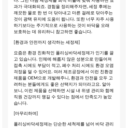
다. 그런 다음 세정제를 희석 비율에 맞춰 사용하면 효
과가 극대화되죠. 경험을 정리해주자면, 세정 후에는
깨끗한 물로 한 번 더 닦아내고 마른 걸레로 닦아주는
것이 광택 유지에 도움이 됩니다. 또한 너무 자주 사용
하기보다는 주기적으로 사용하는 것이 바닥을 오래
보호하는 데 유리하니 참고하면 좋습니다.
[환경과 안전까지 생각하는 세정제]
요즘은 환경 친화적인 폴리싱바닥세정제가 인기를 끌
고 있습니다. 인체에 해롭지 않은 성분으로 만들어져
접촉 시에도 부담이 적고, 폐수 처리 시에도 환경 오염
걱정을 덜 수 있어요. 여러 제조공장에서 이런 친환경
제품을 OEM으로 개발해주니, 환경과 안전을 모두 고
려하는 분들에게도 좋은 선택지가 되더라고요. 알아
보니, 이런 제품을 선택하면 시설 내 위생 관리와 함께
직원 건강까지 챙길 수 있다는 점에서 만족도가 높았
습니다.
[마무리하며]
폴리싱바닥세정제는 단순한 세척제를 넘어 바닥 관리