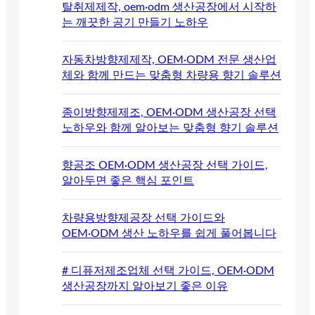
탈취제제작, oem·odm 생산공장에서 시작하
는 깨끗한 공기 만들기 노하우
자동차방향제제작, OEM·ODM 전문 생산업
체와 함께 만드는 맞춤형 차량용 향기 솔루션
종이방향제제조, OEM·ODM 생산공장 선택
노하우와 함께 알아보는 맞춤형 향기 솔루션
향공조 OEM·ODM 생산공장 선택 가이드,
알아두면 좋은 핵심 포인트
차량용방향제공장 선택 가이드와
OEM·ODM 생산 노하우를 쉽게 풀어봅니다
# 디퓨저제조업체 선택 가이드, OEM·ODM
생산공장까지 알아보기 좋은 이유