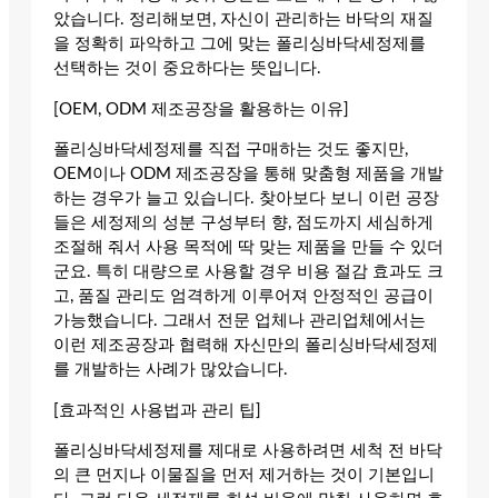
았습니다. 정리해보면, 자신이 관리하는 바닥의 재질
을 정확히 파악하고 그에 맞는 폴리싱바닥세정제를
선택하는 것이 중요하다는 뜻입니다.
[OEM, ODM 제조공장을 활용하는 이유]
폴리싱바닥세정제를 직접 구매하는 것도 좋지만,
OEM이나 ODM 제조공장을 통해 맞춤형 제품을 개발
하는 경우가 늘고 있습니다. 찾아보다 보니 이런 공장
들은 세정제의 성분 구성부터 향, 점도까지 세심하게
조절해 줘서 사용 목적에 딱 맞는 제품을 만들 수 있더
군요. 특히 대량으로 사용할 경우 비용 절감 효과도 크
고, 품질 관리도 엄격하게 이루어져 안정적인 공급이
가능했습니다. 그래서 전문 업체나 관리업체에서는
이런 제조공장과 협력해 자신만의 폴리싱바닥세정제
를 개발하는 사례가 많았습니다.
[효과적인 사용법과 관리 팁]
폴리싱바닥세정제를 제대로 사용하려면 세척 전 바닥
의 큰 먼지나 이물질을 먼저 제거하는 것이 기본입니