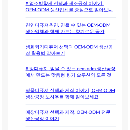
# 업소방향제 선택과 제조공장 이야기.
OEM·ODM 생산업체를 중심으로 알아보니
천연디퓨져추천, 믿을 수 있는 OEM·ODM
생산업체와 함께 만드는 향기로운 공간
생화향기디퓨저 선택과 OEM·ODM 생산공
장 활용법 알아보기
# 방디퓨져, 믿을 수 있는 oem·odm 생산공장
에서 만드는 맞춤형 향기 솔루션의 모든 것
명품디퓨져 선택과 제작 이야기, OEM·ODM
생산공장 노하우를 함께 알아보세요
매장디퓨져 선택과 제작, OEM·ODM 전문
생산공장 이야기