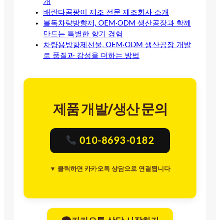
개
배란다곰팡이 제조 전문 제조회사 소개
불독차량방향제, OEM·ODM 생산공장과 함께
만드는 특별한 향기 경험
차량용방향제선물, OEM·ODM 생산공장 개발
로 품질과 감성을 더하는 방법
제품 개발/생산 문의
010-8693-0182
▼ 클릭하면 카카오톡 상담으로 연결됩니다