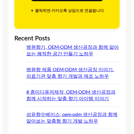
▼ 클릭하면 카카오톡 상담으로 연결됩니다
Recent Posts
병원향기, OEM·ODM 생산공장과 함께 알아
보는 쾌적한 공간 만들기 노하우
병원향 제품 OEM·ODM 생산공장 이야기.
의료기관 맞춤 향기 개발과 제조 노하우
# 종이디퓨저제작, OEM·ODM 생산공장과
함께 시작하는 맞춤 향기 아이템 이야기
섬유향수베이스, oem·odm 생산공장과 함께
알아보는 맞춤형 향기 개발 노하우