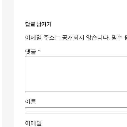
답글 남기기
이메일 주소는 공개되지 않습니다.
필수 
댓글
*
이름
이메일