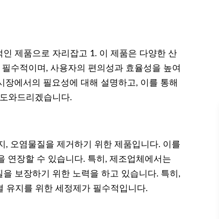
인 제품으로 자리잡고 1. 이 제품은 다양한 산
에 필수적이며, 사용자의 편의성과 효율성을 높여
시장에서의 필요성에 대해 설명하고, 이를 통해
 도와드리겠습니다.
지, 오염물질을 제거하기 위한 제품입니다. 이를
을 연장할 수 있습니다. 특히, 제조업체에서는
을 보장하기 위한 노력을 하고 있습니다. 특히,
청결 유지를 위한 세정제가 필수적입니다.