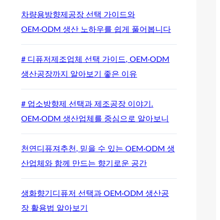
차량용방향제공장 선택 가이드와
OEM·ODM 생산 노하우를 쉽게 풀어봅니다
# 디퓨저제조업체 선택 가이드, OEM·ODM
생산공장까지 알아보기 좋은 이유
# 업소방향제 선택과 제조공장 이야기.
OEM·ODM 생산업체를 중심으로 알아보니
천연디퓨져추천, 믿을 수 있는 OEM·ODM 생
산업체와 함께 만드는 향기로운 공간
생화향기디퓨저 선택과 OEM·ODM 생산공
장 활용법 알아보기