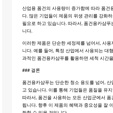
산업용 폼건의 사용량이 증가함에 따라 폼건
다. 많은 기업들이 제품의 위생 관리를 강화하
필요로 하고 있습니다. 따라서, 폼건용카샴푸
니다.
이러한 제품은 단순한 세정제를 넘어서, 사용
니다. 예를 들어, 특정 산업에서 사용되는 대형
과적인 폼건용카샴푸를 활용하면 세척 시간을
### 결론
폼건용카샴푸는 단순한 청소 용도를 넘어, 산
고 있습니다. 이를 통해 기업들은 품질을 유지
따라서, 폼건을 사용하는 모든 산업군에서 폼
됩니다. 향후 이 제품의 혜택과 중요성을 잘 