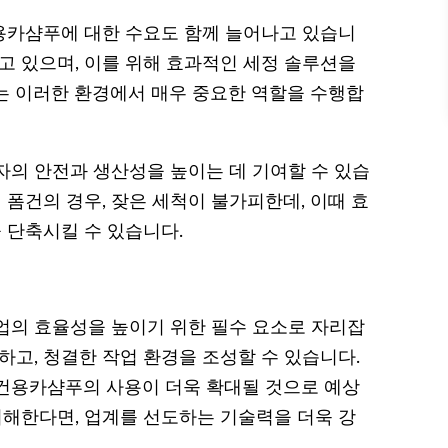
용카샴푸에 대한 수요도 함께 늘어나고 있습니
고 있으며, 이를 위해 효과적인 세정 솔루션을
는 이러한 환경에서 매우 중요한 역할을 수행합
자의 안전과 생산성을 높이는 데 기여할 수 있습
 폼건의 경우, 잦은 세척이 불가피한데, 이때 효
 단축시킬 수 있습니다.
업의 효율성을 높이기 위한 필수 요소로 자리잡
하고, 청결한 작업 환경을 조성할 수 있습니다.
건용카샴푸의 사용이 더욱 확대될 것으로 예상
이해한다면, 업계를 선도하는 기술력을 더욱 강