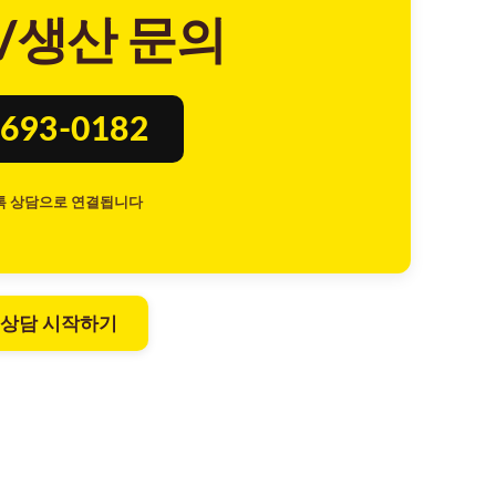
/생산 문의
693-0182
톡 상담으로 연결됩니다
 상담 시작하기