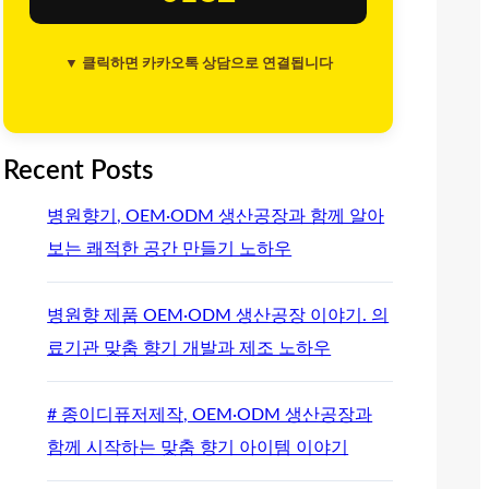
▼ 클릭하면 카카오톡 상담으로 연결됩니다
Recent Posts
병원향기, OEM·ODM 생산공장과 함께 알아
보는 쾌적한 공간 만들기 노하우
병원향 제품 OEM·ODM 생산공장 이야기. 의
료기관 맞춤 향기 개발과 제조 노하우
# 종이디퓨저제작, OEM·ODM 생산공장과
함께 시작하는 맞춤 향기 아이템 이야기