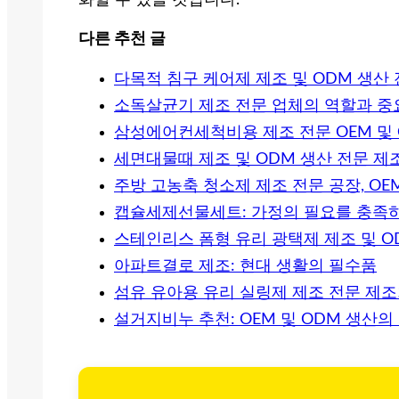
화할 수 있을 것입니다.
다른 추천 글
다목적 침구 케어제 제조 및 ODM 생산
소독살균기 제조 전문 업체의 역할과 중
삼성에어컨세척비용 제조 전문 OEM 및 
세면대물때 제조 및 ODM 생산 전문 제
주방 고농축 청소제 제조 전문 공장, O
캡슐세제선물세트: 가정의 필요를 충족
스테인리스 폼형 유리 광택제 제조 및 O
아파트결로 제조: 현대 생활의 필수품
섬유 유아용 유리 실링제 제조 전문 제
설거지비누 추천: OEM 및 ODM 생산