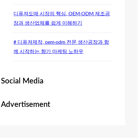
디퓨져도매 시장의 핵심, OEM·ODM 제조공
장과 생산업체를 쉽게 이해하기
# 디퓨져제작, oem·odm 전문 생산공장과 함
께 시작하는 향기 마케팅 노하우
Social Media
Advertisement