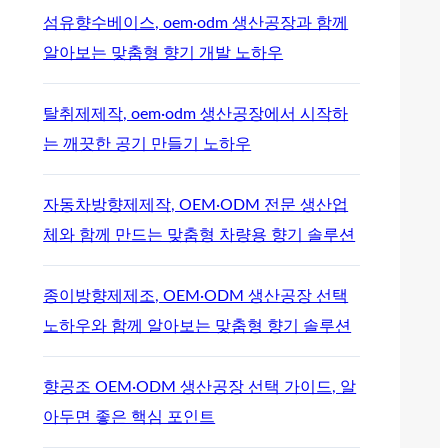
섬유향수베이스, oem·odm 생산공장과 함께
알아보는 맞춤형 향기 개발 노하우
탈취제제작, oem·odm 생산공장에서 시작하
는 깨끗한 공기 만들기 노하우
자동차방향제제작, OEM·ODM 전문 생산업
체와 함께 만드는 맞춤형 차량용 향기 솔루션
종이방향제제조, OEM·ODM 생산공장 선택
노하우와 함께 알아보는 맞춤형 향기 솔루션
향공조 OEM·ODM 생산공장 선택 가이드, 알
아두면 좋은 핵심 포인트