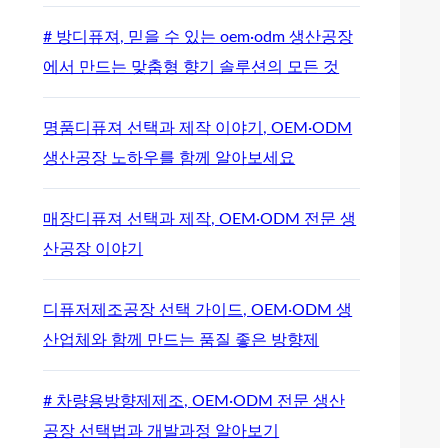
# 방디퓨져, 믿을 수 있는 oem·odm 생산공장
에서 만드는 맞춤형 향기 솔루션의 모든 것
명품디퓨져 선택과 제작 이야기, OEM·ODM
생산공장 노하우를 함께 알아보세요
매장디퓨져 선택과 제작, OEM·ODM 전문 생
산공장 이야기
디퓨저제조공장 선택 가이드, OEM·ODM 생
산업체와 함께 만드는 품질 좋은 방향제
# 차량용방향제제조, OEM·ODM 전문 생산
공장 선택법과 개발과정 알아보기