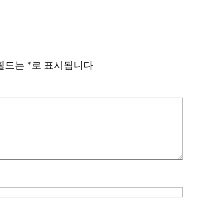
필드는
*
로 표시됩니다