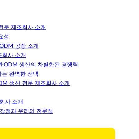
 전문 제조회사 소개
요성
ODM 공장 소개
조회사 소개
EM·ODM 생산의 차별화된 경쟁력
하는 완벽한 선택
DM 생산 전문 제조회사 소개
조회사 소개
의 장점과 우리의 전문성