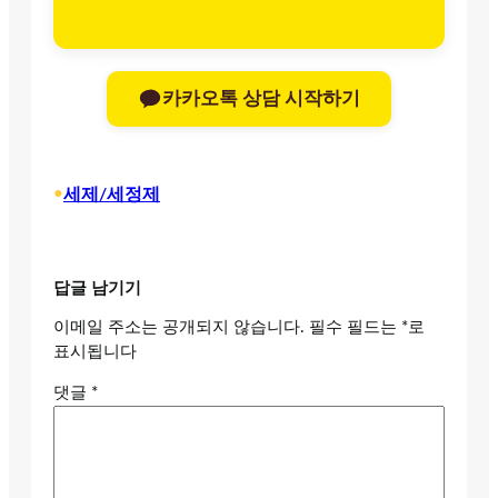
카카오톡 상담 시작하기
•
세제/세정제
답글 남기기
이메일 주소는 공개되지 않습니다.
필수 필드는
*
로
표시됩니다
댓글
*