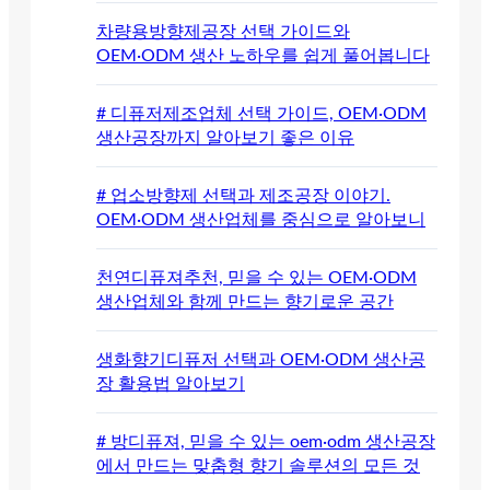
차량용방향제공장 선택 가이드와
OEM·ODM 생산 노하우를 쉽게 풀어봅니다
# 디퓨저제조업체 선택 가이드, OEM·ODM
생산공장까지 알아보기 좋은 이유
# 업소방향제 선택과 제조공장 이야기.
OEM·ODM 생산업체를 중심으로 알아보니
천연디퓨져추천, 믿을 수 있는 OEM·ODM
생산업체와 함께 만드는 향기로운 공간
생화향기디퓨저 선택과 OEM·ODM 생산공
장 활용법 알아보기
# 방디퓨져, 믿을 수 있는 oem·odm 생산공장
에서 만드는 맞춤형 향기 솔루션의 모든 것