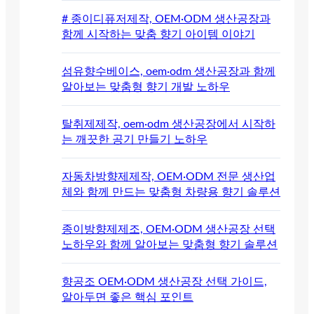
# 종이디퓨저제작, OEM·ODM 생산공장과
함께 시작하는 맞춤 향기 아이템 이야기
섬유향수베이스, oem·odm 생산공장과 함께
알아보는 맞춤형 향기 개발 노하우
탈취제제작, oem·odm 생산공장에서 시작하
는 깨끗한 공기 만들기 노하우
자동차방향제제작, OEM·ODM 전문 생산업
체와 함께 만드는 맞춤형 차량용 향기 솔루션
종이방향제제조, OEM·ODM 생산공장 선택
노하우와 함께 알아보는 맞춤형 향기 솔루션
향공조 OEM·ODM 생산공장 선택 가이드,
알아두면 좋은 핵심 포인트