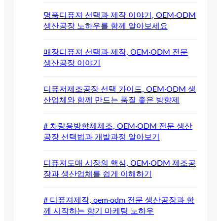
명품디퓨져 선택과 제작 이야기, OEM·ODM
생산공장 노하우를 함께 알아보세요
매장디퓨져 선택과 제작, OEM·ODM 전문
생산공장 이야기
디퓨저제조공장 선택 가이드, OEM·ODM 생
산업체와 함께 만드는 품질 좋은 방향제
# 차량용방향제제조, OEM·ODM 전문 생산
공장 선택법과 개발과정 알아보기
디퓨져도매 시장의 핵심, OEM·ODM 제조공
장과 생산업체를 쉽게 이해하기
# 디퓨져제작, oem·odm 전문 생산공장과 함
께 시작하는 향기 마케팅 노하우