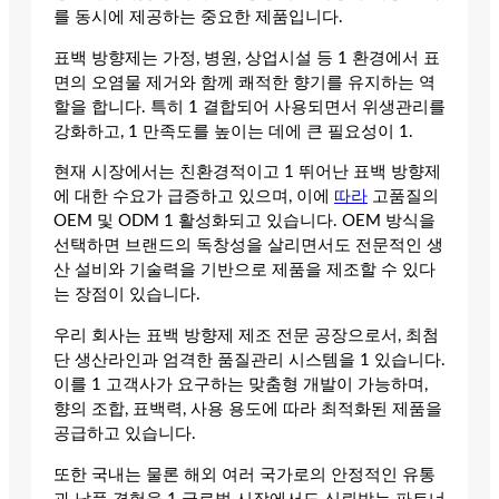
를 동시에 제공하는 중요한 제품입니다.
표백 방향제는 가정, 병원, 상업시설 등 1 환경에서 표
면의 오염물 제거와 함께 쾌적한 향기를 유지하는 역
할을 합니다. 특히 1 결합되어 사용되면서 위생관리를
강화하고, 1 만족도를 높이는 데에 큰 필요성이 1.
현재 시장에서는 친환경적이고 1 뛰어난 표백 방향제
에 대한 수요가 급증하고 있으며, 이에
따라
고품질의
OEM 및 ODM 1 활성화되고 있습니다. OEM 방식을
선택하면 브랜드의 독창성을 살리면서도 전문적인 생
산 설비와 기술력을 기반으로 제품을 제조할 수 있다
는 장점이 있습니다.
우리 회사는 표백 방향제 제조 전문 공장으로서, 최첨
단 생산라인과 엄격한 품질관리 시스템을 1 있습니다.
이를 1 고객사가 요구하는 맞춤형 개발이 가능하며,
향의 조합, 표백력, 사용 용도에 따라 최적화된 제품을
공급하고 있습니다.
또한 국내는 물론 해외 여러 국가로의 안정적인 유통