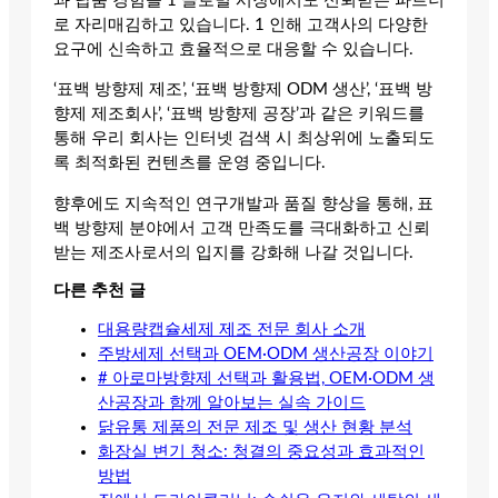
과 납품 경험을 1 글로벌 시장에서도 신뢰받는 파트너
로 자리매김하고 있습니다. 1 인해 고객사의 다양한
요구에 신속하고 효율적으로 대응할 수 있습니다.
‘표백 방향제 제조’, ‘표백 방향제 ODM 생산’, ‘표백 방
향제 제조회사’, ‘표백 방향제 공장’과 같은 키워드를
통해 우리 회사는 인터넷 검색 시 최상위에 노출되도
록 최적화된 컨텐츠를 운영 중입니다.
향후에도 지속적인 연구개발과 품질 향상을 통해, 표
백 방향제 분야에서 고객 만족도를 극대화하고 신뢰
받는 제조사로서의 입지를 강화해 나갈 것입니다.
다른 추천 글
대용량캡슐세제 제조 전문 회사 소개
주방세제 선택과 OEM·ODM 생산공장 이야기
# 아로마방향제 선택과 활용법, OEM·ODM 생
산공장과 함께 알아보는 실속 가이드
닭유통 제품의 전문 제조 및 생산 현황 분석
화장실 변기 청소: 청결의 중요성과 효과적인
방법