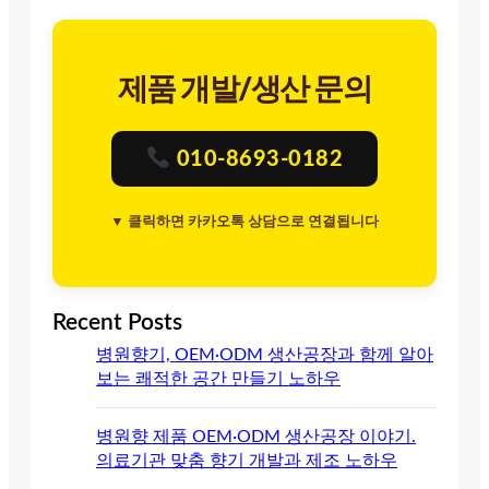
제품 개발/생산 문의
010-8693-0182
▼ 클릭하면 카카오톡 상담으로 연결됩니다
Recent Posts
병원향기, OEM·ODM 생산공장과 함께 알아
보는 쾌적한 공간 만들기 노하우
병원향 제품 OEM·ODM 생산공장 이야기.
의료기관 맞춤 향기 개발과 제조 노하우