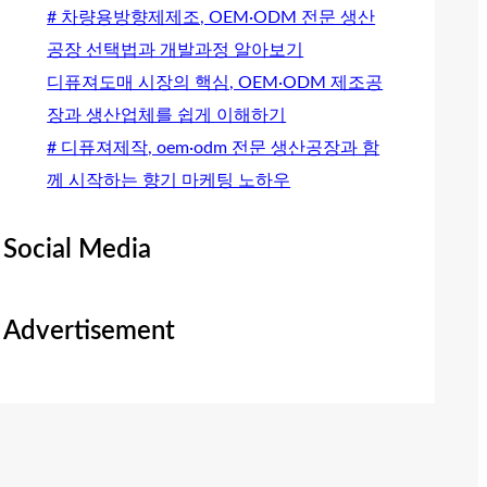
# 차량용방향제제조, OEM·ODM 전문 생산
공장 선택법과 개발과정 알아보기
디퓨져도매 시장의 핵심, OEM·ODM 제조공
장과 생산업체를 쉽게 이해하기
# 디퓨져제작, oem·odm 전문 생산공장과 함
께 시작하는 향기 마케팅 노하우
Social Media
Advertisement