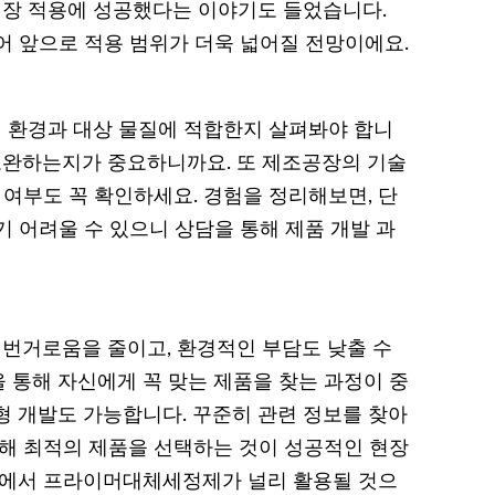
장 적용에 성공했다는 이야기도 들었습니다.
어 앞으로 적용 범위가 더욱 넓어질 전망이에요.
 환경과 대상 물질에 적합한지 살펴봐야 합니
 보완하는지가 중요하니까요. 또 제조공장의 기술
공 여부도 꼭 확인하세요. 경험을 정리해보면, 단
 어려울 수 있으니 상담을 통해 제품 개발 과
번거로움을 줄이고, 환경적인 부담도 낮출 수
 통해 자신에게 꼭 맞는 제품을 찾는 과정이 중
춤형 개발도 가능합니다. 꾸준히 관련 정보를 찾아
통해 최적의 제품을 선택하는 것이 성공적인 현장
장에서 프라이머대체세정제가 널리 활용될 것으