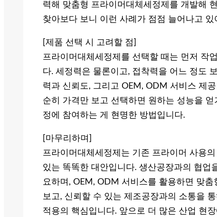
력해 맞춤형 프라이머대체세정제를 개발해 현
찾아보다 보니 이런 사례가 점점 늘어나고 있
[제품 선택 시 고려할 점]
프라이머대체세정제를 선택할 때는 먼저 작업
다. 세정력은 물론이고, 접착력을 어느 정도
력과 신뢰도, 그리고 OEM, ODM 서비스 제
순히 가격만 보고 선택하면 원하는 성능을 얻기
정에 참여하는 게 현명한 방법입니다.
[마무리하며]
프라이머대체세정제는 기존 프라이머 사용의 
있는 똑똑한 대안입니다. 생산공장과의 협업을
요하며, OEM, ODM 서비스를 활용하면 맞
보고, 신뢰할 수 있는 제조공장과의 소통을 
적용의 핵심입니다. 앞으로 더 많은 산업 현