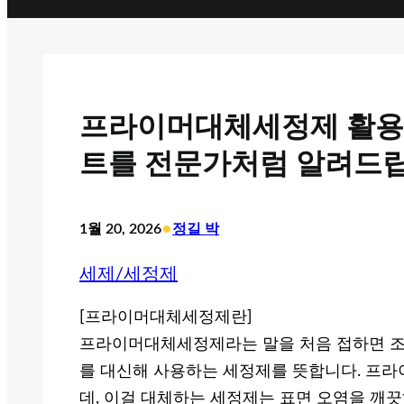
프라이머대체세정제 활용
트를 전문가처럼 알려드
•
1월 20, 2026
정길 박
세제/세정제
[프라이머대체세정제란]
프라이머대체세정제라는 말을 처음 접하면 조금
를 대신해 사용하는 세정제를 뜻합니다. 프라
데, 이걸 대체하는 세정제는 표면 오염을 깨