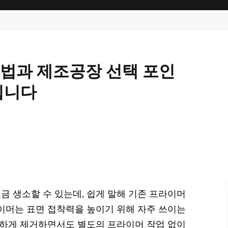
법과 제조공장 선택 포인
립니다
 생소할 수 있는데, 쉽게 말해 기존 프라이머
이머는 표면 접착력을 높이기 위해 자주 쓰이는
끗하게 제거하면서도 별도의 프라이머 작업 없이