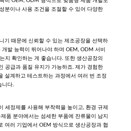
특히 OEM, ODM 형식으로 맞춤형 제품 개발도
 성분이나 사용 조건을 조절할 수 있어 다양한
기 때문에 신뢰할 수 있는 제조공장을 선택하
 개발 능력이 뛰어나야 하며 OEM, ODM 서비
있는지 확인하는 게 좋습니다. 또한 생산공장의
인 공급과 품질 유지가 가능하죠. 제가 경험한
을 설계하고 테스트하는 과정에서 여러 번 조정
습니다.
이 세정제를 사용해 부착력을 높이고, 환경 규제
전자제품 분야에서는 섬세한 부품에 잔류물이 남지
로 여러 기업에서 OEM 방식으로 생산공장과 협