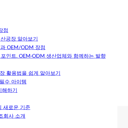
장점
생산공장 알아보기
 OEM/ODM 장점
 포인트. OEM·ODM 생산업체와 함께하는 발향
공장 활용법을 쉽게 알아보기
 필수 아이템
 이해하기
 새로운 기준
제조회사 소개