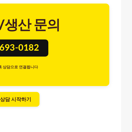
/생산 문의
8693-0182
톡 상담으로 연결됩니다
 상담 시작하기