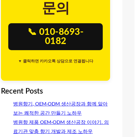
문의
📞 010-8693-
0182
▼ 클릭하면 카카오톡 상담으로 연결됩니다
Recent Posts
병원향기, OEM·ODM 생산공장과 함께 알아
보는 쾌적한 공간 만들기 노하우
병원향 제품 OEM·ODM 생산공장 이야기. 의
료기관 맞춤 향기 개발과 제조 노하우