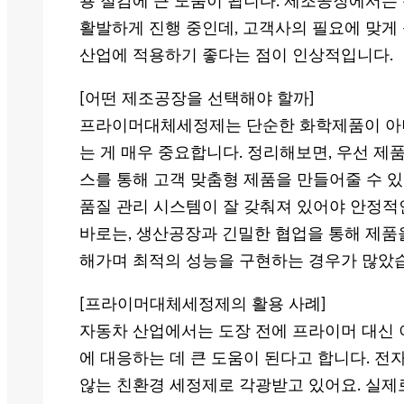
용 절감에 큰 도움이 됩니다. 제조공장에서는 
활발하게 진행 중인데, 고객사의 필요에 맞게
산업에 적용하기 좋다는 점이 인상적입니다.
[어떤 제조공장을 선택해야 할까]
프라이머대체세정제는 단순한 화학제품이 아니
는 게 매우 중요합니다. 정리해보면, 우선 제품
스를 통해 고객 맞춤형 제품을 만들어줄 수 
품질 관리 시스템이 잘 갖춰져 있어야 안정적
바로는, 생산공장과 긴밀한 협업을 통해 제품
해가며 최적의 성능을 구현하는 경우가 많았
[프라이머대체세정제의 활용 사례]
자동차 산업에서는 도장 전에 프라이머 대신 
에 대응하는 데 큰 도움이 된다고 합니다. 
않는 친환경 세정제로 각광받고 있어요. 실제