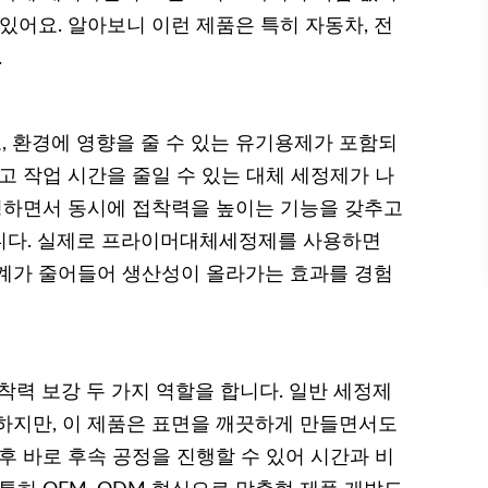
있어요. 알아보니 이런 제품은 특히 자동차, 전
.
 환경에 영향을 줄 수 있는 유기용제가 포함되
고 작업 시간을 줄일 수 있는 대체 세정제가 나
세정하면서 동시에 접착력을 높이는 기능을 갖추고
니다. 실제로 프라이머대체세정제를 사용하면
단계가 줄어들어 생산성이 올라가는 효과를 경험
 보강 두 가지 역할을 합니다. 일반 세정제
하지만, 이 제품은 표면을 깨끗하게 만들면서도
후 바로 후속 공정을 진행할 수 있어 시간과 비