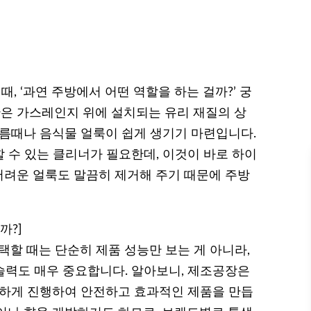
 ‘과연 주방에서 어떤 역할을 하는 걸까?’ 궁
은 가스레인지 위에 설치되는 유리 재질의 상
기름때나 음식물 얼룩이 쉽게 생기기 마련입니다.
 수 있는 클리너가 필요한데, 이것이 바로 하이
려운 얼룩도 말끔히 제거해 주기 때문에 주방
까?]
 때는 단순히 제품 성능만 보는 게 아니라,
술력도 매우 중요합니다. 알아보니, 제조공장은
꼼하게 진행하여 안전하고 효과적인 제품을 만듭