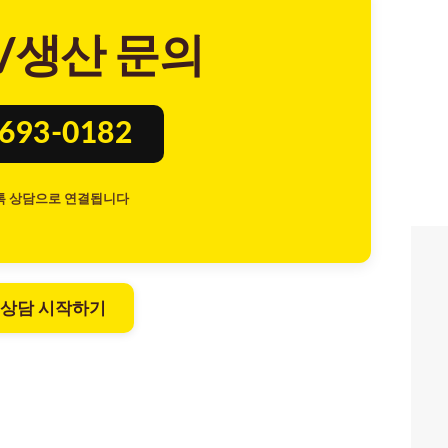
/생산 문의
8693-0182
톡 상담으로 연결됩니다
 상담 시작하기