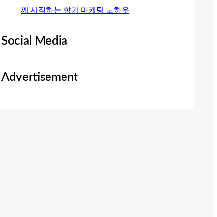
께 시작하는 향기 마케팅 노하우
Social Media
Advertisement