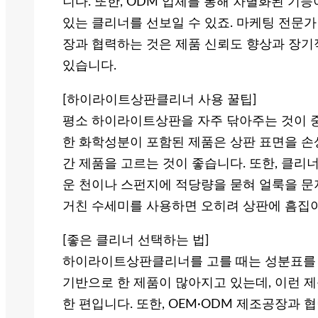
니다. 또한, ODM 업체를 통해 차별화된 기
있는 클리너를 선보일 수 있죠. 마케팅 전문가
장과 협력하는 것은 제품 신뢰도 향상과 장기
있습니다.
[하이라이트상판클리너 사용 꿀팁]
평소 하이라이트상판을 자주 닦아주는 것이 중
한 화학성분이 포함된 제품은 상판 표면을 손
간 제품을 고르는 것이 좋습니다. 또한, 클리
운 천이나 스펀지에 적당량을 묻혀 얼룩을 문
거친 수세미를 사용하면 오히려 상판에 흠집이
[좋은 클리너 선택하는 법]
하이라이트상판클리너를 고를 때는 성분표를 
기반으로 한 제품이 많아지고 있는데, 이런 
한 편입니다. 또한, OEM·ODM 제조공장과