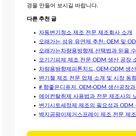
경을 만들어 보시길 바랍니다.
다른 추천 글
자동변기청소 제조 전문 제조회사 소개
오래가는 섬유 유연제 추천: OEM 및 O
오래가는차량용방향제 선택법과 믿을 수 있
모기기피제 제조 전문 ODM 생산 공장 
차량용방향제피톤치드, OEM·ODM 생
변기젤 제조 전문 업체 소개 및 시장 동
# 향좋은디퓨저, OEM·ODM 생산공장
에어컨탈취제 사용법과 전문 제조사의 
변기시트세정제 제조의 필요성과 ODM
벽지곰팡이제거스프레이 제조 전문 제조