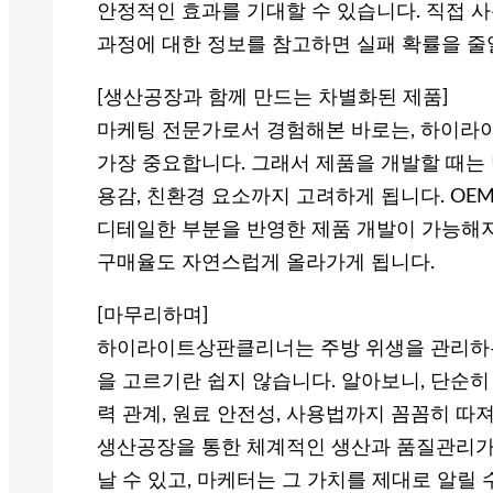
안정적인 효과를 기대할 수 있습니다. 직접 
과정에 대한 정보를 참고하면 실패 확률을 줄
[생산공장과 함께 만드는 차별화된 제품]
마케팅 전문가로서 경험해본 바로는, 하이라
가장 중요합니다. 그래서 제품을 개발할 때는 
용감, 친환경 요소까지 고려하게 됩니다. OE
디테일한 부분을 반영한 제품 개발이 가능해지
구매율도 자연스럽게 올라가게 됩니다.
[마무리하며]
하이라이트상판클리너는 주방 위생을 관리하는 
을 고르기란 쉽지 않습니다. 알아보니, 단순히
력 관계, 원료 안전성, 사용법까지 꼼꼼히 따
생산공장을 통한 체계적인 생산과 품질관리가 
날 수 있고, 마케터는 그 가치를 제대로 알릴 