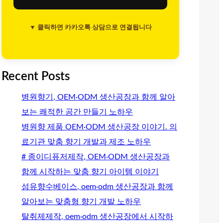
▼ 클릭하면 카카오톡 상담으로 연결됩니다
Recent Posts
병원향기, OEM·ODM 생산공장과 함께 알아
보는 쾌적한 공간 만들기 노하우
병원향 제품 OEM·ODM 생산공장 이야기. 의
료기관 맞춤 향기 개발과 제조 노하우
# 종이디퓨저제작, OEM·ODM 생산공장과
함께 시작하는 맞춤 향기 아이템 이야기
섬유향수베이스, oem·odm 생산공장과 함께
알아보는 맞춤형 향기 개발 노하우
탈취제제작, oem·odm 생산공장에서 시작하