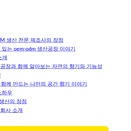
DM 생산 전문 제조사의 장점
는 oem·odm 생산공장 이야기
소개
산공장과 함께 알아보는 자연의 향기와 기능성
향
과 함께 만드는 나만의 공간 향기 이야기
노하우
 생산의 장점
회사 소개