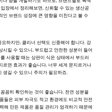
능이나 향을 개발하기도 하므로, 브랜드별로 특색
 입장에서 정리해보면, 신뢰할 수 있는 생산공
적인 브랜드 성장에 큰 영향을 미친다고 볼 수
요하지만, 클리너 선택도 신중해야 합니다. 강
상시킬 수 있으니, 부드럽고 안전한 성분이 들어
너를 사용할 때는 상판이 식은 상태에서 부드러
지르면 효과가 좋습니다. 너무 세게 문지르거나
 생길 수 있으니 주의가 필요하죠.
꼼꼼히 확인하는 것이 좋습니다. 천연 성분을
제품들은 피부 자극도 적고 환경에도 비교적 안전
 협력해 만든 제품은 품질 관리가 엄격하기 때문에