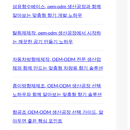
섬유향수베이스, oem·odm 생산공장과 함께
알아보는 맞춤형 향기 개발 노하우
탈취제제작, oem·odm 생산공장에서 시작하
는 깨끗한 공기 만들기 노하우
자동차방향제제작, OEM·ODM 전문 생산업
체와 함께 만드는 맞춤형 차량용 향기 솔루션
종이방향제제조, OEM·ODM 생산공장 선택
노하우와 함께 알아보는 맞춤형 향기 솔루션
향공조 OEM·ODM 생산공장 선택 가이드, 알
아두면 좋은 핵심 포인트