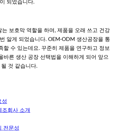
움이 되었습니다.
는 보호막 역할을 하며, 제품을 오래 쓰고 건강
번 알게 되었습니다. OEM·ODM 생산공장을 통
족할 수 있는데요. 꾸준히 제품을 연구하고 정보
올바른 생산 공장 선택법을 이해하게 되어 앞으
 될 것 같습니다.
요성
 제조회사 소개
의 전문성