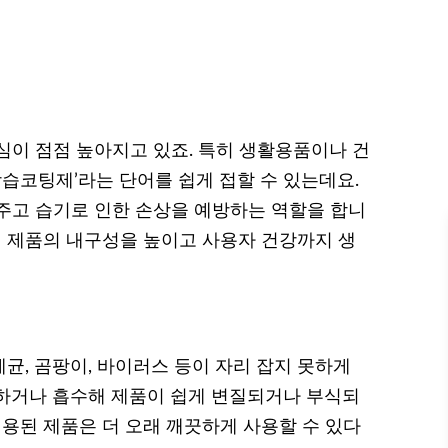
심이 점점 높아지고 있죠. 특히 생활용품이나 건
방습코팅제’라는 단어를 쉽게 접할 수 있는데요.
주고 습기로 인한 손상을 예방하는 역할을 합니
서 제품의 내구성을 높이고 사용자 건강까지 생
균, 곰팡이, 바이러스 등이 자리 잡지 못하게
하거나 흡수해 제품이 쉽게 변질되거나 부식되
적용된 제품은 더 오래 깨끗하게 사용할 수 있다