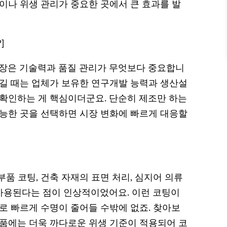
이나 위생 관리가 중요한 곳에서 큰 효과를 발
]
장은 기술력과 품질 관리가 무엇보다 중요합니
 맡길 때는 업체가 보유한 연구개발 능력과 생산설
 확인하는 게 핵심이더군요. 단순히 제조만 하는
가능한 곳을 선택하면 시장 변화에 빠르게 대응할
품 코팅, 건축 자재의 표면 처리, 심지어 의류
사용된다는 점이 인상적이었어요. 이런 코팅이
로 빠르게 수명이 줄어들 수밖에 없죠. 찾아보
제품에는 더욱 까다로운 위생 기준이 적용되어 코