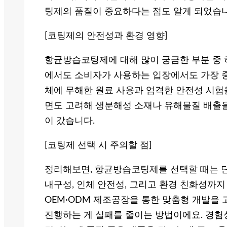
팅제의 품질이 중요하다는 점도 알게 되었습니
[코팅제의 안전성과 환경 영향]
항균방습코팅제에 대해 많이 궁금한 부분 중 
에서도 소비자가 사용하는 입장에서도 가장 중
체에 무해한 원료 사용과 엄격한 안전성 시험
면도 고려해 생분해성 소재나 유해물질 배출
이 갔습니다.
[코팅제 선택 시 주의할 점]
정리해보면, 항균방습코팅제를 선택할 때는 단순
내구성, 인체 안전성, 그리고 환경 친화성까지
OEM·ODM 제조공장을 통한 맞춤형 개발을
진행하는 게 실패를 줄이는 방법이에요. 경험