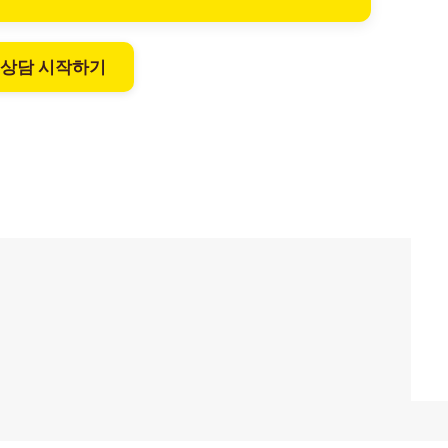
 상담 시작하기