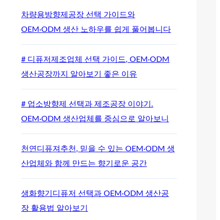
차량용방향제공장 선택 가이드와
OEM·ODM 생산 노하우를 쉽게 풀어봅니다
# 디퓨저제조업체 선택 가이드, OEM·ODM
생산공장까지 알아보기 좋은 이유
# 업소방향제 선택과 제조공장 이야기.
OEM·ODM 생산업체를 중심으로 알아보니
천연디퓨져추천, 믿을 수 있는 OEM·ODM 생
산업체와 함께 만드는 향기로운 공간
생화향기디퓨저 선택과 OEM·ODM 생산공
장 활용법 알아보기