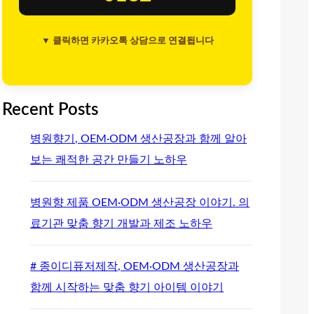
▼ 클릭하면 카카오톡 상담으로 연결됩니다
Recent Posts
병원향기, OEM·ODM 생산공장과 함께 알아
보는 쾌적한 공간 만들기 노하우
병원향 제품 OEM·ODM 생산공장 이야기. 의
료기관 맞춤 향기 개발과 제조 노하우
# 종이디퓨저제작, OEM·ODM 생산공장과
함께 시작하는 맞춤 향기 아이템 이야기