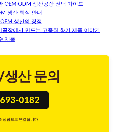
 OEM·ODM 생산공장 선택 가이드
M 생산 핵심 안내
OEM 생산의 장점
생산공장에서 만드는 고품질 향기 제품 이야기
수 제품
/생산 문의
693-0182
톡 상담으로 연결됩니다