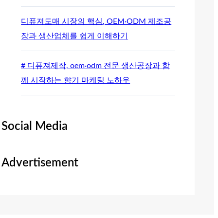
디퓨져도매 시장의 핵심, OEM·ODM 제조공
장과 생산업체를 쉽게 이해하기
# 디퓨져제작, oem·odm 전문 생산공장과 함
께 시작하는 향기 마케팅 노하우
Social Media
Advertisement