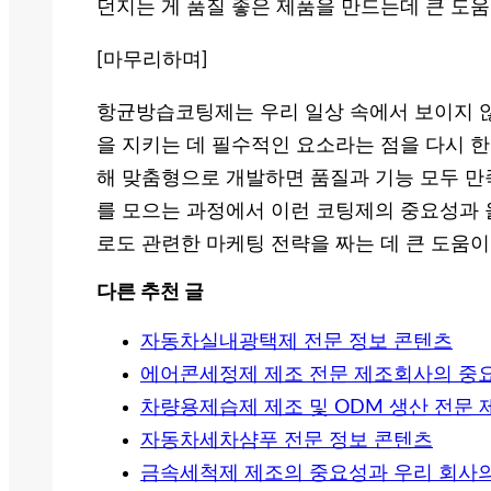
던지는 게 품질 좋은 제품을 만드는데 큰 도
[마무리하며]
항균방습코팅제는 우리 일상 속에서 보이지 않
을 지키는 데 필수적인 요소라는 점을 다시 한
해 맞춤형으로 개발하면 품질과 기능 모두 만
를 모으는 과정에서 이런 코팅제의 중요성과 
로도 관련한 마케팅 전략을 짜는 데 큰 도움이
다른 추천 글
자동차실내광택제 전문 정보 콘텐츠
에어콘세정제 제조 전문 제조회사의 중
차량용제습제 제조 및 ODM 생산 전문
자동차세차샴푸 전문 정보 콘텐츠
금속세척제 제조의 중요성과 우리 회사