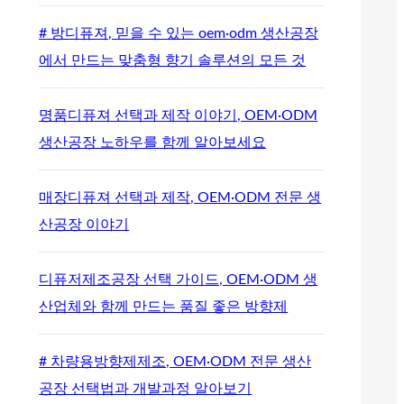
# 방디퓨져, 믿을 수 있는 oem·odm 생산공장
에서 만드는 맞춤형 향기 솔루션의 모든 것
명품디퓨져 선택과 제작 이야기, OEM·ODM
생산공장 노하우를 함께 알아보세요
매장디퓨져 선택과 제작, OEM·ODM 전문 생
산공장 이야기
디퓨저제조공장 선택 가이드, OEM·ODM 생
산업체와 함께 만드는 품질 좋은 방향제
# 차량용방향제제조, OEM·ODM 전문 생산
공장 선택법과 개발과정 알아보기