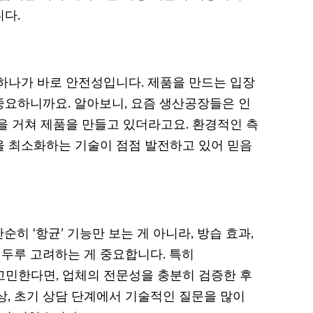
다.
하나가 바로 안전성입니다. 제품을 만드는 입장
요하니까요. 알아보니, 요즘 생산공장들은 인
을 거쳐 제품을 만들고 있더라고요. 환경적인 측
을 최소화하는 기술이 점점 발전하고 있어 믿음
히 ‘항균’ 기능만 보는 게 아니라, 방습 효과,
 두루 고려하는 게 중요합니다. 특히
 고민한다면, 업체의 전문성을 충분히 검증한 후
상, 초기 상담 단계에서 기술적인 질문을 많이