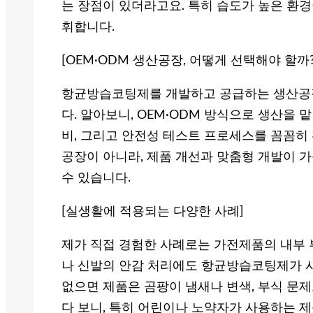
는 장점이 있더라고요. 특히 습도가 높은 환경
휘합니다.
[OEM·ODM 생산공장, 어떻게 선택해야 할까?
항균방습코팅제를 개발하고 공급하는 생산공
다. 알아보니, OEM·ODM 방식으로 생산을
비, 그리고 안전성 테스트 프로세스를 꼼꼼히
공장이 아니라, 제품 개선과 맞춤형 개발이 
수 있습니다.
[실생활에 적용되는 다양한 사례]
제가 직접 경험한 사례로는 가전제품의 내부 부
나 신발의 안감 처리에도 항균방습코팅제가 
없으면 제품은 곰팡이 냄새나 변색, 부식 문제
다 보니, 특히 어린이나 노약자가 사용하는 