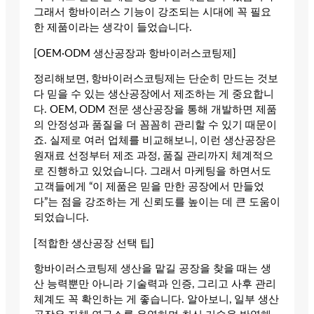
그래서 항바이러스 기능이 강조되는 시대에 꼭 필요
한 제품이라는 생각이 들었습니다.
[OEM·ODM 생산공장과 항바이러스코팅제]
정리해보면, 항바이러스코팅제는 단순히 만드는 것보
다 믿을 수 있는 생산공장에서 제조하는 게 중요합니
다. OEM, ODM 전문 생산공장을 통해 개발하면 제품
의 안정성과 품질을 더 꼼꼼히 관리할 수 있기 때문이
죠. 실제로 여러 업체를 비교해보니, 이런 생산공장은
원재료 선정부터 제조 과정, 품질 관리까지 체계적으
로 진행하고 있었습니다. 그래서 마케팅을 하면서도
고객들에게 “이 제품은 믿을 만한 공장에서 만들었
다”는 점을 강조하는 게 신뢰도를 높이는 데 큰 도움이
되었습니다.
[적합한 생산공장 선택 팁]
항바이러스코팅제 생산을 맡길 공장을 찾을 때는 생
산 능력뿐만 아니라 기술력과 인증, 그리고 사후 관리
체계도 꼭 확인하는 게 좋습니다. 알아보니, 일부 생산