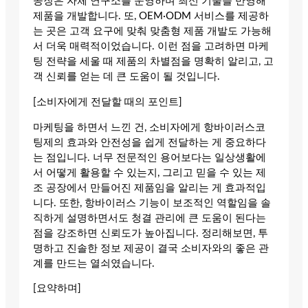
공장은 자체 연구소를 운영하며 최신 기술을 반영해
제품을 개발합니다. 또, OEM·ODM 서비스를 제공하
는 곳은 고객 요구에 맞춰 맞춤형 제품 개발도 가능해
서 더욱 매력적이었습니다. 이런 점을 고려하면 마케
팅 전략을 세울 때 제품의 차별점을 명확히 알리고, 고
객 신뢰를 얻는 데 큰 도움이 될 것입니다.
[소비자에게 전달할 때의 포인트]
마케팅을 하면서 느낀 건, 소비자에게 항바이러스코
팅제의 효과와 안전성을 쉽게 전달하는 게 중요하다
는 점입니다. 너무 전문적인 용어보다는 일상생활에
서 어떻게 활용할 수 있는지, 그리고 믿을 수 있는 제
조 공장에서 만들어진 제품임을 알리는 게 효과적입
니다. 또한, 항바이러스 기능이 보조적인 역할임을 솔
직하게 설명하면서도 청결 관리에 큰 도움이 된다는
점을 강조하면 신뢰도가 높아집니다. 정리해보면, 투
명하고 진솔한 정보 제공이 결국 소비자와의 좋은 관
계를 만드는 열쇠였습니다.
[요약하며]