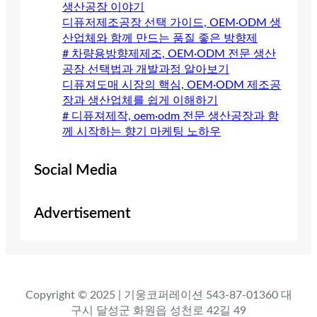
생산공장 이야기
디퓨저제조공장 선택 가이드, OEM·ODM 생
산업체와 함께 만드는 품질 좋은 방향제
# 차량용방향제제조, OEM·ODM 전문 생산
공장 선택법과 개발과정 알아보기
디퓨져도매 시장의 핵심, OEM·ODM 제조공
장과 생산업체를 쉽게 이해하기
# 디퓨져제작, oem·odm 전문 생산공장과 함
께 시작하는 향기 마케팅 노하우
Social Media
Advertisement
Copyright © 2025 | 기웅코퍼레이션 543-87-01360 대
구시 달성군 화원읍 성천로 42길 49