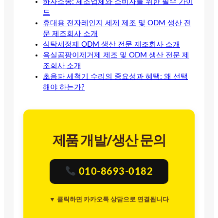
하자소송: 제조업체와 소비자를 위한 필수 가이
드
휴대용 전자레인지 세제 제조 및 ODM 생산 전
문 제조회사 소개
식탁세정제 ODM 생산 전문 제조회사 소개
욕실곰팡이제거제 제조 및 ODM 생산 전문 제
조회사 소개
초음파 세척기 수리의 중요성과 혜택: 왜 선택
해야 하는가?
제품 개발/생산 문의
010-8693-0182
▼ 클릭하면 카카오톡 상담으로 연결됩니다