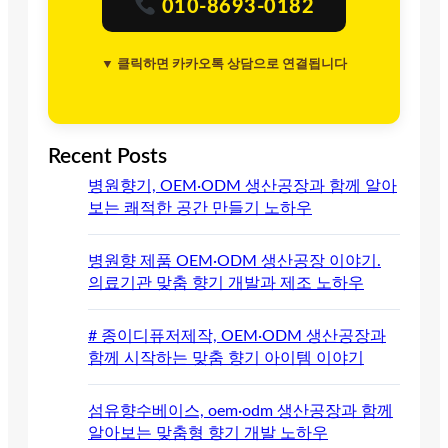
010-8693-0182
▼ 클릭하면 카카오톡 상담으로 연결됩니다
Recent Posts
병원향기, OEM·ODM 생산공장과 함께 알아
보는 쾌적한 공간 만들기 노하우
병원향 제품 OEM·ODM 생산공장 이야기.
의료기관 맞춤 향기 개발과 제조 노하우
# 종이디퓨저제작, OEM·ODM 생산공장과
함께 시작하는 맞춤 향기 아이템 이야기
섬유향수베이스, oem·odm 생산공장과 함께
알아보는 맞춤형 향기 개발 노하우