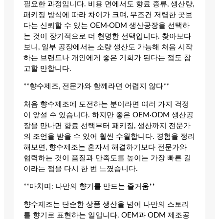
필요한 과정입니다. 비용 면에서도 향료 종류, 생산량,
패키징 방식에 따라 차이가 크며, 무조건 저렴한 곳보
다는 신뢰할 수 있는 OEM·ODM 생산공장을 선택하
는 것이 장기적으로 더 현명한 선택입니다. 찾아보다
보니, 일부 공장에서는 소량 생산도 가능해 처음 시작
하는 브랜드나 개인에게 좋은 기회가 된다는 점도 참
고할 만합니다.
**향수제조, 전문가와 함께라면 어렵지 않다**
처음 향수제조에 도전하는 분이라면 여러 가지 걱정
이 앞설 수 있습니다. 하지만 좋은 OEM·ODM 생산공
장을 만나면 향료 선택부터 패키징, 생산까지 전문가
의 조언을 받을 수 있어 훨씬 수월합니다. 경험을 정리
해보면, 향수제조는 혼자서 해결하기보다 전문가와
협력하는 것이 품질과 만족도를 높이는 가장 빠른 길
이라는 점을 다시 한 번 느꼈습니다.
**마치며: 나만의 향기를 만드는 즐거움**
향수제조는 단순한 상품 생산을 넘어 나만의 스토리
를 향기로 표현하는 일입니다. OEM과 ODM 제조공