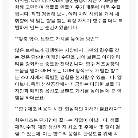
하지만, OEM이나 ODM 생산공장에서는 이 과정을
함께 고민하며 샘플을 만들어 주기 때문에 더욱 수월
합니다. 직접 경험해 보니, 여러 차례 시향을 거쳐 내
취향에 딱 맞는 향을 찾는 과정 자체가 향수를 더욱 특
별하게 만드는 순간이었습니다.
**맞춤 향수, 브랜드 가치를 높이는 방법**
많은 브랜드가 경쟁하는 시장에서 나만의 향수를 갖
는 것은 단순한 마케팅 수단을 넘어 브랜드 아이덴티
티를 강화하는 중요한 전략입니다. 향수 제조공장의
도움을 받아 OEM 또는 ODM 방식으로 개발한 향수
는 소비자에게 특별한 경험을 선사할 수 있습니다. 알
아보니, 특히 생산공장에서 제공하는 다양한 보틀 디
자인과 패키징 옵션도 브랜드 가치를 높이는 데 큰 역
할을 하더군요.
**향수제조 비용과 시간, 현실적인 이해가 필요하다**
향수제조는 단기간에 끝나는 작업이 아닙니다. 샘플
제작, 수정, 대량 생산까지 최소 몇 주에서 몇 달이 걸
릴 수 있는데, 이는 향수의 품질과 완성도를 위해 꼭