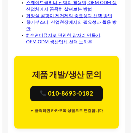
스웨이드클리너 선택과 활용법, OEM·ODM 생
산업체에서 꼼꼼히 살펴보는 방법
화장실 곰팡이 제거제의 중요성과 선택 방법
향기부스터: 산업현장에서의 필요성과 활용 방
안
# 수면디퓨저로 편안한 잠자리 만들기,
OEM·ODM 생산업체 선택 노하우
제품 개발/생산 문의
010-8693-0182
▼ 클릭하면 카카오톡 상담으로 연결됩니다