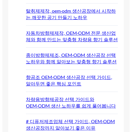
탈취제제작, oem·odm 생산공장에서 시작하
는 깨끗한 공기 만들기 노하우
자동차방향제제작, OEM·ODM 전문 생산업
체와 함께 만드는 맞춤형 차량용 향기 솔루션
종이방향제제조, OEM·ODM 생산공장 선택
노하우와 함께 알아보는 맞춤형 향기 솔루션
향공조 OEM·ODM 생산공장 선택 가이드,
알아두면 좋은 핵심 포인트
차량용방향제공장 선택 가이드와
OEM·ODM 생산 노하우를 쉽게 풀어봅니다
# 디퓨저제조업체 선택 가이드, OEM·ODM
생산공장까지 알아보기 좋은 이유