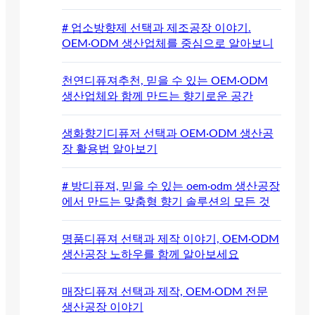
# 업소방향제 선택과 제조공장 이야기.
OEM·ODM 생산업체를 중심으로 알아보니
천연디퓨져추천, 믿을 수 있는 OEM·ODM
생산업체와 함께 만드는 향기로운 공간
생화향기디퓨저 선택과 OEM·ODM 생산공
장 활용법 알아보기
# 방디퓨져, 믿을 수 있는 oem·odm 생산공장
에서 만드는 맞춤형 향기 솔루션의 모든 것
명품디퓨져 선택과 제작 이야기, OEM·ODM
생산공장 노하우를 함께 알아보세요
매장디퓨져 선택과 제작, OEM·ODM 전문
생산공장 이야기