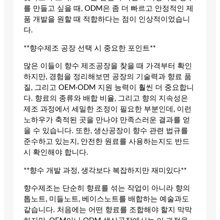
를 만들고 싶을 때, ODM은 좀 더 빠르고 안정적인 제
품 개발을 원할 때 적합하다는 점이 인상적이었습니
다.
**향수제조 공장 선택 시 중요한 포인트**
많은 이들이 향수 제조공장을 찾을 때 가격부터 확인
하지만, 경험을 정리해보면 공장의 기술력과 향료 품
질, 그리고 OEM·ODM 지원 능력이 훨씬 더 중요합니
다. 향료의 종류와 배합 비율, 그리고 향의 지속성은
제조 과정에서 세밀한 조정이 필요한 부분인데, 이런
노하우가 축적된 곳을 만나야 만족스러운 결과를 얻
을 수 있습니다. 또한, 생산공장이 향수 관련 법규를
준수하고 있는지, 안전한 원료를 사용하는지도 반드
시 확인해야 합니다.
**향수 개발 과정, 생각보다 복잡하지만 재미있다**
향수제조는 단순히 향료를 섞는 작업이 아니라 향의
톱노트, 미들노트, 베이스노트를 배합하는 예술과도
같습니다. 처음에는 어떤 향료를 조합해야 할지 막막